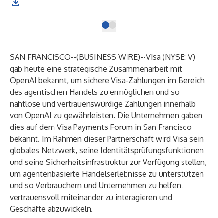
SAN FRANCISCO--(
BUSINESS WIRE
)--
Visa (NYSE: V)
gab heute eine strategische Zusammenarbeit mit
OpenAI bekannt, um sichere Visa-Zahlungen im Bereich
des agentischen Handels zu ermöglichen und so
nahtlose und vertrauenswürdige Zahlungen innerhalb
von OpenAI zu gewährleisten. Die Unternehmen gaben
dies auf dem Visa Payments Forum in San Francisco
bekannt. Im Rahmen dieser Partnerschaft wird Visa sein
globales Netzwerk, seine Identitätsprüfungsfunktionen
und seine Sicherheitsinfrastruktur zur Verfügung stellen,
um agentenbasierte Handelserlebnisse zu unterstützen
und so Verbrauchern und Unternehmen zu helfen,
vertrauensvoll miteinander zu interagieren und
Geschäfte abzuwickeln.