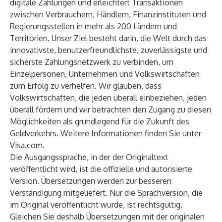
digitale Zahlungen und erleichtert Transaktionen
zwischen Verbrauchern, Händlern, Finanzinstituten und
Regierungsstellen in mehr als 200 Ländern und
Territorien. Unser Ziel besteht darin, die Welt durch das
innovativste, benutzerfreundlichste, zuverlässigste und
sicherste Zahlungsnetzwerk zu verbinden, um
Einzelpersonen, Unternehmen und Volkswirtschaften
zum Erfolg zu verhelfen. Wir glauben, dass
Volkswirtschaften, die jeden überall einbeziehen, jeden
überall fördern und wir betrachten den Zugang zu diesen
Möglichkeiten als grundlegend für die Zukunft des
Geldverkehrs. Weitere Informationen finden Sie unter
Visa.com
.
Die Ausgangssprache, in der der Originaltext
veröffentlicht wird, ist die offizielle und autorisierte
Version. Übersetzungen werden zur besseren
Verständigung mitgeliefert. Nur die Sprachversion, die
im Original veröffentlicht wurde, ist rechtsgültig.
Gleichen Sie deshalb Übersetzungen mit der originalen