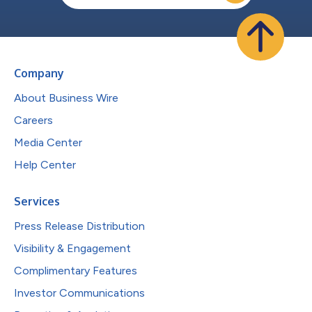
Company
About Business Wire
Careers
Media Center
Help Center
Services
Press Release Distribution
Visibility & Engagement
Complimentary Features
Investor Communications