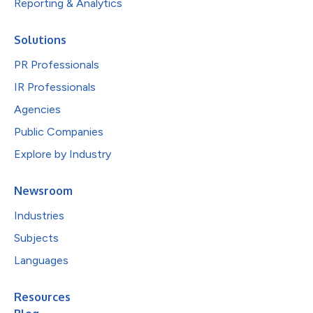
Reporting & Analytics
Solutions
PR Professionals
IR Professionals
Agencies
Public Companies
Explore by Industry
Newsroom
Industries
Subjects
Languages
Resources