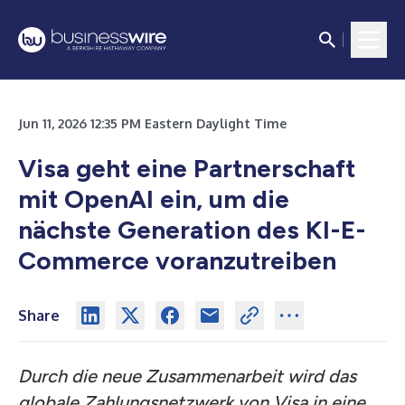
Jun 11, 2026 12:35 PM Eastern Daylight Time
Visa geht eine Partnerschaft
mit OpenAI ein, um die
nächste Generation des KI-E-
Commerce voranzutreiben
Share
Durch die neue Zusammenarbeit wird das
globale Zahlungsnetzwerk
von Visa in eine