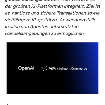
der größten KI-Plattformen integriert; Ziel ist
es, nahtlose und sichere Transaktionen sowie
vielfältigere KI-gestützte Anwendungsfälle
in allen von Agenten unterstützten
Handelsumgebungen zu ermöglichen