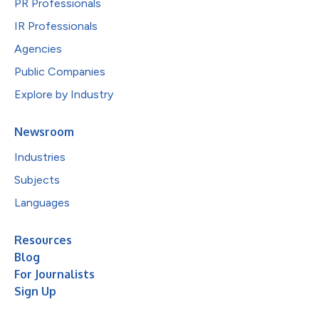
PR Professionals
IR Professionals
Agencies
Public Companies
Explore by Industry
Newsroom
Industries
Subjects
Languages
Resources
Blog
For Journalists
Sign Up