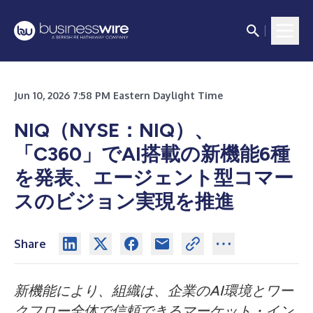
Jun 10, 2026 7:58 PM Eastern Daylight Time
NIQ（NYSE：NIQ）、
「C360」でAI搭載の新機能6種
を発表、エージェント型コマー
スのビジョン実現を推進
Share
新機能により、組織は、企業のAI環境とワー
クフロー全体で信頼できるマーケット・イン