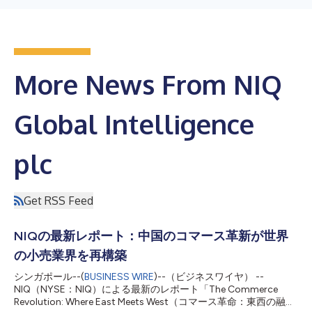
More News From NIQ
Global Intelligence
plc
Get RSS Feed
NIQの最新レポート：中国のコマース革新が世界
の小売業界を再構築
シンガポール--(
BUSINESS WIRE
)--（ビジネスワイヤ） --
NIQ（NYSE：NIQ）による最新のレポート「The Commerce
Revolution: Where East Meets West（コマース革命：東西の融