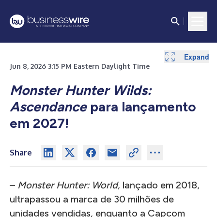
Expand
Jun 8, 2026 3:15 PM Eastern Daylight Time
Monster Hunter Wilds:
Ascendance
para lançamento
em 2027!
Share
–
Monster Hunter: World
, lançado em 2018,
ultrapassou a marca de 30 milhões de
unidades vendidas, enquanto a Capcom