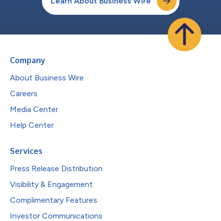
Learn About Business Wire
Company
About Business Wire
Careers
Media Center
Help Center
Services
Press Release Distribution
Visibility & Engagement
Complimentary Features
Investor Communications