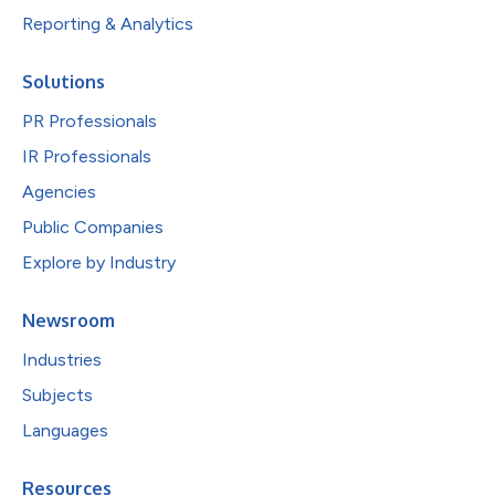
Reporting & Analytics
Solutions
PR Professionals
IR Professionals
Agencies
Public Companies
Explore by Industry
Newsroom
Industries
Subjects
Languages
Resources