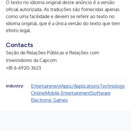
O texto no idioma original deste anúncio é a versão
oficial autorizada. As traduções são fornecidas apenas
como uma facilidade e devem se referir ao texto no
idioma original, que é a única versão do texto que tem
efeito legal.
Contacts
Seção de Relações Públicas e Relações com
Investidores da Capcom
+81-6-6920-3623
Entertainment
Apps/Applications
Technology
Industry:
Online
Mobile Entertainment
Software
Electronic Games