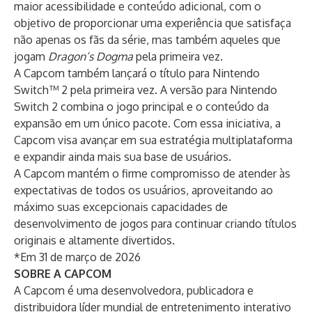
maior acessibilidade e conteúdo adicional, com o
objetivo de proporcionar uma experiência que satisfaça
não apenas os fãs da série, mas também aqueles que
jogam
Dragon’s Dogma
pela primeira vez.
A Capcom também lançará o título para Nintendo
Switch™ 2 pela primeira vez. A versão para Nintendo
Switch 2 combina o jogo principal e o conteúdo da
expansão em um único pacote. Com essa iniciativa, a
Capcom visa avançar em sua estratégia multiplataforma
e expandir ainda mais sua base de usuários.
A Capcom mantém o firme compromisso de atender às
expectativas de todos os usuários, aproveitando ao
máximo suas excepcionais capacidades de
desenvolvimento de jogos para continuar criando títulos
originais e altamente divertidos.
*Em 31 de março de 2026
SOBRE A CAPCOM
A Capcom é uma desenvolvedora, publicadora e
distribuidora líder mundial de entretenimento interativo