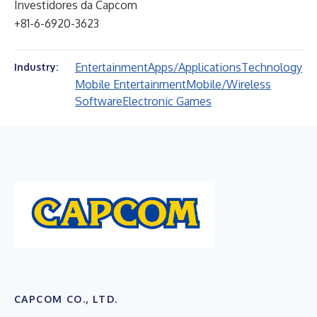
Investidores da Capcom
+81-6-6920-3623
Entertainment
Apps/Applications
Technology
Industry:
Mobile Entertainment
Mobile/Wireless
Software
Electronic Games
CAPCOM CO., LTD.