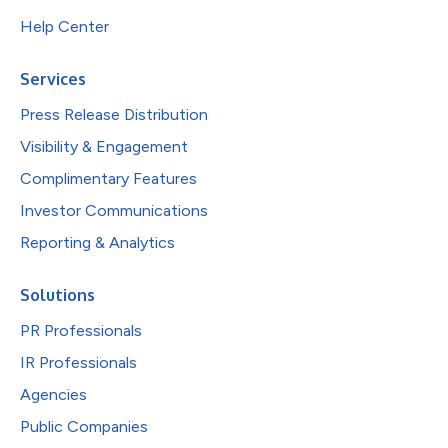
Help Center
Services
Press Release Distribution
Visibility & Engagement
Complimentary Features
Investor Communications
Reporting & Analytics
Solutions
PR Professionals
IR Professionals
Agencies
Public Companies