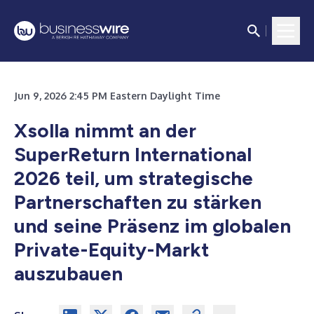
Jun 9, 2026 2:45 PM Eastern Daylight Time
Xsolla nimmt an der
SuperReturn International
2026 teil, um strategische
Partnerschaften zu stärken
und seine Präsenz im globalen
Private-Equity-Markt
auszubauen