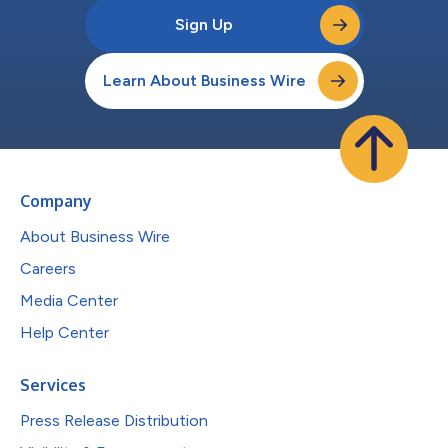
Sign Up
Learn About Business Wire
Company
About Business Wire
Careers
Media Center
Help Center
Services
Press Release Distribution