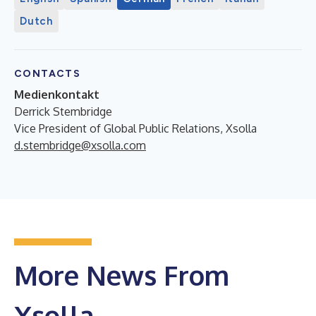
Dutch
CONTACTS
Medienkontakt
Derrick Stembridge
Vice President of Global Public Relations, Xsolla
d.stembridge@xsolla.com
More News From
Xsolla