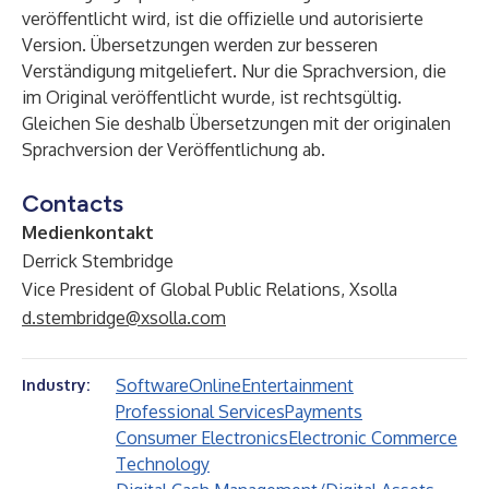
veröffentlicht wird, ist die offizielle und autorisierte
Version. Übersetzungen werden zur besseren
Verständigung mitgeliefert. Nur die Sprachversion, die
im Original veröffentlicht wurde, ist rechtsgültig.
Gleichen Sie deshalb Übersetzungen mit der originalen
Sprachversion der Veröffentlichung ab.
Contacts
Medienkontakt
Derrick Stembridge
Vice President of Global Public Relations, Xsolla
d.stembridge@xsolla.com
Software
Online
Entertainment
Industry:
Professional Services
Payments
Consumer Electronics
Electronic Commerce
Technology