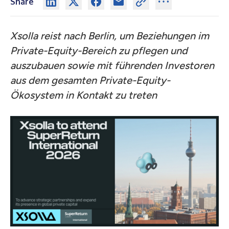
Share
Xsolla reist nach Berlin, um Beziehungen im
Private-Equity-Bereich zu pflegen und
auszubauen sowie mit führenden Investoren
aus dem gesamten Private-Equity-
Ökosystem in Kontakt zu treten