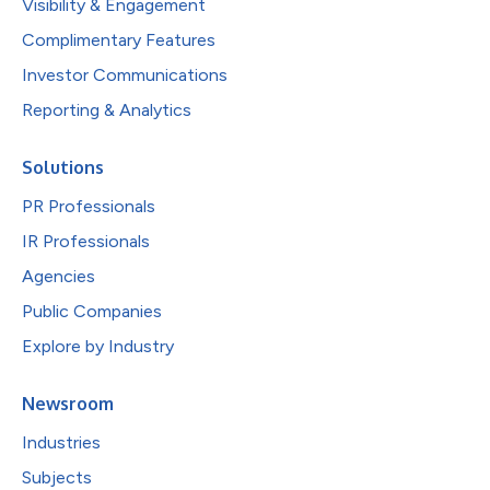
Visibility & Engagement
Complimentary Features
Investor Communications
Reporting & Analytics
Solutions
PR Professionals
IR Professionals
Agencies
Public Companies
Explore by Industry
Newsroom
Industries
Subjects