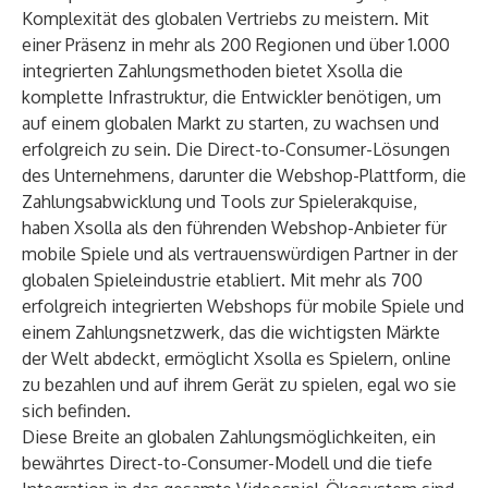
Komplexität des globalen Vertriebs zu meistern. Mit
einer Präsenz in mehr als 200 Regionen und über 1.000
integrierten Zahlungsmethoden bietet Xsolla die
komplette Infrastruktur, die Entwickler benötigen, um
auf einem globalen Markt zu starten, zu wachsen und
erfolgreich zu sein. Die Direct-to-Consumer-Lösungen
des Unternehmens, darunter die Webshop-Plattform, die
Zahlungsabwicklung und Tools zur Spielerakquise,
haben Xsolla als den führenden Webshop-Anbieter für
mobile Spiele und als vertrauenswürdigen Partner in der
globalen Spieleindustrie etabliert. Mit mehr als 700
erfolgreich integrierten Webshops für mobile Spiele und
einem Zahlungsnetzwerk, das die wichtigsten Märkte
der Welt abdeckt, ermöglicht Xsolla es Spielern, online
zu bezahlen und auf ihrem Gerät zu spielen, egal wo sie
sich befinden.
Diese Breite an globalen Zahlungsmöglichkeiten, ein
bewährtes Direct-to-Consumer-Modell und die tiefe