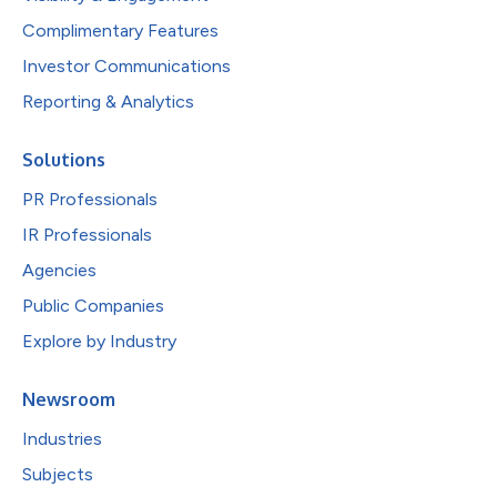
Complimentary Features
Investor Communications
Reporting & Analytics
Solutions
PR Professionals
IR Professionals
Agencies
Public Companies
Explore by Industry
Newsroom
Industries
Subjects