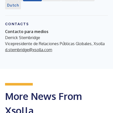
Dutch
CONTACTS
Contacto para medios
Derrick Stembridge
Vicepresidente de Relaciones Públicas Globales, Xsolla
d.stembridge@xsolla.com
More News From
Xsolla