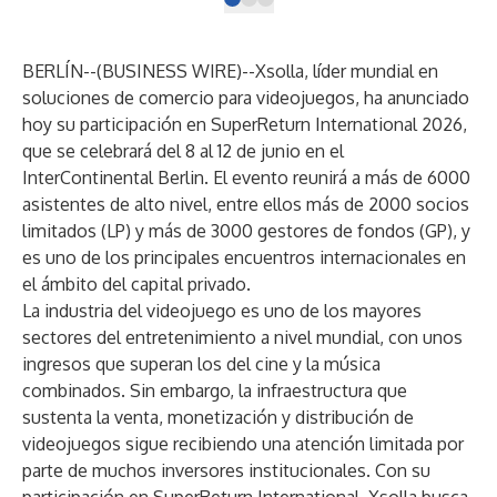
BERLÍN--(
BUSINESS WIRE
)--
Xsolla, líder mundial en
soluciones de comercio para videojuegos, ha anunciado
hoy su participación en SuperReturn International 2026,
que se celebrará del 8 al 12 de junio en el
InterContinental Berlin. El evento reunirá a más de 6000
asistentes de alto nivel, entre ellos más de 2000 socios
limitados (LP) y más de 3000 gestores de fondos (GP), y
es uno de los principales encuentros internacionales en
el ámbito del capital privado.
La industria del videojuego es uno de los mayores
sectores del entretenimiento a nivel mundial, con unos
ingresos que superan los del cine y la música
combinados. Sin embargo, la infraestructura que
sustenta la venta, monetización y distribución de
videojuegos sigue recibiendo una atención limitada por
parte de muchos inversores institucionales. Con su