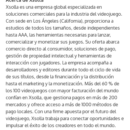
Acerca de Xsolla
Xsolla es una empresa global especializada en
soluciones comerciales para la industria del videojuego.
Con sede en Los Ángeles (California), proporciona a
estudios de todos los tamaños, desde independientes
hasta AAA, las herramientas necesarias para lanzar,
comercializar y monetizar sus juegos. Su oferta abarca
comercio directo al consumidor, soluciones de pago,
gestión de propiedad intelectual y herramientas de
interacción con jugadores. La empresa acompaña a
desarrolladores y editores durante todo el ciclo de vida
de sus títulos, desde la financiación y la distribución
hasta el marketing y la monetización. Más del 60 % de
los 100 videojuegos con mayor facturación del mundo
confían en Xsolla, que gestiona pagos en más de 200
mercados y ofrece acceso a más de 1000 métodos de
pago locales. Con una firme apuesta por el futuro del
videojuego, Xsolla trabaja para conectar oportunidades e
impulsar el éxito de los creadores en todo el mundo.