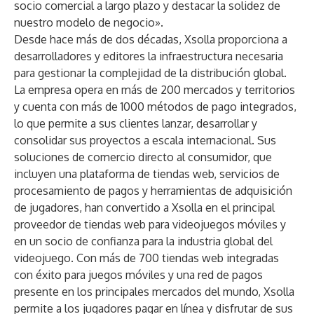
socio comercial a largo plazo y destacar la solidez de
nuestro modelo de negocio».
Desde hace más de dos décadas, Xsolla proporciona a
desarrolladores y editores la infraestructura necesaria
para gestionar la complejidad de la distribución global.
La empresa opera en más de 200 mercados y territorios
y cuenta con más de 1000 métodos de pago integrados,
lo que permite a sus clientes lanzar, desarrollar y
consolidar sus proyectos a escala internacional. Sus
soluciones de comercio directo al consumidor, que
incluyen una plataforma de tiendas web, servicios de
procesamiento de pagos y herramientas de adquisición
de jugadores, han convertido a Xsolla en el principal
proveedor de tiendas web para videojuegos móviles y
en un socio de confianza para la industria global del
videojuego. Con más de 700 tiendas web integradas
con éxito para juegos móviles y una red de pagos
presente en los principales mercados del mundo, Xsolla
permite a los jugadores pagar en línea y disfrutar de sus