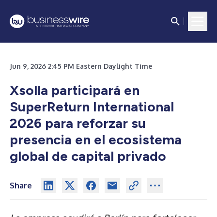
Jun 9, 2026 2:45 PM Eastern Daylight Time
Xsolla participará en
SuperReturn International
2026 para reforzar su
presencia en el ecosistema
global de capital privado
Share