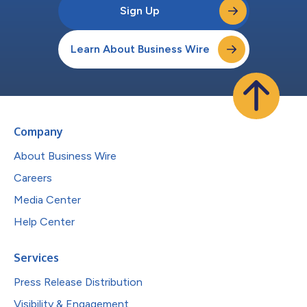
Sign Up
Learn About Business Wire
Company
About Business Wire
Careers
Media Center
Help Center
Services
Press Release Distribution
Visibility & Engagement