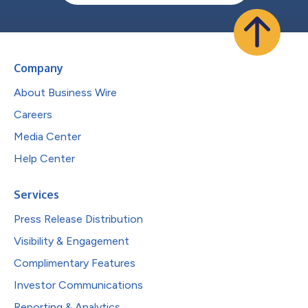
Company
About Business Wire
Careers
Media Center
Help Center
Services
Press Release Distribution
Visibility & Engagement
Complimentary Features
Investor Communications
Reporting & Analytics