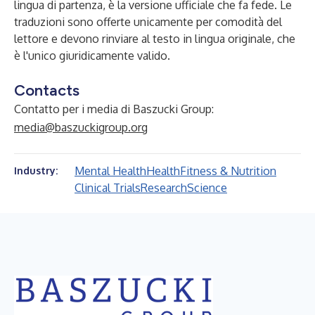
lingua di partenza, è la versione ufficiale che fa fede. Le
traduzioni sono offerte unicamente per comodità del
lettore e devono rinviare al testo in lingua originale, che
è l'unico giuridicamente valido.
Contacts
Contatto per i media di Baszucki Group:
media@baszuckigroup.org
Mental Health
Health
Fitness & Nutrition
Industry:
Clinical Trials
Research
Science