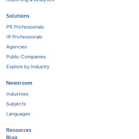
Solutions
PR Professionals
IR Professionals
Agencies
Public Companies
Explore by Industry
Newsroom
Industries
Subjects
Languages
Resources
Blog