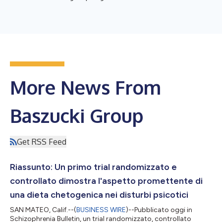
More News From
Baszucki Group
Get RSS Feed
Riassunto: Un primo trial randomizzato e
controllato dimostra l'aspetto promettente di
una dieta chetogenica nei disturbi psicotici
SAN MATEO, Calif.--(
BUSINESS WIRE
)--Pubblicato oggi in
Schizophrenia Bulletin, un trial randomizzato, controllato