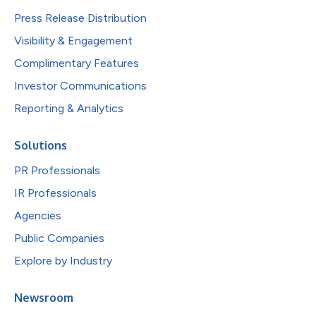
Press Release Distribution
Visibility & Engagement
Complimentary Features
Investor Communications
Reporting & Analytics
Solutions
PR Professionals
IR Professionals
Agencies
Public Companies
Explore by Industry
Newsroom