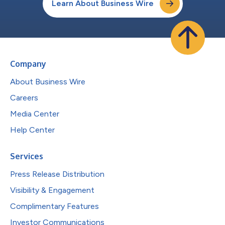
Learn About Business Wire
Company
About Business Wire
Careers
Media Center
Help Center
Services
Press Release Distribution
Visibility & Engagement
Complimentary Features
Investor Communications