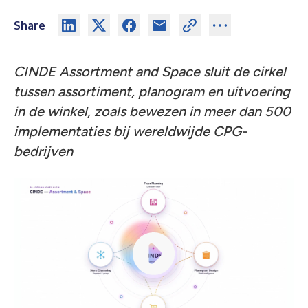
Share
CINDE Assortment and Space sluit de cirkel
tussen assortiment, planogram en uitvoering
in de winkel, zoals bewezen in meer dan 500
implementaties bij wereldwijde CPG-
bedrijven