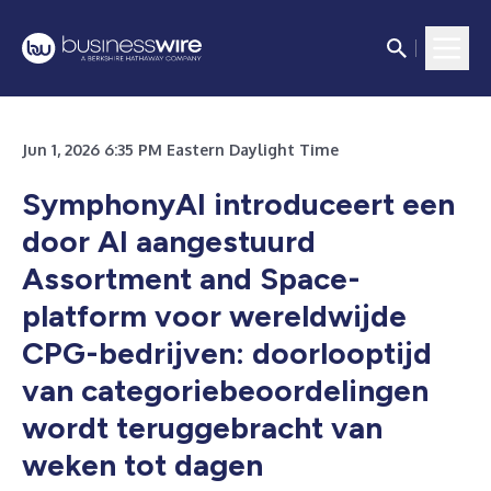
Jun 1, 2026 6:35 PM Eastern Daylight Time
SymphonyAI introduceert een
door AI aangestuurd
Assortment and Space-
platform voor wereldwijde
CPG-bedrijven: doorlooptijd
van categoriebeoordelingen
wordt teruggebracht van
weken tot dagen