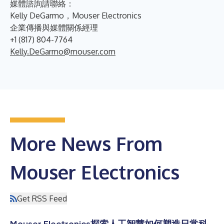
媒體諮詢請聯絡：
Kelly DeGarmo，Mouser Electronics
企業傳播與媒體關係經理
+1 (817) 804-7764
Kelly.DeGarmo@mouser.com
More News From
Mouser Electronics
Get RSS Feed
Mouser Electronics探索人工智慧如何塑造日常科