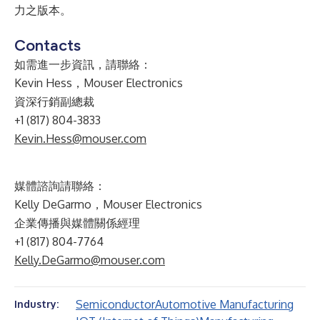
力之版本。
Contacts
如需進一步資訊，請聯絡：
Kevin Hess，Mouser Electronics
資深行銷副總裁
+1 (817) 804-3833
Kevin.Hess@mouser.com
媒體諮詢請聯絡：
Kelly DeGarmo，Mouser Electronics
企業傳播與媒體關係經理
+1 (817) 804-7764
Kelly.DeGarmo@mouser.com
Semiconductor
Automotive Manufacturing
Industry: