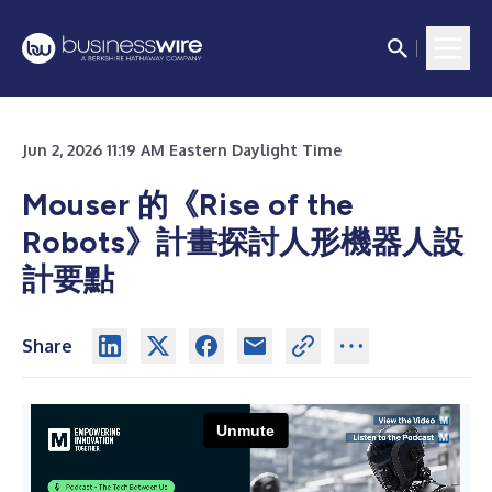
Jun 2, 2026 11:19 AM Eastern Daylight Time
Mouser 的《Rise of the
Robots》計畫探討人形機器人設
計要點
Share