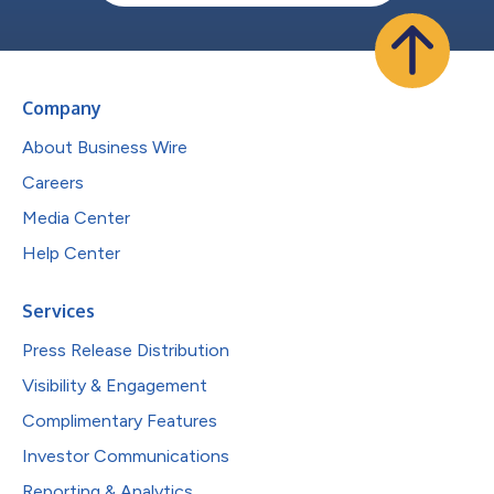
Company
About Business Wire
Careers
Media Center
Help Center
Services
Press Release Distribution
Visibility & Engagement
Complimentary Features
Investor Communications
Reporting & Analytics