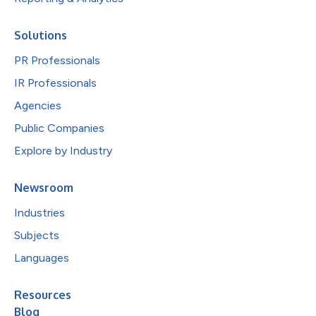
Solutions
PR Professionals
IR Professionals
Agencies
Public Companies
Explore by Industry
Newsroom
Industries
Subjects
Languages
Resources
Blog