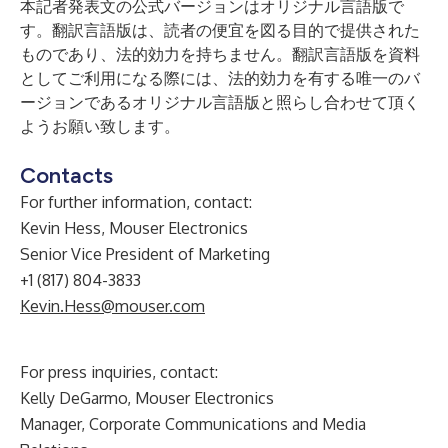
本記者発表文の公式バージョンはオリジナル言語版で
す。翻訳言語版は、読者の便宜を図る目的で提供された
ものであり、法的効力を持ちません。翻訳言語版を資料
としてご利用になる際には、法的効力を有する唯一のバ
ージョンであるオリジナル言語版と照らし合わせて頂く
ようお願い致します。
Contacts
For further information, contact:
Kevin Hess, Mouser Electronics
Senior Vice President of Marketing
+1 (817) 804-3833
Kevin.Hess@mouser.com
For press inquiries, contact:
Kelly DeGarmo, Mouser Electronics
Manager, Corporate Communications and Media