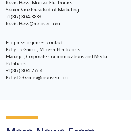
Kevin Hess, Mouser Electronics
Senior Vice President of Marketing
+1 (817) 804-3833
Kevin.Hess@mouser.com
For press inquiries, contact:
Kelly DeGarmo, Mouser Electronics
Manager, Corporate Communications and Media
Relations
+1 (817) 804-7764
Kelly.DeGarmo@mouser.com