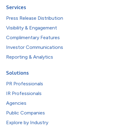
Services
Press Release Distribution
Visibility & Engagement
Complimentary Features
Investor Communications
Reporting & Analytics
Solutions
PR Professionals
IR Professionals
Agencies
Public Companies
Explore by Industry