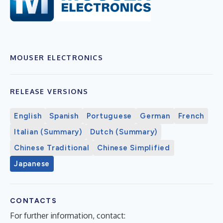
MOUSER ELECTRONICS
RELEASE VERSIONS
English
Spanish
Portuguese
German
French
Italian (Summary)
Dutch (Summary)
Chinese Traditional
Chinese Simplified
Japanese
CONTACTS
For further information, contact: