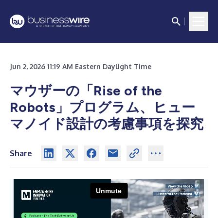
Jun 2, 2026 11:19 AM Eastern Daylight Time
マウザーの「Rise of the
Robots」プログラム、ヒュー
マノイド設計の考慮事項を探究
Share