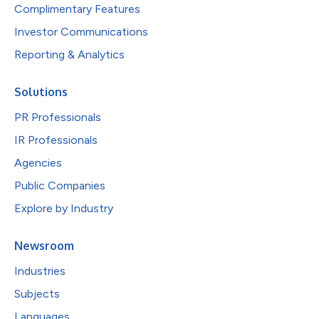
Complimentary Features
Investor Communications
Reporting & Analytics
Solutions
PR Professionals
IR Professionals
Agencies
Public Companies
Explore by Industry
Newsroom
Industries
Subjects
Languages