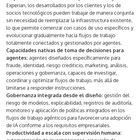
Experian, los desarrollados por los clientes y los de
socios tecnológicos pueden trabajar de manera conjunta
sin necesidad de reemplazar la infraestructura existente,
lo que permite comenzar con casos de uso específicos y
evolucionar gradualmente hacia flujos de trabajo
totalmente conectados y gestionados por agentes.
Capacidades nativas de toma de decisiones para
agentes:
agentes diseñados específicamente para
fraude, identidad, riesgo crediticio, marketing, análisis,
operaciones y gobernanza, capaces de investigar,
coordinar y optimizar flujos de trabajo, más allá de
limitarse a responder instrucciones.
Gobernanza integrada desde el diseño:
gestión del
riesgo de modelos, explicabilidad, registros de auditoría,
monitoreo y aplicación de políticas integrados en los
flujos de trabajo agénticos para favorecer una adopción
de IA conforme a los requisitos empresariales.
Productividad a escala con supervisión humana: