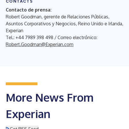
CONTACTS
Contacto de prensa:
Robert Goodman, gerente de Relaciones Públicas,
Asuntos Corporativos y Negocios, Reino Unido e Irlanda,
Experian
Tel.: +44 7989 398 498 / Correo electrónico:
Robert.Goodman@Experian.com
More News From
Experian
Get RSS Feed