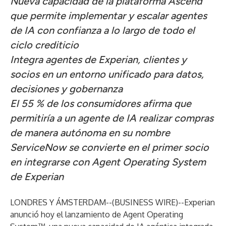
Nueva capacidad de la plataforma Ascend
que permite implementar y escalar agentes
de IA con confianza a lo largo de todo el
ciclo crediticio
Integra agentes de Experian, clientes y
socios en un entorno unificado para datos,
decisiones y gobernanza
El 55 % de los consumidores afirma que
permitiría a un agente de IA realizar compras
de manera autónoma en su nombre
ServiceNow se convierte en el primer socio
en integrarse con Agent Operating System
de Experian
LONDRES Y ÁMSTERDAM--(
BUSINESS WIRE
)--
Experian
anunció hoy el lanzamiento de Agent Operating