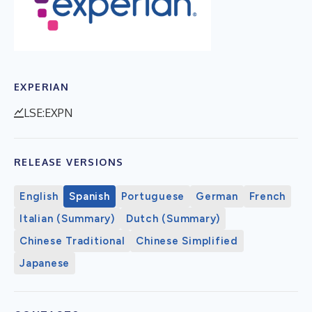
EXPERIAN
LSE:EXPN
RELEASE VERSIONS
English
Spanish
Portuguese
German
French
Italian (Summary)
Dutch (Summary)
Chinese Traditional
Chinese Simplified
Japanese