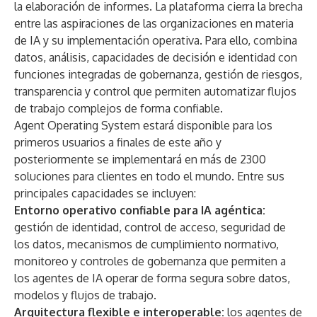
la elaboración de informes. La plataforma cierra la brecha
entre las aspiraciones de las organizaciones en materia
de IA y su implementación operativa. Para ello, combina
datos, análisis, capacidades de decisión e identidad con
funciones integradas de gobernanza, gestión de riesgos,
transparencia y control que permiten automatizar flujos
de trabajo complejos de forma confiable.
Agent Operating System estará disponible para los
primeros usuarios a finales de este año y
posteriormente se implementará en más de 2300
soluciones para clientes en todo el mundo. Entre sus
principales capacidades se incluyen:
Entorno operativo confiable para IA agéntica:
gestión de identidad, control de acceso, seguridad de
los datos, mecanismos de cumplimiento normativo,
monitoreo y controles de gobernanza que permiten a
los agentes de IA operar de forma segura sobre datos,
modelos y flujos de trabajo.
Arquitectura flexible e interoperable:
los agentes de