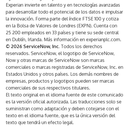
Experian invierte en talento y en tecnologías avanzadas
para desarrollar todo el potencial de los datos e impulsar
la innovación. Forma parte del índice FTSE 100 y cotiza
en la Bolsa de Valores de Londres (EXPN). Cuenta con
25 200 empleados en 33 países y tiene su sede central
en Dublín, Irlanda. Más información en experianplc.com.
© 2026 ServiceNow, Inc
. Todos los derechos
reservados. ServiceNow, el logotipo de ServiceNow,
Now y otras marcas de ServiceNow son marcas
comerciales o marcas registradas de ServiceNow, Inc. en
Estados Unidos y otros países. Los demás nombres de
empresas, productos y logotipos pueden ser marcas
comerciales de sus respectivos titulares.
El texto original en el idioma fuente de este comunicado
es la versión oficial autorizada. Las traducciones solo se
suministran como adaptación y deben cotejarse con el
texto en el idioma fuente, que es la única versión del
texto que tendrá un efecto legal.