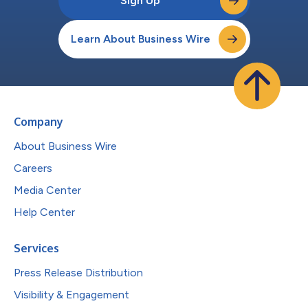
Sign Up
Learn About Business Wire
Company
About Business Wire
Careers
Media Center
Help Center
Services
Press Release Distribution
Visibility & Engagement