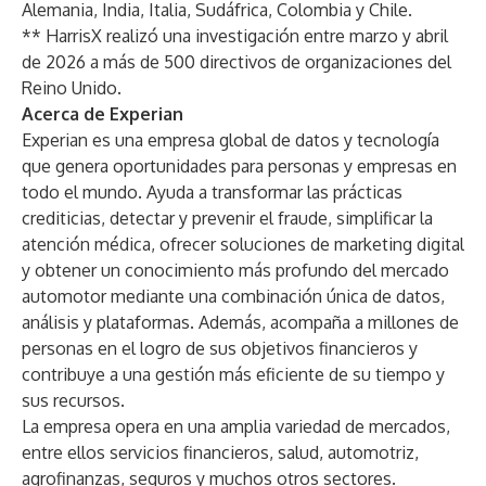
Alemania, India, Italia, Sudáfrica, Colombia y Chile.
** HarrisX realizó una investigación entre marzo y abril
de 2026 a más de 500 directivos de organizaciones del
Reino Unido.
Acerca de Experian
Experian es una empresa global de datos y tecnología
que genera oportunidades para personas y empresas en
todo el mundo. Ayuda a transformar las prácticas
crediticias, detectar y prevenir el fraude, simplificar la
atención médica, ofrecer soluciones de marketing digital
y obtener un conocimiento más profundo del mercado
automotor mediante una combinación única de datos,
análisis y plataformas. Además, acompaña a millones de
personas en el logro de sus objetivos financieros y
contribuye a una gestión más eficiente de su tiempo y
sus recursos.
La empresa opera en una amplia variedad de mercados,
entre ellos servicios financieros, salud, automotriz,
agrofinanzas, seguros y muchos otros sectores.