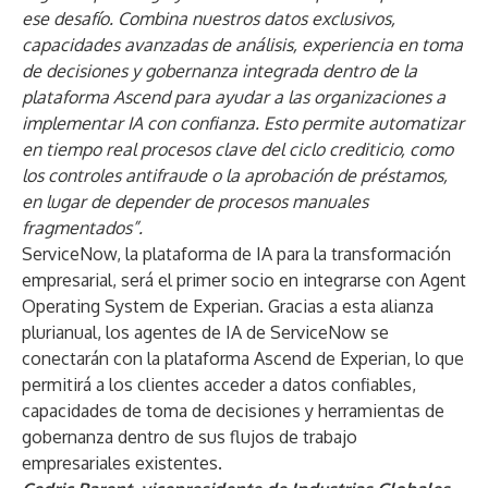
ese desafío. Combina nuestros datos exclusivos,
capacidades avanzadas de análisis, experiencia en toma
de decisiones y gobernanza integrada dentro de la
plataforma Ascend para ayudar a las organizaciones a
implementar IA con confianza. Esto permite automatizar
en tiempo real procesos clave del ciclo crediticio, como
los controles antifraude o la aprobación de préstamos,
en lugar de depender de procesos manuales
fragmentados”.
ServiceNow
, la plataforma de IA para la transformación
empresarial, será el primer socio en integrarse con Agent
Operating System de Experian. Gracias a esta alianza
plurianual, los agentes de IA de ServiceNow se
conectarán con la plataforma Ascend de Experian, lo que
permitirá a los clientes acceder a datos confiables,
capacidades de toma de decisiones y herramientas de
gobernanza dentro de sus flujos de trabajo
empresariales existentes.