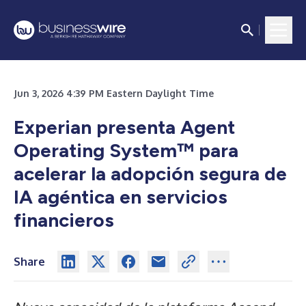
Jun 3, 2026 4:39 PM Eastern Daylight Time
Experian presenta Agent
Operating System™ para
acelerar la adopción segura de
IA agéntica en servicios
financieros
Share