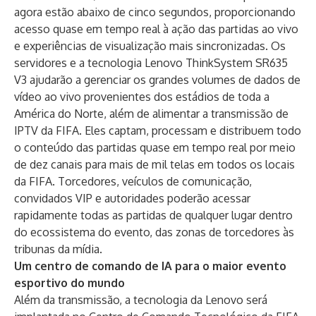
agora estão abaixo de cinco segundos, proporcionando
acesso quase em tempo real à ação das partidas ao vivo
e experiências de visualização mais sincronizadas. Os
servidores e a tecnologia
Lenovo ThinkSystem SR635
V3
ajudarão a gerenciar os grandes volumes de dados de
vídeo ao vivo provenientes dos estádios de toda a
América do Norte, além de alimentar a transmissão de
IPTV da FIFA. Eles captam, processam e distribuem todo
o conteúdo das partidas quase em tempo real por meio
de dez canais para mais de mil telas em todos os locais
da FIFA. Torcedores, veículos de comunicação,
convidados VIP e autoridades poderão acessar
rapidamente todas as partidas de qualquer lugar dentro
do ecossistema do evento, das zonas de torcedores às
tribunas da mídia.
Um centro de comando de IA para o maior evento
esportivo do mundo
Além da transmissão, a tecnologia da Lenovo será