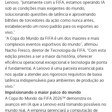
Lenovo. “Juntamente com a FIFA, estamos operando IA
sob as condições mais exigentes do mundo,
solucionando questões de latência e aproximando
bilhões de torcedores da ação como nunca antes,
estabelecendo um novo padrão para os esportes ao
vivo.”
“A Copa do Mundo da FIFA é um dos maiores e mais
complexos eventos esportivos do mundo”, afirmou
Nacho Fresco, diretor de Tecnologia da FIFA. “Com esta
edição prestes a ser a maior da história, oferecer
eficiência operacional excepcional e tecnologia de ponta
é fundamental. A Lenovo é uma parceira essencial para
nos ajudar a atender aos rigorosos requisitos de baixa
latência indispensáveis para ambientes de produção ao
vivo.”
Impulsionando o maior palco do mundo
A Copa do Mundo da FIFA 2026™ demonstra os
avanços em IA que a Lenovo está tornando possíveis no
mundo real. A empresa gerenciará a computação de