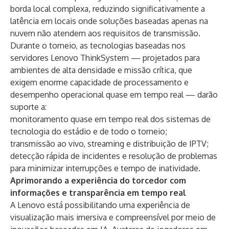
borda local complexa, reduzindo significativamente a
latência em locais onde soluções baseadas apenas na
nuvem não atendem aos requisitos de transmissão.
Durante o torneio, as tecnologias baseadas nos
servidores Lenovo ThinkSystem — projetados para
ambientes de alta densidade e missão crítica, que
exigem enorme capacidade de processamento e
desempenho operacional quase em tempo real — darão
suporte a:
monitoramento quase em tempo real dos sistemas de
tecnologia do estádio e de todo o torneio;
transmissão ao vivo, streaming e distribuição de IPTV;
detecção rápida de incidentes e resolução de problemas
para minimizar interrupções e tempo de inatividade.
Aprimorando a experiência do torcedor com
informações e transparência em tempo real
A Lenovo está possibilitando uma experiência de
visualização mais imersiva e compreensível por meio de