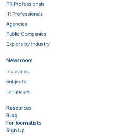
PR Professionals
IR Professionals
Agencies
Public Companies
Explore by Industry
Newsroom
Industries
Subjects
Languages
Resources
Blog
For Journalists
Sign Up