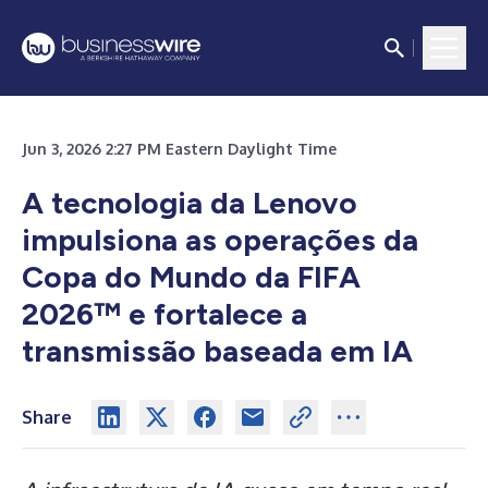
Jun 3, 2026 2:27 PM Eastern Daylight Time
A tecnologia da Lenovo
impulsiona as operações da
Copa do Mundo da FIFA
2026™ e fortalece a
transmissão baseada em IA
Share