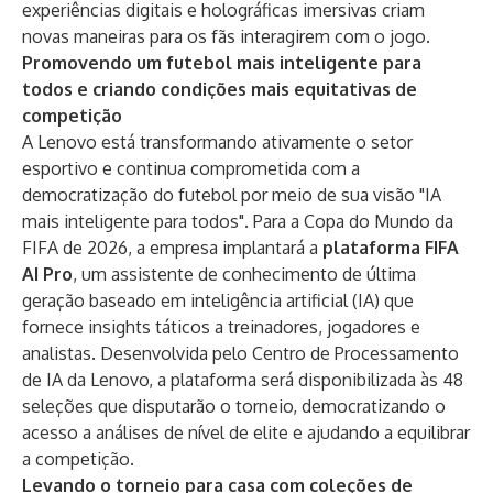
experiências digitais e holográficas imersivas criam
novas maneiras para os fãs interagirem com o jogo.
Promovendo um futebol mais inteligente para
todos e criando condições mais equitativas de
competição
A Lenovo está transformando ativamente o setor
esportivo e continua comprometida com a
democratização do futebol por meio de sua visão "IA
mais inteligente para todos". Para a Copa do Mundo da
FIFA de 2026, a empresa implantará a
plataforma FIFA
AI Pro
, um assistente de conhecimento de última
geração baseado em inteligência artificial (IA) que
fornece insights táticos a treinadores, jogadores e
analistas. Desenvolvida pelo
Centro de Processamento
de IA da Lenovo
, a plataforma será disponibilizada às 48
seleções que disputarão o torneio, democratizando o
acesso a análises de nível de elite e ajudando a equilibrar
a competição.
Levando o torneio para casa com coleções de