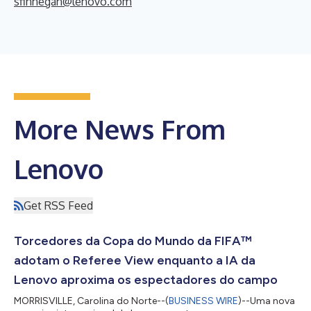
sfinnegan@lenovo.com
More News From
Lenovo
Get RSS Feed
Torcedores da Copa do Mundo da FIFA™
adotam o Referee View enquanto a IA da
Lenovo aproxima os espectadores do campo
MORRISVILLE, Carolina do Norte--(
BUSINESS WIRE
)--Uma nova