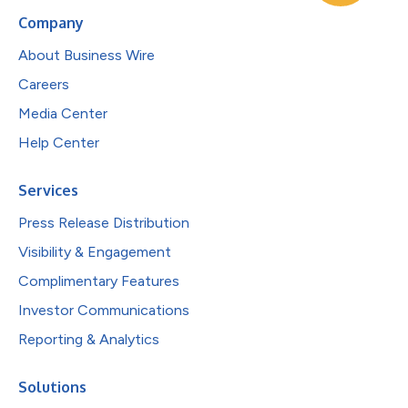
Company
About Business Wire
Careers
Media Center
Help Center
Services
Press Release Distribution
Visibility & Engagement
Complimentary Features
Investor Communications
Reporting & Analytics
Solutions