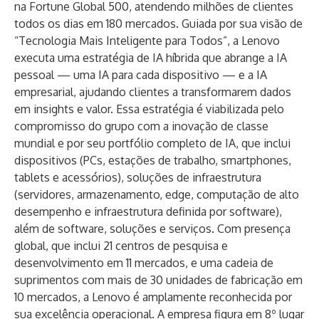
na Fortune Global 500, atendendo milhões de clientes
todos os dias em 180 mercados. Guiada por sua visão de
“Tecnologia Mais Inteligente para Todos”, a Lenovo
executa uma estratégia de IA híbrida que abrange a IA
pessoal — uma IA para cada dispositivo — e a IA
empresarial, ajudando clientes a transformarem dados
em insights e valor. Essa estratégia é viabilizada pelo
compromisso do grupo com a inovação de classe
mundial e por seu portfólio completo de IA, que inclui
dispositivos (PCs, estações de trabalho, smartphones,
tablets e acessórios), soluções de infraestrutura
(servidores, armazenamento, edge, computação de alto
desempenho e infraestrutura definida por software),
além de software, soluções e serviços. Com presença
global, que inclui 21 centros de pesquisa e
desenvolvimento em 11 mercados, e uma cadeia de
suprimentos com mais de 30 unidades de fabricação em
10 mercados, a Lenovo é amplamente reconhecida por
sua excelência operacional. A empresa figura em 8º lugar