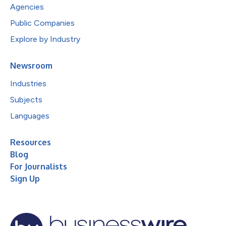
Agencies
Public Companies
Explore by Industry
Newsroom
Industries
Subjects
Languages
Resources
Blog
For Journalists
Sign Up