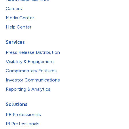
Careers
Media Center
Help Center
Services
Press Release Distribution
Visibility & Engagement
Complimentary Features
Investor Communications
Reporting & Analytics
Solutions
PR Professionals
IR Professionals