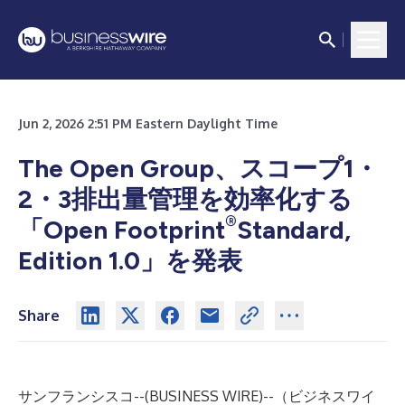
Jun 2, 2026 2:51 PM Eastern Daylight Time
The Open Group、スコープ1・
2・3排出量管理を効率化する
®
「Open Footprint
Standard,
Edition 1.0」を発表
Share
サンフランシスコ--(
BUSINESS WIRE
)--
（ビジネスワイ