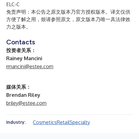
ELC-C
免责声明：本公告之原文版本乃官方授权版本。译文仅供
方便了解之用，烦请参照原文，原文版本乃唯一具法律效
力之版本。
Contacts
投资者关系：
Rainey Mancini
rmancini@estee.com
媒体关系：
Brendan Riley
briley@estee.com
Cosmetics
Retail
Specialty
Industry: