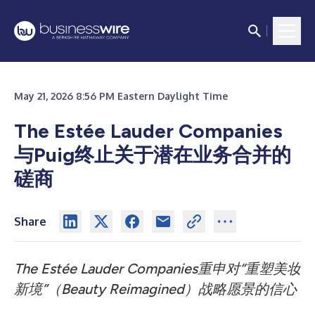
May 21, 2026 8:56 PM Eastern Daylight Time
The Estée Lauder Companies
与Puig终止关于潜在业务合并的
磋商
Share
The Estée Lauder Companies重申对“重塑美妆
新境”（Beauty Reimagined）战略愿景的信心