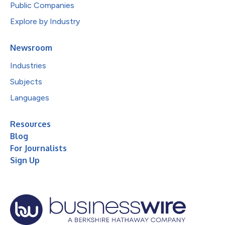
Public Companies
Explore by Industry
Newsroom
Industries
Subjects
Languages
Resources
Blog
For Journalists
Sign Up