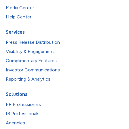
Media Center
Help Center
Services
Press Release Distribution
Visibility & Engagement
Complimentary Features
Investor Communications
Reporting & Analytics
Solutions
PR Professionals
IR Professionals
Agencies