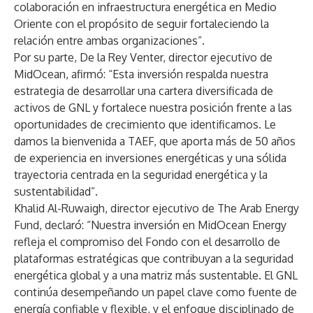
colaboración en infraestructura energética en Medio
Oriente con el propósito de seguir fortaleciendo la
relación entre ambas organizaciones”.
Por su parte, De la Rey Venter, director ejecutivo de
MidOcean, afirmó: “Esta inversión respalda nuestra
estrategia de desarrollar una cartera diversificada de
activos de GNL y fortalece nuestra posición frente a las
oportunidades de crecimiento que identificamos. Le
damos la bienvenida a TAEF, que aporta más de 50 años
de experiencia en inversiones energéticas y una sólida
trayectoria centrada en la seguridad energética y la
sustentabilidad”.
Khalid Al-Ruwaigh, director ejecutivo de The Arab Energy
Fund, declaró: “Nuestra inversión en MidOcean Energy
refleja el compromiso del Fondo con el desarrollo de
plataformas estratégicas que contribuyan a la seguridad
energética global y a una matriz más sustentable. El GNL
continúa desempeñando un papel clave como fuente de
energía confiable y flexible, y el enfoque disciplinado de