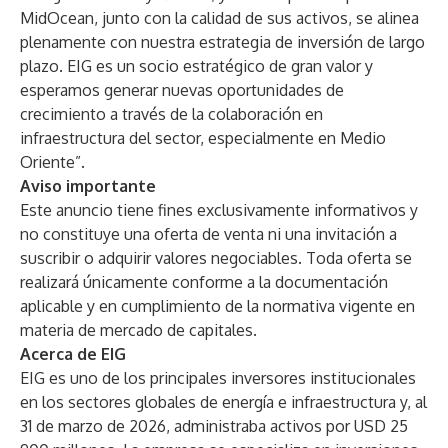
MidOcean, junto con la calidad de sus activos, se alinea
plenamente con nuestra estrategia de inversión de largo
plazo. EIG es un socio estratégico de gran valor y
esperamos generar nuevas oportunidades de
crecimiento a través de la colaboración en
infraestructura del sector, especialmente en Medio
Oriente”.
Aviso importante
Este anuncio tiene fines exclusivamente informativos y
no constituye una oferta de venta ni una invitación a
suscribir o adquirir valores negociables. Toda oferta se
realizará únicamente conforme a la documentación
aplicable y en cumplimiento de la normativa vigente en
materia de mercado de capitales.
Acerca de EIG
EIG es uno de los principales inversores institucionales
en los sectores globales de energía e infraestructura y, al
31 de marzo de 2026, administraba activos por USD 25