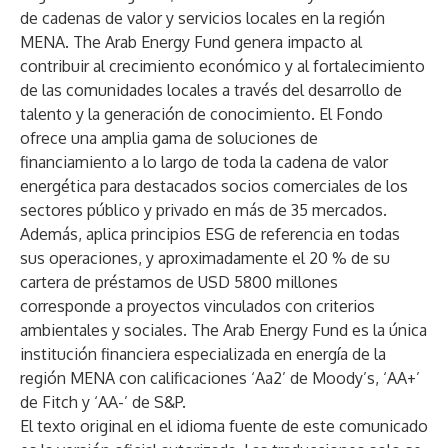
de cadenas de valor y servicios locales en la región
MENA. The Arab Energy Fund genera impacto al
contribuir al crecimiento económico y al fortalecimiento
de las comunidades locales a través del desarrollo de
talento y la generación de conocimiento. El Fondo
ofrece una amplia gama de soluciones de
financiamiento a lo largo de toda la cadena de valor
energética para destacados socios comerciales de los
sectores público y privado en más de 35 mercados.
Además, aplica principios ESG de referencia en todas
sus operaciones, y aproximadamente el 20 % de su
cartera de préstamos de USD 5800 millones
corresponde a proyectos vinculados con criterios
ambientales y sociales. The Arab Energy Fund es la única
institución financiera especializada en energía de la
región MENA con calificaciones ‘Aa2’ de Moody’s, ‘AA+’
de Fitch y ‘AA-’ de S&P.
El texto original en el idioma fuente de este comunicado