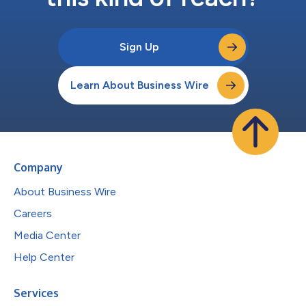
Sign Up
Learn About Business Wire
Company
About Business Wire
Careers
Media Center
Help Center
Services