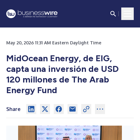
May 20, 2026 11:31 AM Eastern Daylight Time
MidOcean Energy, de EIG,
capta una inversión de USD
120 millones de The Arab
Energy Fund
Share