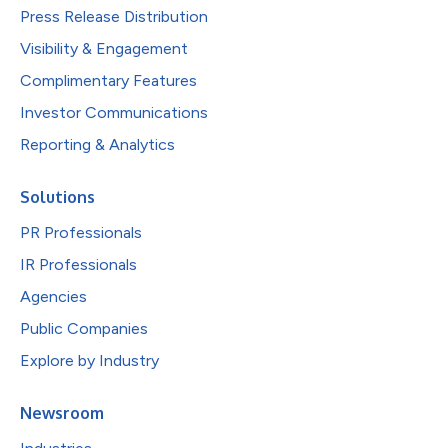
Press Release Distribution
Visibility & Engagement
Complimentary Features
Investor Communications
Reporting & Analytics
Solutions
PR Professionals
IR Professionals
Agencies
Public Companies
Explore by Industry
Newsroom