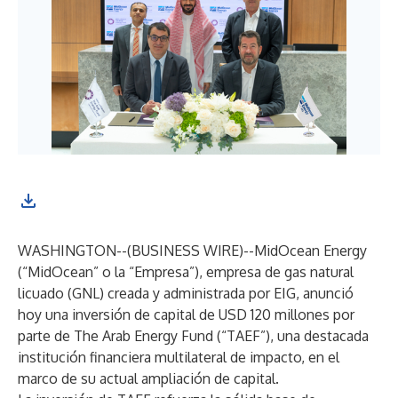
WASHINGTON--(
BUSINESS WIRE
)--
MidOcean Energy
(“MidOcean” o la “Empresa”), empresa de gas natural
licuado (GNL) creada y administrada por EIG, anunció
hoy una inversión de capital de USD 120 millones por
parte de The Arab Energy Fund (“TAEF”), una destacada
institución financiera multilateral de impacto, en el
marco de su actual ampliación de capital.