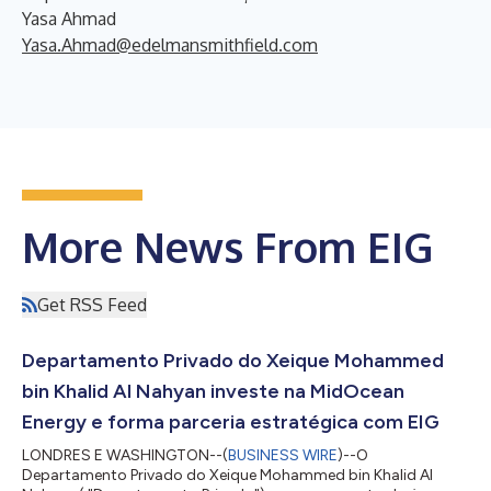
Yasa Ahmad
Yasa.Ahmad@edelmansmithfield.com
More News From EIG
Get RSS Feed
Departamento Privado do Xeique Mohammed
bin Khalid Al Nahyan investe na MidOcean
Energy e forma parceria estratégica com EIG
LONDRES E WASHINGTON--(
BUSINESS WIRE
)--O
Departamento Privado do Xeique Mohammed bin Khalid Al