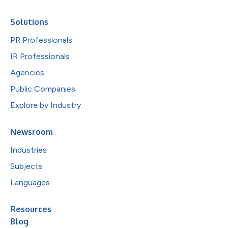
Solutions
PR Professionals
IR Professionals
Agencies
Public Companies
Explore by Industry
Newsroom
Industries
Subjects
Languages
Resources
Blog