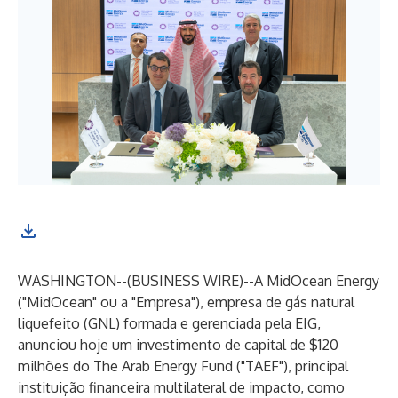
WASHINGTON--(
BUSINESS WIRE
)--
A MidOcean Energy
("MidOcean" ou a "Empresa"), empresa de gás natural
liquefeito (GNL) formada e gerenciada pela EIG,
anunciou hoje um investimento de capital de $120
milhões do The Arab Energy Fund ("TAEF"), principal
instituição financeira multilateral de impacto, como