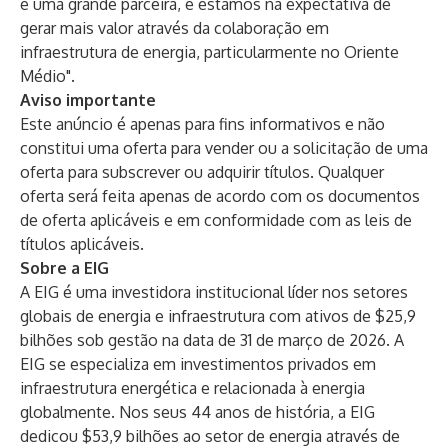
é uma grande parceira, e estamos na expectativa de
gerar mais valor através da colaboração em
infraestrutura de energia, particularmente no Oriente
Médio".
Aviso importante
Este anúncio é apenas para fins informativos e não
constitui uma oferta para vender ou a solicitação de uma
oferta para subscrever ou adquirir títulos. Qualquer
oferta será feita apenas de acordo com os documentos
de oferta aplicáveis e em conformidade com as leis de
títulos aplicáveis.
Sobre a EIG
A EIG é uma investidora institucional líder nos setores
globais de energia e infraestrutura com ativos de $25,9
bilhões sob gestão na data de 31 de março de 2026. A
EIG se especializa em investimentos privados em
infraestrutura energética e relacionada à energia
globalmente. Nos seus 44 anos de história, a EIG
dedicou $53,9 bilhões ao setor de energia através de