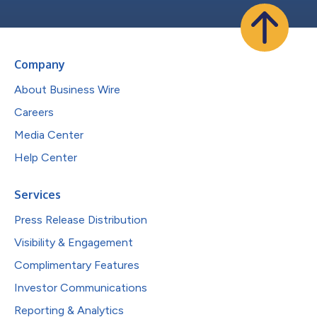
Company
About Business Wire
Careers
Media Center
Help Center
Services
Press Release Distribution
Visibility & Engagement
Complimentary Features
Investor Communications
Reporting & Analytics