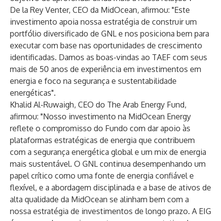
De la Rey Venter, CEO da MidOcean, afirmou: "Este
investimento apoia nossa estratégia de construir um
portfólio diversificado de GNL e nos posiciona bem para
executar com base nas oportunidades de crescimento
identificadas. Damos as boas-vindas ao TAEF com seus
mais de 50 anos de experiência em investimentos em
energia e foco na segurança e sustentabilidade
energéticas".
Khalid Al-Ruwaigh, CEO do The Arab Energy Fund,
afirmou: "Nosso investimento na MidOcean Energy
reflete o compromisso do Fundo com dar apoio às
plataformas estratégicas de energia que contribuem
com a segurança energética global e um mix de energia
mais sustentável. O GNL continua desempenhando um
papel crítico como uma fonte de energia confiável e
flexível, e a abordagem disciplinada e a base de ativos de
alta qualidade da MidOcean se alinham bem com a
nossa estratégia de investimentos de longo prazo. A EIG