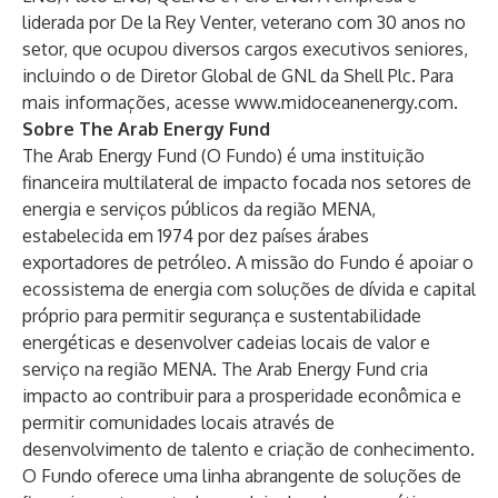
liderada por De la Rey Venter, veterano com 30 anos no
setor, que ocupou diversos cargos executivos seniores,
incluindo o de Diretor Global de GNL da Shell Plc. Para
mais informações, acesse
www.midoceanenergy.com
.
Sobre The Arab Energy Fund
The Arab Energy Fund (O Fundo) é uma instituição
financeira multilateral de impacto focada nos setores de
energia e serviços públicos da região MENA,
estabelecida em 1974 por dez países árabes
exportadores de petróleo. A missão do Fundo é apoiar o
ecossistema de energia com soluções de dívida e capital
próprio para permitir segurança e sustentabilidade
energéticas e desenvolver cadeias locais de valor e
serviço na região MENA. The Arab Energy Fund cria
impacto ao contribuir para a prosperidade econômica e
permitir comunidades locais através de
desenvolvimento de talento e criação de conhecimento.
O Fundo oferece uma linha abrangente de soluções de