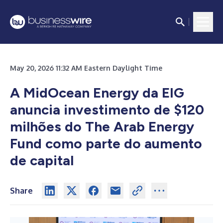
May 20, 2026 11:32 AM Eastern Daylight Time
A MidOcean Energy da EIG
anuncia investimento de $120
milhões do The Arab Energy
Fund como parte do aumento
de capital
Share