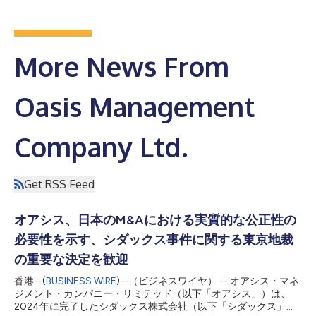
More News From
Oasis Management
Company Ltd.
Get RSS Feed
オアシス、日本のM&Aにおける実質的な公正性の
必要性を示す、シダックス事件に関する東京地裁
の重要な決定を歓迎
香港--(
BUSINESS WIRE
)--（ビジネスワイヤ） -- オアシス・マネ
ジメント・カンパニー・リミテッド（以下「オアシス」）は、
2024年に完了したシダックス株式会社（以下「シダックス」）