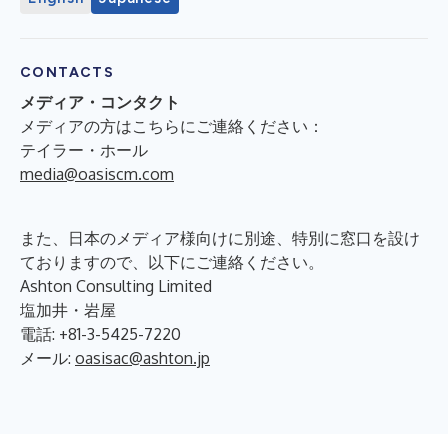
CONTACTS
メディア・コンタクト
メディアの方はこちらにご連絡ください：
テイラー・ホール
media@oasiscm.com
また、日本のメディア様向けに別途、特別に窓口を設け
ておりますので、以下にご連絡ください。
Ashton Consulting Limited
塩加井・岩屋
電話: +81-3-5425-7220
メール:
oasisac@ashton.jp