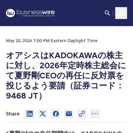
May 20, 2026 7:00 PM Eastern Daylight Time
オアシスはKADOKAWAの株主
に対し、2026年定時株主総会に
て夏野剛CEOの再任に反対票を
投じるよう要請（証券コード：
9468 JT）
Share