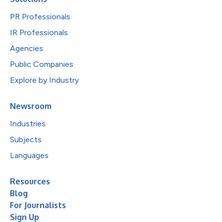
PR Professionals
IR Professionals
Agencies
Public Companies
Explore by Industry
Newsroom
Industries
Subjects
Languages
Resources
Blog
For Journalists
Sign Up