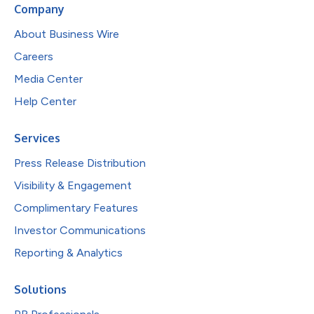
Company
About Business Wire
Careers
Media Center
Help Center
Services
Press Release Distribution
Visibility & Engagement
Complimentary Features
Investor Communications
Reporting & Analytics
Solutions