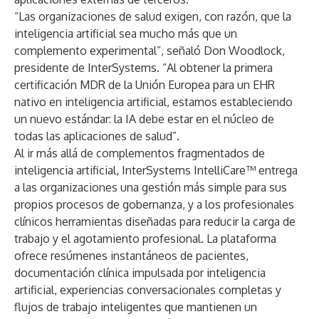
“Las organizaciones de salud exigen, con razón, que la
inteligencia artificial sea mucho más que un
complemento experimental”, señaló Don Woodlock,
presidente de InterSystems. “Al obtener la primera
certificación MDR de la Unión Europea para un EHR
nativo en inteligencia artificial, estamos estableciendo
un nuevo estándar: la IA debe estar en el núcleo de
todas las aplicaciones de salud”.
Al ir más allá de complementos fragmentados de
inteligencia artificial, InterSystems IntelliCare™ entrega
a las organizaciones una gestión más simple para sus
propios procesos de gobernanza, y a los profesionales
clínicos herramientas diseñadas para reducir la carga de
trabajo y el agotamiento profesional. La plataforma
ofrece resúmenes instantáneos de pacientes,
documentación clínica impulsada por inteligencia
artificial, experiencias conversacionales completas y
flujos de trabajo inteligentes que mantienen un