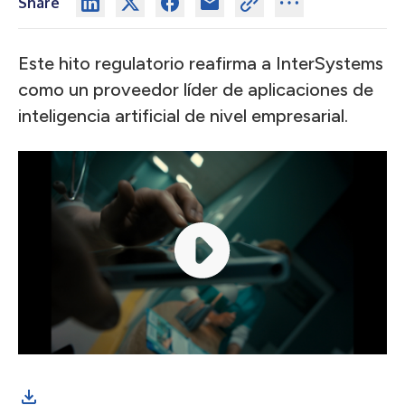
Share
Este hito regulatorio reafirma a InterSystems
como un proveedor líder de aplicaciones de
inteligencia artificial de nivel empresarial.