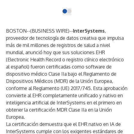
BOSTON--(
BUSINESS WIRE
)--
InterSystems
,
proveedor de tecnología de datos creativa que impulsa
más de mil millones de registros de salud a nivel
mundial, anunció hoy que sus soluciones EHR
(Electronic Health Record o registro clínico electrónico
al español) fueron certificadas como software de
dispositivo médico Clase IIa bajo el Reglamento de
Dispositivos Médicos (MDR) de la Unión Europea,
conforme al Reglamento (UE) 2017/745. Esta aprobación
convierte al EHR completamente unificado y nativo en
inteligencia artificial de InterSystems en el primero en
obtener la certificación MDR Clase IIa en la Unión
Europea.
La certificación demuestra que el EHR nativo en IA de
InterSystems cumple con los exigentes estándares de