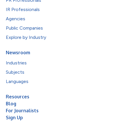
PR Professionals
IR Professionals
Agencies
Public Companies
Explore by Industry
Newsroom
Industries
Subjects
Languages
Resources
Blog
For Journalists
Sign Up