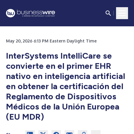
May 20, 2026 6:13 PM Eastern Daylight Time
InterSystems IntelliCare se
convierte en el primer EHR
nativo en inteligencia artificial
en obtener la certificación del
Reglamento de Dispositivos
Médicos de la Unión Europea
(EU MDR)