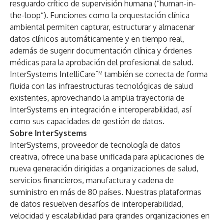
resguardo crítico de supervisión humana (“human-in-
the-loop”). Funciones como la orquestación clínica
ambiental permiten capturar, estructurar y almacenar
datos clínicos automáticamente y en tiempo real,
además de sugerir documentación clínica y órdenes
médicas para la aprobación del profesional de salud.
InterSystems IntelliCare™ también se conecta de forma
fluida con las infraestructuras tecnológicas de salud
existentes, aprovechando la amplia trayectoria de
InterSystems en integración e interoperabilidad, así
como sus capacidades de gestión de datos.
Sobre InterSystems
InterSystems, proveedor de tecnología de datos
creativa, ofrece una base unificada para aplicaciones de
nueva generación dirigidas a organizaciones de salud,
servicios financieros, manufactura y cadena de
suministro en más de 80 países. Nuestras plataformas
de datos resuelven desafíos de interoperabilidad,
velocidad y escalabilidad para grandes organizaciones en