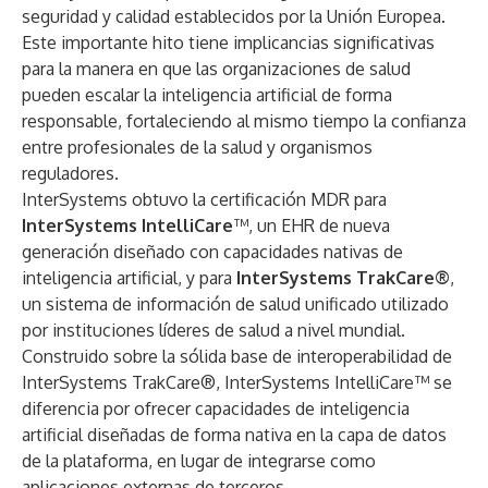
seguridad y calidad establecidos por la Unión Europea.
Este importante hito tiene implicancias significativas
para la manera en que las organizaciones de salud
pueden escalar la inteligencia artificial de forma
responsable, fortaleciendo al mismo tiempo la confianza
entre profesionales de la salud y organismos
reguladores.
InterSystems obtuvo la certificación MDR para
InterSystems IntelliCare
™, un EHR de nueva
generación diseñado con capacidades nativas de
inteligencia artificial, y para
InterSystems TrakCare®
,
un sistema de información de salud unificado utilizado
por instituciones líderes de salud a nivel mundial.
Construido sobre la sólida base de interoperabilidad de
InterSystems TrakCare®, InterSystems IntelliCare™ se
diferencia por ofrecer capacidades de inteligencia
artificial diseñadas de forma nativa en la capa de datos
de la plataforma, en lugar de integrarse como
aplicaciones externas de terceros.