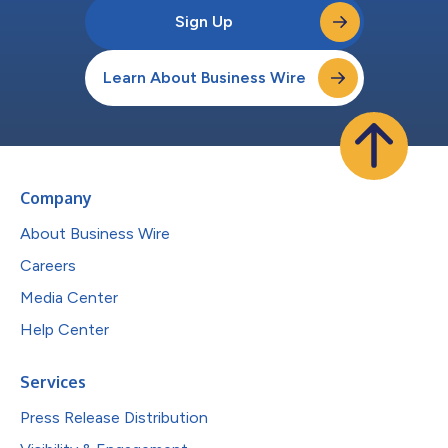
Sign Up
Learn About Business Wire
Company
About Business Wire
Careers
Media Center
Help Center
Services
Press Release Distribution