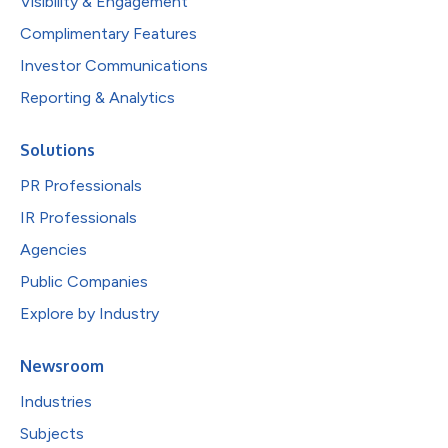
Visibility & Engagement
Complimentary Features
Investor Communications
Reporting & Analytics
Solutions
PR Professionals
IR Professionals
Agencies
Public Companies
Explore by Industry
Newsroom
Industries
Subjects