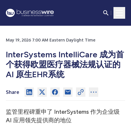
May 19, 2026 7:00 AM Eastern Daylight Time
InterSystems IntelliCare 成为首
个获得欧盟医疗器械法规认证的
AI 原生EHR系统
Share
监管里程碑重申了 InterSystems 作为企业级
AI 应用领先提供商的地位