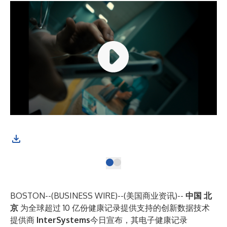
BOSTON--(
BUSINESS WIRE
)--
(美国商业资讯)--
中国 北
京
为全球超过 10 亿份健康记录提供支持的创新数据技术
提供商
InterSystems​
今日宣布，其电子健康记录