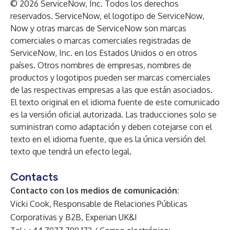
© 2026 ServiceNow, Inc. Todos los derechos
reservados. ServiceNow, el logotipo de ServiceNow,
Now y otras marcas de ServiceNow son marcas
comerciales o marcas comerciales registradas de
ServiceNow, Inc. en los Estados Unidos o en otros
países. Otros nombres de empresas, nombres de
productos y logotipos pueden ser marcas comerciales
de las respectivas empresas a las que están asociados.
El texto original en el idioma fuente de este comunicado
es la versión oficial autorizada. Las traducciones solo se
suministran como adaptación y deben cotejarse con el
texto en el idioma fuente, que es la única versión del
texto que tendrá un efecto legal.
Contacts
Contacto con los medios de comunicación:
Vicki Cook, Responsable de Relaciones Públicas
Corporativas y B2B, Experian UK&I