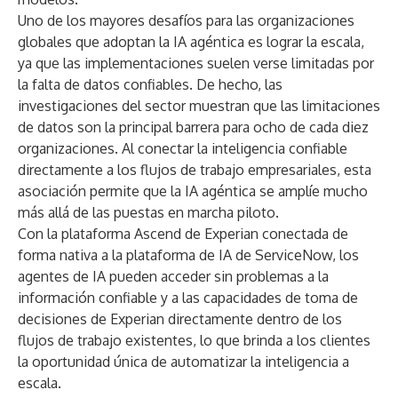
Uno de los mayores desafíos para las organizaciones
globales que adoptan la IA agéntica es lograr la escala,
ya que las implementaciones suelen verse limitadas por
la falta de datos confiables. De hecho, las
investigaciones del sector
muestran que las limitaciones
de datos son la principal barrera para ocho de cada diez
organizaciones. Al conectar la inteligencia confiable
directamente a los flujos de trabajo empresariales, esta
asociación permite que la IA agéntica se amplíe mucho
más allá de las puestas en marcha piloto.
Con la plataforma Ascend de Experian conectada de
forma nativa a la plataforma de IA de ServiceNow, los
agentes de IA pueden acceder sin problemas a la
información confiable y a las capacidades de toma de
decisiones de Experian directamente dentro de los
flujos de trabajo existentes, lo que brinda a los clientes
la oportunidad única de automatizar la inteligencia a
escala.