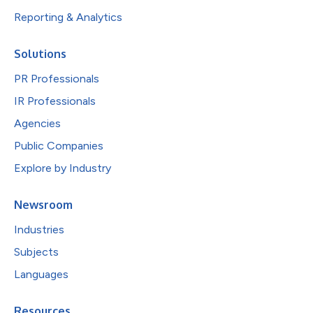
Reporting & Analytics
Solutions
PR Professionals
IR Professionals
Agencies
Public Companies
Explore by Industry
Newsroom
Industries
Subjects
Languages
Resources