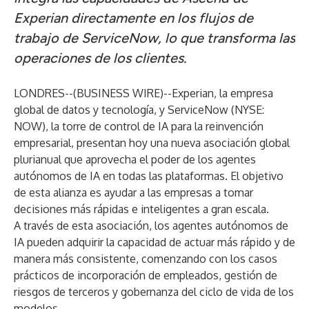
Experian directamente en los flujos de
trabajo de ServiceNow, lo que transforma las
operaciones de los clientes.
LONDRES--(
BUSINESS WIRE
)--
Experian
, la empresa
global de datos y tecnología, y
ServiceNow
(NYSE:
NOW), la torre de control de IA para la reinvención
empresarial, presentan hoy una nueva asociación global
plurianual que aprovecha el poder de los agentes
autónomos de IA en todas las plataformas. El objetivo
de esta alianza es ayudar a las empresas a tomar
decisiones más rápidas e inteligentes a gran escala.
A través de esta asociación, los agentes autónomos de
IA pueden adquirir la capacidad de actuar más rápido y de
manera más consistente, comenzando con los casos
prácticos de incorporación de empleados, gestión de
riesgos de terceros y gobernanza del ciclo de vida de los
modelos.