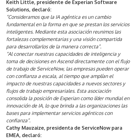
Keith Little, presidente de Experian Software
Solutions, declaró:
“Consideramos que la IA agéntica es un cambio
fundamental en la forma en que se prestan los servicios
inteligentes. Mediante esta asociación reunimos las
fortalezas complementarias y una visión compartida
para desarrollarlos de la manera correcta”.
“Al conectar nuestras capacidades de inteligencia y
toma de decisiones en Ascend directamente con el flujo
de trabajo de ServiceNow, las empresas pueden operar
con confianza a escala, al tiempo que amplían el
impacto de nuestras capacidades a nuevos sectores y
flujos de trabajo empresariales. Esta asociación
consolida la posición de Experian como líder mundial en
innovación de IA, lo que brinda a las organizaciones las
bases para implementar servicios agénticos con
confianza”.
Cathy Mauzaize, presidenta de ServiceNow para
EMEA, declaró: