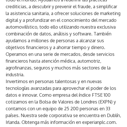
crediticias, a descubrir y prevenir el fraude, a simplificar
la asistencia sanitaria, a ofrecer soluciones de marketing
digital y a profundizar en el conocimiento del mercado
automovilístico, todo ello utilizando nuestra exclusiva
combinación de datos, análisis y software. También
ayudamos a millones de personas a alcanzar sus
objetivos financieros y a ahorrar tiempo y dinero.
Operamos en una serie de mercados, desde servicios
financieros hasta atención médica, automotriz,
agrofinanzas, seguros y muchos más sectores de la
industria.
Invertimos en personas talentosas y en nuevas
tecnologías avanzadas para aprovechar el poder de los
datos e innovar. Como empresa del índice FTSE 100
cotizamos en la Bolsa de Valores de Londres (EXPN) y
contamos con un equipo de 25 200 personas en 33
países. Nuestra sede corporativa se encuentra en Dublín,
Irlanda. Obtenga más información en
experianplc.com
.