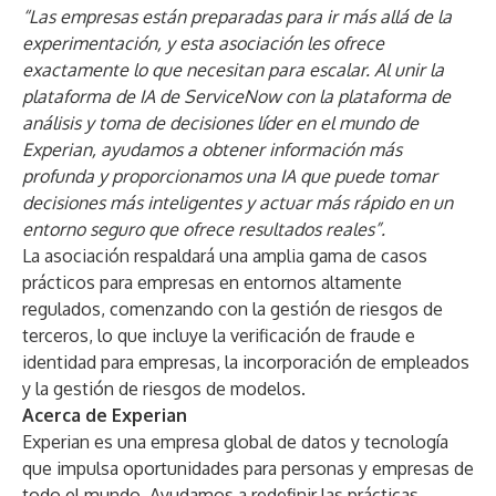
“Las empresas están preparadas para ir más allá de la
experimentación, y esta asociación les ofrece
exactamente lo que necesitan para escalar. Al unir la
plataforma de IA de ServiceNow con la plataforma de
análisis y toma de decisiones líder en el mundo de
Experian, ayudamos a obtener información más
profunda y proporcionamos una IA que puede tomar
decisiones más inteligentes y actuar más rápido en un
entorno seguro que ofrece resultados reales”.
La asociación respaldará una amplia gama de casos
prácticos para empresas en entornos altamente
regulados, comenzando con la gestión de riesgos de
terceros, lo que incluye la verificación de fraude e
identidad para empresas, la incorporación de empleados
y la gestión de riesgos de modelos.
Acerca de Experian
Experian es una empresa global de datos y tecnología
que impulsa oportunidades para personas y empresas de
todo el mundo. Ayudamos a redefinir las prácticas