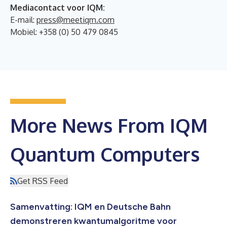
Mediacontact voor IQM:
E-mail:
press@meetiqm.com
Mobiel: +358 (0) 50 479 0845
More News From IQM
Quantum Computers
Get RSS Feed
Samenvatting: IQM en Deutsche Bahn
demonstreren kwantumalgoritme voor