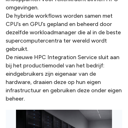
omgevingen.
De hybride workflows worden samen met
CPU’s en GPU’s gepland en beheerd door
dezelfde workloadmanager die al in de beste
supercomputercentra ter wereld wordt
gebruikt.
De nieuwe HPC Integration Service sluit aan
bij het productiemodel van het bedrijf:
eindgebruikers zijn eigenaar van de
hardware, draaien deze op hun eigen
infrastructuur en gebruiken deze onder eigen
beheer.