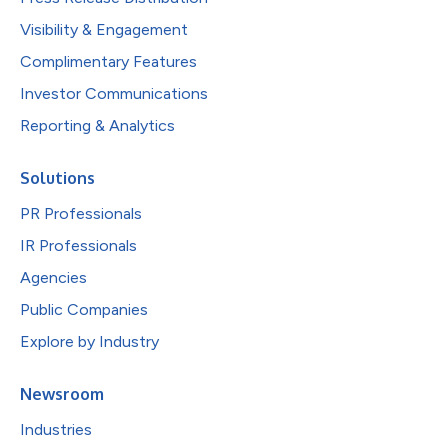
Visibility & Engagement
Complimentary Features
Investor Communications
Reporting & Analytics
Solutions
PR Professionals
IR Professionals
Agencies
Public Companies
Explore by Industry
Newsroom
Industries