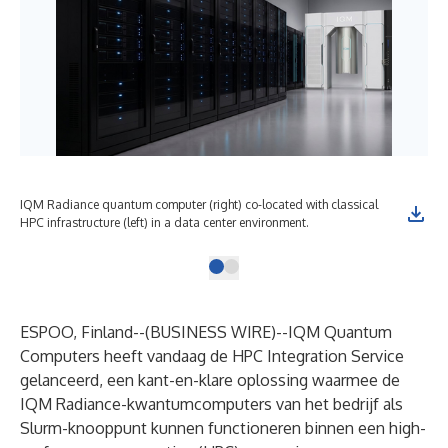
IQM Radiance quantum computer (right) co-located with classical
HPC infrastructure (left) in a data center environment.
ESPOO, Finland--(
BUSINESS WIRE
)--
IQM Quantum
Computers heeft vandaag de HPC Integration Service
gelanceerd, een kant-en-klare oplossing waarmee de
IQM Radiance-kwantumcomputers van het bedrijf als
Slurm-knooppunt kunnen functioneren binnen een high-