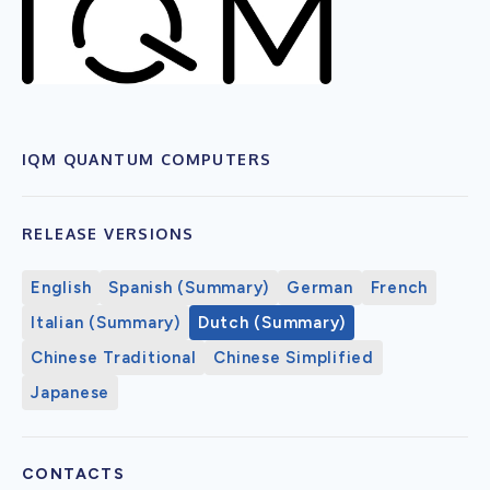
IQM QUANTUM COMPUTERS
RELEASE VERSIONS
English
Spanish (Summary)
German
French
Italian (Summary)
Dutch (Summary)
Chinese Traditional
Chinese Simplified
Japanese
CONTACTS