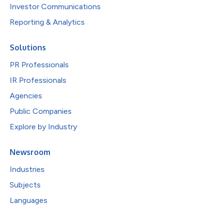
Investor Communications
Reporting & Analytics
Solutions
PR Professionals
IR Professionals
Agencies
Public Companies
Explore by Industry
Newsroom
Industries
Subjects
Languages