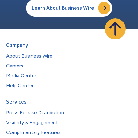
Learn About Business Wire
Company
About Business Wire
Careers
Media Center
Help Center
Services
Press Release Distribution
Visibility & Engagement
Complimentary Features