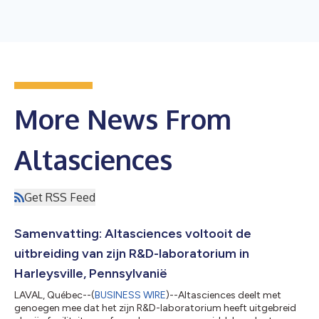
More News From
Altasciences
Get RSS Feed
Samenvatting: Altasciences voltooit de
uitbreiding van zijn R&D-laboratorium in
Harleysville, Pennsylvanië
LAVAL, Québec--(
BUSINESS WIRE
)--Altasciences deelt met
genoegen mee dat het zijn R&D-laboratorium heeft uitgebreid