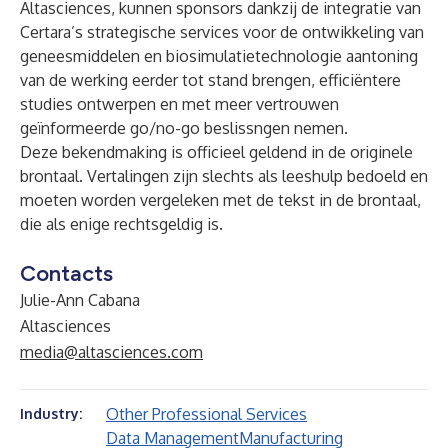
Altasciences, kunnen sponsors dankzij de integratie van
Certara’s strategische services voor de ontwikkeling van
geneesmiddelen en biosimulatietechnologie aantoning
van de werking eerder tot stand brengen, efficiëntere
studies ontwerpen en met meer vertrouwen
geïnformeerde go/no-go beslissngen nemen.
Deze bekendmaking is officieel geldend in de originele
brontaal. Vertalingen zijn slechts als leeshulp bedoeld en
moeten worden vergeleken met de tekst in de brontaal,
die als enige rechtsgeldig is.
Contacts
Julie-Ann Cabana
Altasciences
media@altasciences.com
Other Professional Services
Industry:
Data Management
Manufacturing