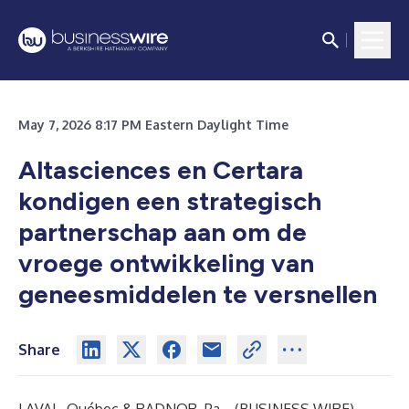
May 7, 2026 8:17 PM Eastern Daylight Time
Altasciences en Certara
kondigen een strategisch
partnerschap aan om de
vroege ontwikkeling van
geneesmiddelen te versnellen
Share