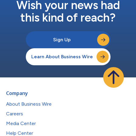
Wish your news had
this kind of reach?
Sign Up
Learn About Business Wire
Company
About Business Wire
Careers
Media Center
Help Center