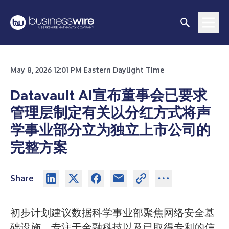
May 8, 2026 12:01 PM Eastern Daylight Time
Datavault AI宣布董事会已要求
管理层制定有关以分红方式将声
学事业部分立为独立上市公司的
完整方案
Share
初步计划建议数据科学事业部聚焦网络安全基
础设施，专注于金融科技以及已取得专利的信