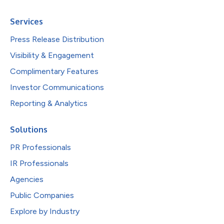
Services
Press Release Distribution
Visibility & Engagement
Complimentary Features
Investor Communications
Reporting & Analytics
Solutions
PR Professionals
IR Professionals
Agencies
Public Companies
Explore by Industry