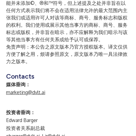
能并未添加©、®和™符号，但上述提及之处并非旨在以
任何方式表示我们将不会在适用法律允许的最大范围内主
张我们或适用许可人对该等商标、商号、服务标志和版权
的权利。我们使用或展示其他当事方的商标、商号、服务
标志或版权，并非旨在暗示，亦不应解释为我们暗示与该
等其他当事方有任何关系或给予认可或保荐。
免责声明：本公告之原文版本乃官方授权版本。译文仅供
方便了解之用，烦请参照原文，原文版本乃唯一具法律效
力之版本。
Contacts
媒体垂询：
marketing@dvlt.ai
投资者垂询：
Edward Barger
投资者关系副总裁