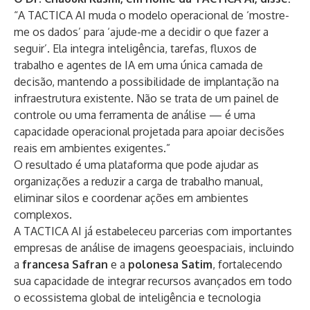
“A TACTICA AI muda o modelo operacional de ‘mostre-
me os dados’ para ‘ajude-me a decidir o que fazer a
seguir’. Ela integra inteligência, tarefas, fluxos de
trabalho e agentes de IA em uma única camada de
decisão, mantendo a possibilidade de implantação na
infraestrutura existente. Não se trata de um painel de
controle ou uma ferramenta de análise — é uma
capacidade operacional projetada para apoiar decisões
reais em ambientes exigentes.”
O resultado é uma plataforma que pode ajudar as
organizações a reduzir a carga de trabalho manual,
eliminar silos e coordenar ações em ambientes
complexos.
A TACTICA AI já estabeleceu parcerias com importantes
empresas de análise de imagens geoespaciais, incluindo
a
francesa Safran
e a
polonesa Satim
, fortalecendo
sua capacidade de integrar recursos avançados em todo
o ecossistema global de inteligência e tecnologia