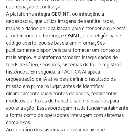
coordenação e confiança.
A plataforma integra
GEOINT
, ou inteligência
geoespacial, que utiliza imagens de satélite, radar,
mapas e dados de localização para entender o que está
acontecendo no terreno; e
OSINT
, ou inteligência de
código aberto, que se baseia em informações
publicamente disponíveis para fornecer um contexto
mais amplo. A plataforma também integra dados de
feeds de vídeo, sensores, sistemas de IoT e registros
históricos. Em seguida, a TACTICA AI aplica
orquestração de IA ativa para definir o resultado da
missão em primeiro lugar, antes de identificar
dinamicamente quais fontes de dados, ferramentas,
modelos ou fluxos de trabalho são necessários para
apoiar a ação. Essa abordagem muda fundamentalmente
a forma como os operadores interagem com sistemas
complexos.
Ao contrário dos sistemas convencionais que