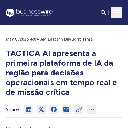
May 8, 2026 4:04 AM Eastern Daylight Time
TACTICA AI apresenta a
primeira plataforma de IA da
região para decisões
operacionais em tempo real e
de missão crítica
Share