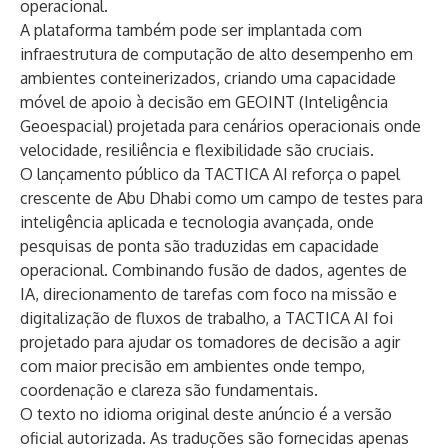
operacional.
A plataforma também pode ser implantada com
infraestrutura de computação de alto desempenho em
ambientes conteinerizados, criando uma capacidade
móvel de apoio à decisão em GEOINT (Inteligência
Geoespacial) projetada para cenários operacionais onde
velocidade, resiliência e flexibilidade são cruciais.
O lançamento público da TACTICA AI reforça o papel
crescente de Abu Dhabi como um campo de testes para
inteligência aplicada e tecnologia avançada, onde
pesquisas de ponta são traduzidas em capacidade
operacional. Combinando fusão de dados, agentes de
IA, direcionamento de tarefas com foco na missão e
digitalização de fluxos de trabalho, a TACTICA AI foi
projetado para ajudar os tomadores de decisão a agir
com maior precisão em ambientes onde tempo,
coordenação e clareza são fundamentais.
O texto no idioma original deste anúncio é a versão
oficial autorizada. As traduções são fornecidas apenas