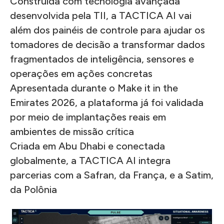
Construída com tecnologia avançada
desenvolvida pela TII, a TACTICA AI vai
além dos painéis de controle para ajudar os
tomadores de decisão a transformar dados
fragmentados de inteligência, sensores e
operações em ações concretas
Apresentada durante o Make it in the
Emirates 2026, a plataforma já foi validada
por meio de implantações reais em
ambientes de missão crítica
Criada em Abu Dhabi e conectada
globalmente, a TACTICA AI integra
parcerias com a Safran, da França, e a Satim,
da Polônia