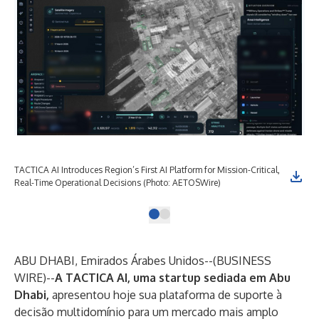
TACTICA AI Introduces Region’s First AI Platform for Mission-Critical,
Real-Time Operational Decisions (Photo: AETOSWire)
ABU DHABI, Emirados Árabes Unidos--(
BUSINESS
WIRE
)--
A TACTICA AI, uma startup sediada em Abu
Dhabi,
apresentou hoje sua plataforma de suporte à
decisão multidomínio para um mercado mais amplo