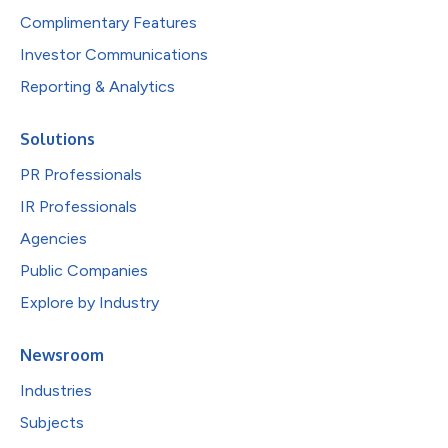
Complimentary Features
Investor Communications
Reporting & Analytics
Solutions
PR Professionals
IR Professionals
Agencies
Public Companies
Explore by Industry
Newsroom
Industries
Subjects