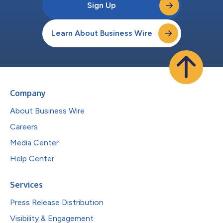
Sign Up
Learn About Business Wire
Company
About Business Wire
Careers
Media Center
Help Center
Services
Press Release Distribution
Visibility & Engagement