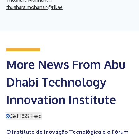
thushara.mohanan@tii.ae
More News From Abu
Dhabi Technology
Innovation Institute
Get RSS Feed
O Instituto de Inovação Tecnológica e o Fórum