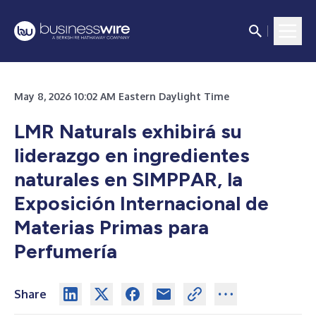
May 8, 2026 10:02 AM Eastern Daylight Time
LMR Naturals exhibirá su
liderazgo en ingredientes
naturales en SIMPPAR, la
Exposición Internacional de
Materias Primas para
Perfumería
Share