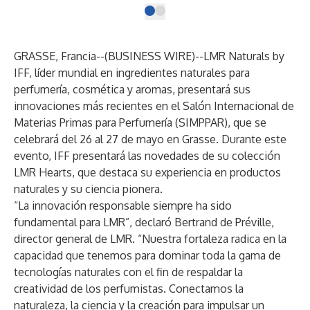
GRASSE, Francia--(
BUSINESS WIRE
)--
LMR Naturals by
IFF
, líder mundial en ingredientes naturales para
perfumería, cosmética y aromas, presentará sus
innovaciones más recientes en el Salón Internacional de
Materias Primas para Perfumería (SIMPPAR), que se
celebrará del 26 al 27 de mayo en Grasse. Durante este
evento, IFF presentará las novedades de su colección
LMR Hearts, que destaca su experiencia en productos
naturales y su ciencia pionera.
“La innovación responsable siempre ha sido
fundamental para LMR”, declaró Bertrand de Préville,
director general de LMR. “Nuestra fortaleza radica en la
capacidad que tenemos para dominar toda la gama de
tecnologías naturales con el fin de respaldar la
creatividad de los perfumistas. Conectamos la
naturaleza, la ciencia y la creación para impulsar un