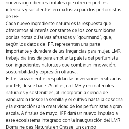
nuevos ingredientes frutales que ofrecen perfiles
intensos y suculentos en exclusiva para los perfumistas
de IFF.
Cada nuevo ingrediente natural es la respuesta que
ofrecemos al interés constante de los consumidores
por las notas olfativas afrutadas y “gourmand”, que,
según los datos de IFF, representan una parte
importante y duradera de las fragancias para mujer. LMR
trabaja día tras día para ampliar la paleta del perfumista
con ingredientes naturales que combinan innovación,
sostenibilidad y expresión olfativa.
Estos lanzamientos respaldan las inversiones realizadas
por IFF, desde hace 25 años, en LMR y en materiales
naturales y sostenibles, al incorporar la ciencia de
vanguardia (desde la semilla y el cultivo hasta la cosecha
y la extracción) a la creatividad de los perfumistas a gran
escala. A finales de mayo, IFF dará un nuevo impulso a
este ecosistema integrado con la inauguración del LMR
Domaine des Naturals en Grasse, un campo