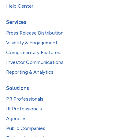
Help Center
Services
Press Release Distribution
Visibility & Engagement
Complimentary Features
Investor Communications
Reporting & Analytics
Solutions
PR Professionals
IR Professionals
Agencies
Public Companies