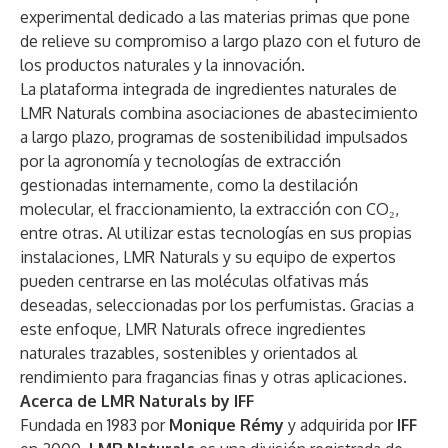
experimental dedicado a las materias primas que pone
de relieve su compromiso a largo plazo con el futuro de
los productos naturales y la innovación.
La plataforma integrada de ingredientes naturales de
LMR Naturals combina asociaciones de abastecimiento
a largo plazo, programas de sostenibilidad impulsados
por la agronomía y tecnologías de extracción
gestionadas internamente, como la destilación
molecular, el fraccionamiento, la extracción con CO₂,
entre otras. Al utilizar estas tecnologías en sus propias
instalaciones, LMR Naturals y su equipo de expertos
pueden centrarse en las moléculas olfativas más
deseadas, seleccionadas por los perfumistas. Gracias a
este enfoque, LMR Naturals ofrece ingredientes
naturales trazables, sostenibles y orientados al
rendimiento para fragancias finas y otras aplicaciones.
Acerca de LMR Naturals by IFF
Fundada en 1983 por
Monique Rémy
y adquirida por
IFF