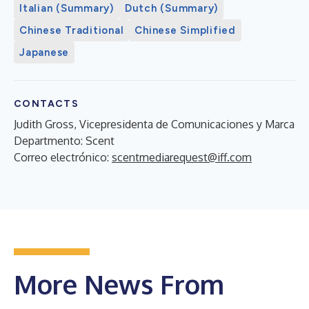
Italian (Summary)
Dutch (Summary)
Chinese Traditional
Chinese Simplified
Japanese
CONTACTS
Judith Gross, Vicepresidenta de Comunicaciones y Marca
Departmento: Scent
Correo electrónico:
scentmediarequest@iff.com
More News From