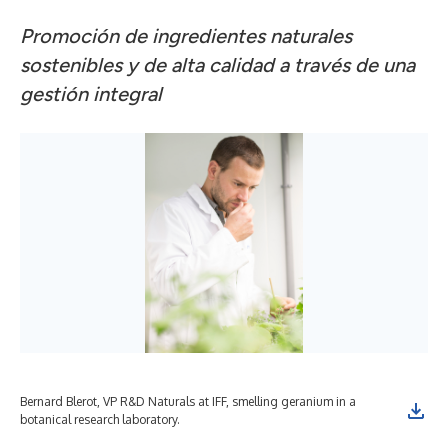
Promoción de ingredientes naturales
sostenibles y de alta calidad a través de una
gestión
integral
Bernard Blerot, VP R&D Naturals at IFF, smelling geranium in a
botanical research laboratory.