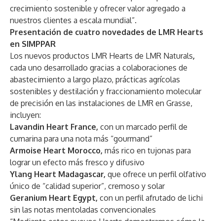
crecimiento sostenible y ofrecer valor agregado a
nuestros clientes a escala mundial”.
Presentación de cuatro novedades de LMR Hearts
en SIMPPAR
Los nuevos productos LMR Hearts de LMR Naturals
,
cada uno desarrollado gracias a colaboraciones de
abastecimiento a largo plazo, prácticas agrícolas
sostenibles y destilación y fraccionamiento molecular
de precisión en las instalaciones de LMR en Grasse,
incluyen:
Lavandin Heart France,
con un marcado perfil de
cumarina para una nota más “gourmand”
Armoise Heart Morocco,
más rico en tujonas para
lograr un efecto más fresco y difusivo
Ylang Heart Madagascar,
que ofrece un perfil olfativo
único de “calidad superior”, cremoso y solar
Geranium Heart Egypt,
con un perfil afrutado de lichi
sin las notas mentoladas convencionales