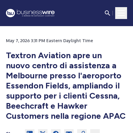
May 7, 2026 3:31 PM Eastern Daylight Time
Textron Aviation apre un
nuovo centro di assistenza a
Melbourne presso l'aeroporto
Essendon Fields, ampliando il
supporto per i clienti Cessna,
Beechcraft e Hawker
Customers nella regione APAC