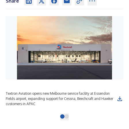
Share
Textron Aviation opens new Melbourne service facility at Essendon
Fields airport, expanding support for Cessna, Beechcraft and Hawker
customers in APAC