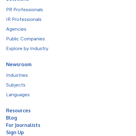
PR Professionals
IR Professionals
Agencies
Public Companies
Explore by Industry
Newsroom
Industries
Subjects
Languages
Resources
Blog
For Journalists
Sign Up