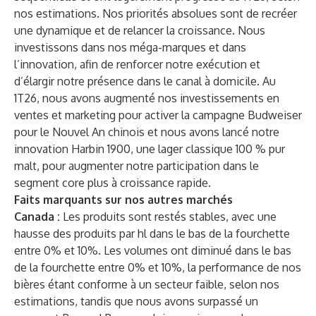
nos estimations. Nos priorités absolues sont de recréer
une dynamique et de relancer la croissance. Nous
investissons dans nos méga-marques et dans
l’innovation, afin de renforcer notre exécution et
d’élargir notre présence dans le canal à domicile. Au
1T26, nous avons augmenté nos investissements en
ventes et marketing pour activer la campagne Budweiser
pour le Nouvel An chinois et nous avons lancé notre
innovation Harbin 1900, une lager classique 100 % pur
malt, pour augmenter notre participation dans le
segment core plus à croissance rapide.
Faits marquants sur nos autres marchés
Canada :
Les produits sont restés stables, avec une
hausse des produits par hl dans le bas de la fourchette
entre 0% et 10%. Les volumes ont diminué dans le bas
de la fourchette entre 0% et 10%, la performance de nos
bières étant conforme à un secteur faible, selon nos
estimations, tandis que nous avons surpassé un