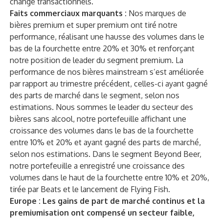
change transactionnels.
Faits commerciaux marquants :
Nos marques de
bières premium et super premium ont tiré notre
performance, réalisant une hausse des volumes dans le
bas de la fourchette entre 20% et 30% et renforçant
notre position de leader du segment premium. La
performance de nos bières mainstream s’est améliorée
par rapport au trimestre précédent, celles-ci ayant gagné
des parts de marché dans le segment, selon nos
estimations. Nous sommes le leader du secteur des
bières sans alcool, notre portefeuille affichant une
croissance des volumes dans le bas de la fourchette
entre 10% et 20% et ayant gagné des parts de marché,
selon nos estimations. Dans le segment Beyond Beer,
notre portefeuille a enregistré une croissance des
volumes dans le haut de la fourchette entre 10% et 20%,
tirée par Beats et le lancement de Flying Fish.
Europe : Les gains de part de marché continus et la
premiumisation ont compensé un secteur faible,