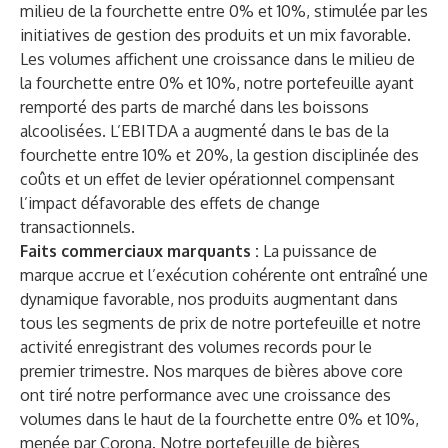
milieu de la fourchette entre 0% et 10%, stimulée par les
initiatives de gestion des produits et un mix favorable.
Les volumes affichent une croissance dans le milieu de
la fourchette entre 0% et 10%, notre portefeuille ayant
remporté des parts de marché dans les boissons
alcoolisées. L’EBITDA a augmenté dans le bas de la
fourchette entre 10% et 20%, la gestion disciplinée des
coûts et un effet de levier opérationnel compensant
l’impact défavorable des effets de change
transactionnels.
Faits commerciaux marquants :
La puissance de
marque accrue et l’exécution cohérente ont entraîné une
dynamique favorable, nos produits augmentant dans
tous les segments de prix de notre portefeuille et notre
activité enregistrant des volumes records pour le
premier trimestre. Nos marques de bières above core
ont tiré notre performance avec une croissance des
volumes dans le haut de la fourchette entre 0% et 10%,
menée par Corona. Notre portefeuille de bières