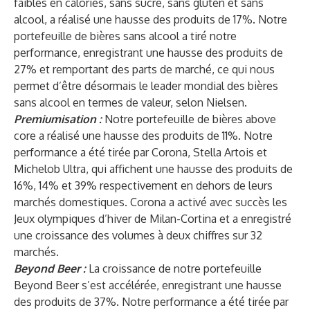
faibles en calories, sans sucre, sans gluten et sans
alcool, a réalisé une hausse des produits de 17%. Notre
portefeuille de bières sans alcool a tiré notre
performance, enregistrant une hausse des produits de
27% et remportant des parts de marché, ce qui nous
permet d’être désormais le leader mondial des bières
sans alcool en termes de valeur, selon Nielsen.
Premiumisation :
Notre portefeuille de bières above
core a réalisé une hausse des produits de 11%. Notre
performance a été tirée par Corona, Stella Artois et
Michelob Ultra, qui affichent une hausse des produits de
16%, 14% et 39% respectivement en dehors de leurs
marchés domestiques. Corona a activé avec succès les
Jeux olympiques d’hiver de Milan-Cortina et a enregistré
une croissance des volumes à deux chiffres sur 32
marchés.
Beyond Beer :
La croissance de notre portefeuille
Beyond Beer s’est accélérée, enregistrant une hausse
des produits de 37%. Notre performance a été tirée par