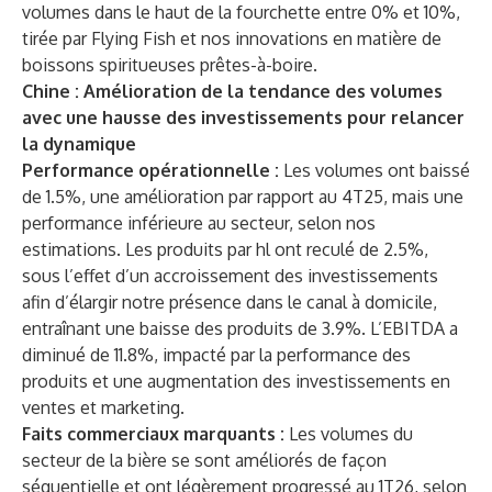
volumes dans le haut de la fourchette entre 0% et 10%,
tirée par Flying Fish et nos innovations en matière de
boissons spiritueuses prêtes-à-boire.
Chine : Amélioration de la tendance des volumes
avec une hausse des investissements pour relancer
la dynamique
Performance opérationnelle :
Les volumes ont baissé
de 1.5%, une amélioration par rapport au 4T25, mais une
performance inférieure au secteur, selon nos
estimations. Les produits par hl ont reculé de 2.5%,
sous l’effet d’un accroissement des investissements
afin d’élargir notre présence dans le canal à domicile,
entraînant une baisse des produits de 3.9%. L’EBITDA a
diminué de 11.8%, impacté par la performance des
produits et une augmentation des investissements en
ventes et marketing.
Faits commerciaux marquants :
Les volumes du
secteur de la bière se sont améliorés de façon
séquentielle et ont légèrement progressé au 1T26, selon