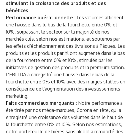
stimulant la croissance des produits et des
bénéfices
Performance opérationnelle :
Les volumes affichent
une hausse dans le bas de la fourchette entre 0% et
10%, surpassant le secteur sur la majorité de nos
marchés clés, selon nos estimations, et soutenus par
les effets d’échelonnement des livraisons à Pâques. Les
produits et les produits par hl ont augmenté dans le bas
de la fourchette entre 0% et 10%, stimulés par les
initiatives de gestion des produits et la premiumisation.
L’EBITDA a enregistré une hausse dans le bas de la
fourchette entre 0% et 10% avec des marges stables en
conséquence de l’augmentation des investissements
marketing.
Faits commerciaux marquants :
Notre performance a
été tirée par nos méga-marques, Corona en tête, qui a
enregistré une croissance des volumes dans le haut de
la fourchette entre 0% et 10%. Selon nos estimations,
notre portefeuille de bières sans alcool a remporté des