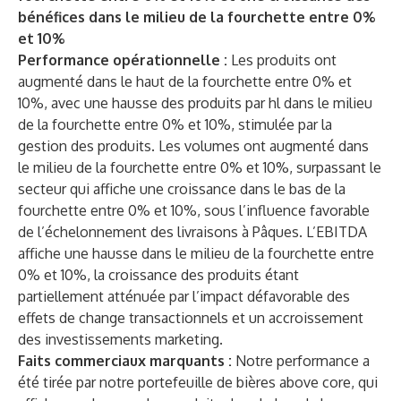
bénéfices dans le milieu de la fourchette entre 0%
et 10%
Performance opérationnelle :
Les produits ont
augmenté dans le haut de la fourchette entre 0% et
10%, avec une hausse des produits par hl dans le milieu
de la fourchette entre 0% et 10%, stimulée par la
gestion des produits. Les volumes ont augmenté dans
le milieu de la fourchette entre 0% et 10%, surpassant le
secteur qui affiche une croissance dans le bas de la
fourchette entre 0% et 10%, sous l’influence favorable
de l’échelonnement des livraisons à Pâques. L’EBITDA
affiche une hausse dans le milieu de la fourchette entre
0% et 10%, la croissance des produits étant
partiellement atténuée par l’impact défavorable des
effets de change transactionnels et un accroissement
des investissements marketing.
Faits commerciaux marquants :
Notre performance a
été tirée par notre portefeuille de bières above core, qui