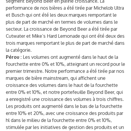
segment Beyond Beer en pleine croissance. La
performance de nos bières a été tirée par Michelob Ultra
et Busch qui ont été les deux marques remportant le
plus de part de marché en termes de volumes dans le
secteur. La croissance de Beyond Beer a été tirée par
Cutwater et Mike’s Hard Lemonade qui ont été deux des
trois marques remportant le plus de part de marché dans
la catégorie.
Pérou :
Les volumes ont augmenté dans le haut de la
fourchette entre 0% et 10%, atteignant un record pour le
premier trimestre. Notre performance a été tirée par nos
marques de bière mainstream, qui affichent une
croissance des volumes dans le haut de la fourchette
entre 0% et 10%, et notre portefeuille Beyond Beer, qui
a enregistré une croissance des volumes à trois chiffres.
Les produits ont augmenté dans le bas de la fourchette
entre 10% et 20%, avec une croissance des produits par
hl dans le milieu de la fourchette entre 0% et 10%,
stimulée par les initiatives de gestion des produits et un