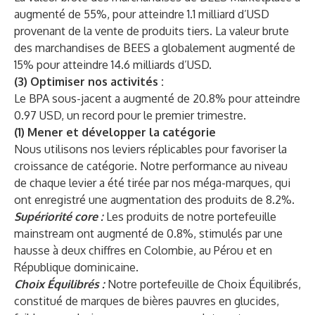
augmenté de 55%, pour atteindre 1.1 milliard d’USD
provenant de la vente de produits tiers. La valeur brute
des marchandises de BEES a globalement augmenté de
15% pour atteindre 14.6 milliards d’USD.
(3) Optimiser nos activités :
Le BPA sous-jacent a augmenté de 20.8% pour atteindre
0.97 USD, un record pour le premier trimestre.
(1) Mener et développer la catégorie
Nous utilisons nos leviers réplicables pour favoriser la
croissance de catégorie. Notre performance au niveau
de chaque levier a été tirée par nos méga-marques, qui
ont enregistré une augmentation des produits de 8.2%.
Supériorité core :
Les produits de notre portefeuille
mainstream ont augmenté de 0.8%, stimulés par une
hausse à deux chiffres en Colombie, au Pérou et en
République dominicaine.
Choix Équilibrés :
Notre portefeuille de Choix Équilibrés,
constitué de marques de bières pauvres en glucides,