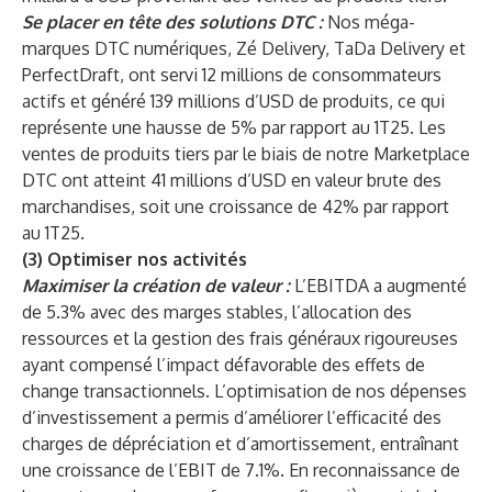
Se placer en tête des solutions DTC :
Nos méga-
marques DTC numériques, Zé Delivery, TaDa Delivery et
PerfectDraft, ont servi 12 millions de consommateurs
actifs et généré 139 millions d’USD de produits, ce qui
représente une hausse de 5% par rapport au 1T25. Les
ventes de produits tiers par le biais de notre Marketplace
DTC ont atteint 41 millions d’USD en valeur brute des
marchandises, soit une croissance de 42% par rapport
au 1T25.
(3) Optimiser nos activités
Maximiser la création de valeur :
L’EBITDA a augmenté
de 5.3% avec des marges stables, l’allocation des
ressources et la gestion des frais généraux rigoureuses
ayant compensé l’impact défavorable des effets de
change transactionnels. L’optimisation de nos dépenses
d’investissement a permis d’améliorer l’efficacité des
charges de dépréciation et d’amortissement, entraînant
une croissance de l’EBIT de 7.1%. En reconnaissance de