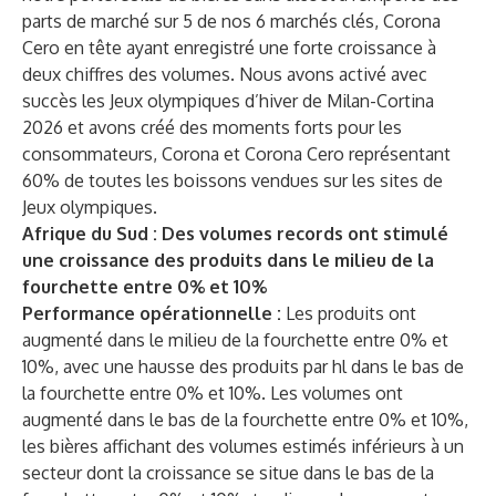
parts de marché sur 5 de nos 6 marchés clés, Corona
Cero en tête ayant enregistré une forte croissance à
deux chiffres des volumes. Nous avons activé avec
succès les Jeux olympiques d’hiver de Milan-Cortina
2026 et avons créé des moments forts pour les
consommateurs, Corona et Corona Cero représentant
60% de toutes les boissons vendues sur les sites de
Jeux olympiques.
Afrique du Sud : Des volumes records ont stimulé
une croissance des produits dans le milieu de la
fourchette entre 0% et 10%
Performance opérationnelle :
Les produits ont
augmenté dans le milieu de la fourchette entre 0% et
10%, avec une hausse des produits par hl dans le bas de
la fourchette entre 0% et 10%. Les volumes ont
augmenté dans le bas de la fourchette entre 0% et 10%,
les bières affichant des volumes estimés inférieurs à un
secteur dont la croissance se situe dans le bas de la