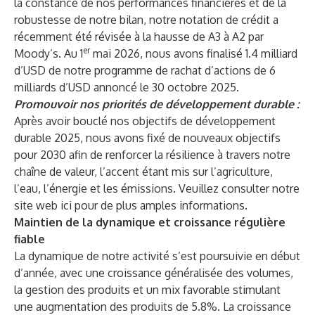
la constance de nos performances financières et de la
robustesse de notre bilan, notre notation de crédit a
récemment été révisée à la hausse de A3 à A2 par
er
Moody’s. Au 1
mai 2026, nous avons finalisé 1.4 milliard
d’USD de notre programme de rachat d’actions de 6
milliards d’USD annoncé le 30 octobre 2025.
Promouvoir nos priorités de développement durable :
Après avoir bouclé nos objectifs de développement
durable 2025, nous avons fixé de nouveaux objectifs
pour 2030 afin de renforcer la résilience à travers notre
chaîne de valeur, l’accent étant mis sur l’agriculture,
l’eau, l’énergie et les émissions. Veuillez consulter notre
site web
ici
pour de plus amples informations.
Maintien de la dynamique et croissance régulière
fiable
La dynamique de notre activité s’est poursuivie en début
d’année, avec une croissance généralisée des volumes,
la gestion des produits et un mix favorable stimulant
une augmentation des produits de 5.8%. La croissance