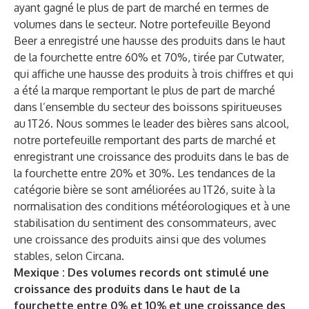
ayant gagné le plus de part de marché en termes de
volumes dans le secteur. Notre portefeuille Beyond
Beer a enregistré une hausse des produits dans le haut
de la fourchette entre 60% et 70%, tirée par Cutwater,
qui affiche une hausse des produits à trois chiffres et qui
a été la marque remportant le plus de part de marché
dans l’ensemble du secteur des boissons spiritueuses
au 1T26. Nous sommes le leader des bières sans alcool,
notre portefeuille remportant des parts de marché et
enregistrant une croissance des produits dans le bas de
la fourchette entre 20% et 30%. Les tendances de la
catégorie bière se sont améliorées au 1T26, suite à la
normalisation des conditions météorologiques et à une
stabilisation du sentiment des consommateurs, avec
une croissance des produits ainsi que des volumes
stables, selon Circana.
Mexique : Des volumes records ont stimulé une
croissance des produits dans le haut de la
fourchette entre 0% et 10% et une croissance des