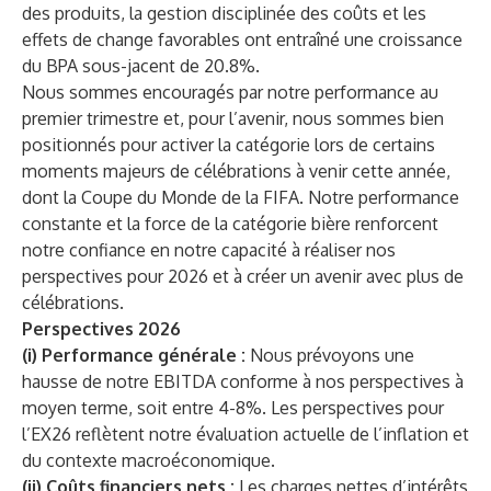
des produits, la gestion disciplinée des coûts et les
effets de change favorables ont entraîné une croissance
du BPA sous-jacent de 20.8%.
Nous sommes encouragés par notre performance au
premier trimestre et, pour l’avenir, nous sommes bien
positionnés pour activer la catégorie lors de certains
moments majeurs de célébrations à venir cette année,
dont la Coupe du Monde de la FIFA. Notre performance
constante et la force de la catégorie bière renforcent
notre confiance en notre capacité à réaliser nos
perspectives pour 2026 et à créer un avenir avec plus de
célébrations.
Perspectives 2026
(i) Performance générale :
Nous prévoyons une
hausse de notre EBITDA conforme à nos perspectives à
moyen terme, soit entre 4-8%. Les perspectives pour
l’EX26 reflètent notre évaluation actuelle de l’inflation et
du contexte macroéconomique.
(ii) Coûts financiers nets :
Les charges nettes d’intérêts