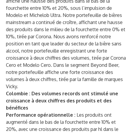
affiche une hausse des produits dans le bas de la
fourchette entre 10% et 20%, sous l’impulsion de
Modelo et Michelob Ultra. Notre portefeuille de bières
mainstream a continué de croître, affichant une hausse
des produits dans le milieu de la fourchette entre 0% et
10%, tirée par Corona. Nous avons renforcé notre
position en tant que leader du secteur de la bière sans
alcool, notre portefeuille enregistrant une forte
croissance à deux chiffres des volumes, tirée par Corona
Cero et Modelo Cero. Dans le segment Beyond Beer,
notre portefeuille affiche une forte croissance des
volumes à deux chiffres, tirée par la famille de marques
Vicky.
Colombie : Des volumes records ont stimulé une
croissance à deux chiffres des produits et des
bénéfices
Performance opérationnelle :
Les produits ont
augmenté dans le bas de la fourchette entre 10% et
20%, avec une croissance des produits par hl dans le