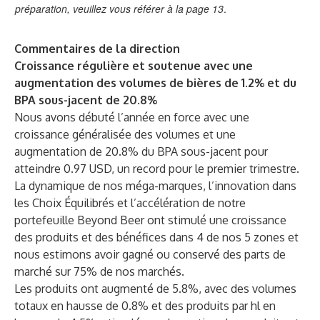
préparation, veuillez vous référer à la page 13
.
Commentaires de la direction
Croissance régulière et soutenue avec une
augmentation des volumes de bières de 1.2% et du
BPA sous-jacent de 20.8%
Nous avons débuté l’année en force avec une
croissance généralisée des volumes et une
augmentation de 20.8% du BPA sous-jacent pour
atteindre 0.97 USD, un record pour le premier trimestre.
La dynamique de nos méga-marques, l’innovation dans
les Choix Équilibrés et l’accélération de notre
portefeuille Beyond Beer ont stimulé une croissance
des produits et des bénéfices dans 4 de nos 5 zones et
nous estimons avoir gagné ou conservé des parts de
marché sur 75% de nos marchés.
Les produits ont augmenté de 5.8%, avec des volumes
totaux en hausse de 0.8% et des produits par hl en