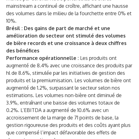
mainstream a continué de croître, affichant une hausse
des volumes dans le milieu de la fourchette entre 0% et
10%.
Brésil : Des gains de part de marché et une
amélioration du secteur ont stimulé des volumes
de bière records et une croissance à deux chiffres
des bénéfices
Performance opérationnelle :
Les produits ont
augmenté de 8.4% avec une croissance des produits par
hl de 8.6%, stimulée par les initiatives de gestion des
produits et la premiumisation. Les volumes de bière ont
augmenté de 1.2%, surpassant le secteur selon nos
estimations. Les volumes non-bière ont diminué de
3.9%, entraînant une baisse des volumes totaux de
0.2%. L’EBITDA a augmenté de 10.6% avec un
accroissement de la marge de 71 points de base, la
gestion rigoureuse des produits et des coûts ayant plus
que compensé l’impact défavorable des effets de