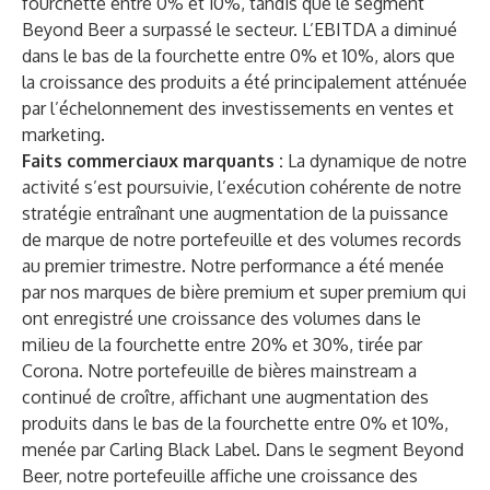
fourchette entre 0% et 10%, tandis que le segment
Beyond Beer a surpassé le secteur. L’EBITDA a diminué
dans le bas de la fourchette entre 0% et 10%, alors que
la croissance des produits a été principalement atténuée
par l’échelonnement des investissements en ventes et
marketing.
Faits commerciaux marquants :
La dynamique de notre
activité s’est poursuivie, l’exécution cohérente de notre
stratégie entraînant une augmentation de la puissance
de marque de notre portefeuille et des volumes records
au premier trimestre. Notre performance a été menée
par nos marques de bière premium et super premium qui
ont enregistré une croissance des volumes dans le
milieu de la fourchette entre 20% et 30%, tirée par
Corona. Notre portefeuille de bières mainstream a
continué de croître, affichant une augmentation des
produits dans le bas de la fourchette entre 0% et 10%,
menée par Carling Black Label. Dans le segment Beyond
Beer, notre portefeuille affiche une croissance des