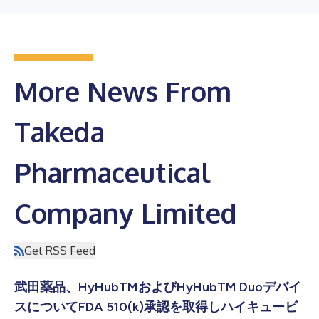
More News From
Takeda
Pharmaceutical
Company Limited
Get RSS Feed
武田薬品、HyHubTMおよびHyHubTM Duoデバイ
スについてFDA 510(k)承認を取得しハイキュービ