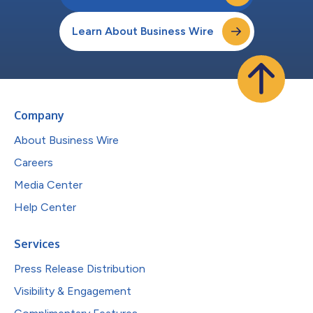
Learn About Business Wire
Company
About Business Wire
Careers
Media Center
Help Center
Services
Press Release Distribution
Visibility & Engagement