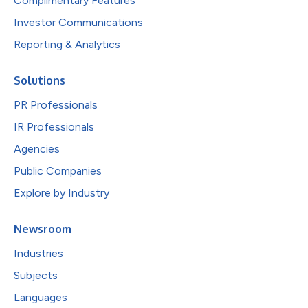
Complimentary Features
Investor Communications
Reporting & Analytics
Solutions
PR Professionals
IR Professionals
Agencies
Public Companies
Explore by Industry
Newsroom
Industries
Subjects
Languages