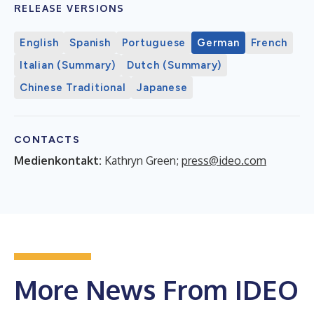
RELEASE VERSIONS
English
Spanish
Portuguese
German
French
Italian (Summary)
Dutch (Summary)
Chinese Traditional
Japanese
CONTACTS
Medienkontakt:
Kathryn Green;
press@ideo.com
More News From IDEO