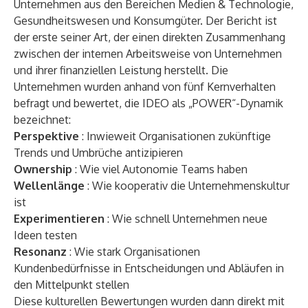
Unternehmen aus den Bereichen Medien & Technologie,
Gesundheitswesen und Konsumgüter. Der Bericht ist
der erste seiner Art, der einen direkten Zusammenhang
zwischen der internen Arbeitsweise von Unternehmen
und ihrer finanziellen Leistung herstellt. Die
Unternehmen wurden anhand von fünf Kernverhalten
befragt und bewertet, die IDEO als „POWER“-Dynamik
bezeichnet:
Perspektive
: Inwieweit Organisationen zukünftige
Trends und Umbrüche antizipieren
Ownership
: Wie viel Autonomie Teams haben
Wellenlänge
: Wie kooperativ die Unternehmenskultur
ist
Experimentieren
: Wie schnell Unternehmen neue
Ideen testen
Resonanz
: Wie stark Organisationen
Kundenbedürfnisse in Entscheidungen und Abläufen in
den Mittelpunkt stellen
Diese kulturellen Bewertungen wurden dann direkt mit