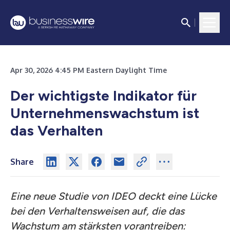
Apr 30, 2026 4:45 PM Eastern Daylight Time
Der wichtigste Indikator für
Unternehmenswachstum ist
das Verhalten
Share
Eine neue Studie von IDEO deckt eine Lücke
bei den Verhaltensweisen auf, die das
Wachstum am stärksten vorantreiben: