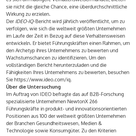
sie nicht die gleiche Chance, eine überdurchschnittliche
Wirkung zu erzielen.
Der
IDEO-IQ
-Bericht wird jährlich veröffentlicht, um zu
verfolgen, wie sich die weltweit größten Unternehmen
im Laufe der Zeit in Bezug auf diese Verhaltensweisen
entwickeln. Er bietet Führungskräften einen Rahmen, um
den Archetyp ihres Unternehmens zu bewerten und
Wachstumschancen zu identifizieren. Um den
vollständigen Bericht herunterzuladen und die
Fähigkeiten Ihres Unternehmens zu bewerten, besuchen
Sie
https://www.ideo.com/iq
.
Über die Untersuchung
Im Auftrag von IDEO befragte das auf B2B-Forschung
spezialisierte Unternehmen NewtonX 266
Führungskräfte in produkt- und innovationsorientierten
Positionen aus 100 der weltweit größten Unternehmen
der Branchen Gesundheitswesen, Medien &
Technologie sowie Konsumgüter. Zu den Kriterien