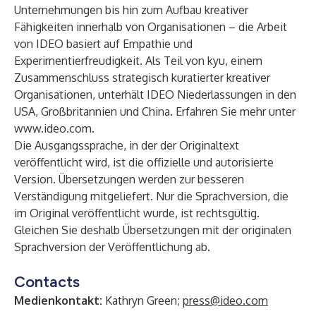
Unternehmungen bis hin zum Aufbau kreativer
Fähigkeiten innerhalb von Organisationen – die Arbeit
von IDEO basiert auf Empathie und
Experimentierfreudigkeit. Als Teil von
kyu
, einem
Zusammenschluss strategisch kuratierter kreativer
Organisationen, unterhält IDEO Niederlassungen in den
USA, Großbritannien und China. Erfahren Sie mehr unter
www.ideo.com
.
Die Ausgangssprache, in der der Originaltext
veröffentlicht wird, ist die offizielle und autorisierte
Version. Übersetzungen werden zur besseren
Verständigung mitgeliefert. Nur die Sprachversion, die
im Original veröffentlicht wurde, ist rechtsgültig.
Gleichen Sie deshalb Übersetzungen mit der originalen
Sprachversion der Veröffentlichung ab.
Contacts
Medienkontakt:
Kathryn Green;
press@ideo.com