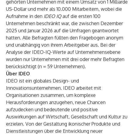
gehörten Unternehmen mit einem Umsatz von 1 Milliarde
US-Dollar und mehr als 10.000 Mitarbeitern, wobei die
Aufnahme in den
IDEO IQ
auf die ersten 100
Unternehmen beschränkt war, die zwischen Dezember
2025 und Januar 2026 auf die Umfragen geantwortet
hatten. Alle Befragten füllten den Fragebogen anonym
und unabhängig von ihrem Arbeitgeber aus. Bei der
Analyse der IDEO-IQ-Werte auf Unternehmensebene
wurden nur Unternehmen mit drei oder mehr Befragten
berücksichtigt (n = 59 Unternehmen).
Über IDEO
IDEO
ist ein globales Design- und
Innovationsunternehmen. IDEO arbeitet mit
Organisationen zusammen, um komplexe
Herausforderungen anzugehen, neue Chancen
aufzudecken und bedeutende und positive
Auswirkungen auf Wirtschaft, Gesellschaft und Kultur zu
erzielen. Von der Gestaltung ikonischer Produkte und
Dienstleistungen über die Entwicklung neuer