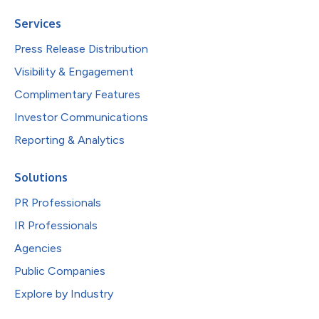
Services
Press Release Distribution
Visibility & Engagement
Complimentary Features
Investor Communications
Reporting & Analytics
Solutions
PR Professionals
IR Professionals
Agencies
Public Companies
Explore by Industry