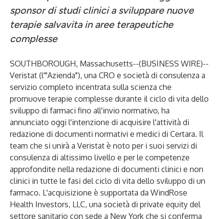
sponsor di studi clinici a sviluppare nuove
terapie salvavita in aree terapeutiche
complesse
SOUTHBOROUGH, Massachusetts--(
BUSINESS WIRE
)--
Veristat (l'"Azienda"), una CRO e società di consulenza a
servizio completo incentrata sulla scienza che
promuove terapie complesse durante il ciclo di vita dello
sviluppo di farmaci fino all'invio normativo, ha
annunciato oggi l'intenzione di acquisire l'attività di
redazione di documenti normativi e medici di Certara. Il
team che si unirà a Veristat è noto per i suoi servizi di
consulenza di altissimo livello e per le competenze
approfondite nella redazione di documenti clinici e non
clinici in tutte le fasi del ciclo di vita dello sviluppo di un
farmaco. L'acquisizione è supportata da WindRose
Health Investors, LLC, una società di private equity del
settore sanitario con sede a New York che si conferma