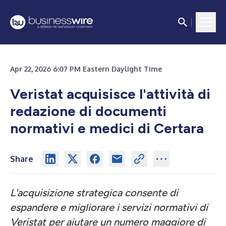
Apr 22, 2026 6:07 PM Eastern Daylight Time
Veristat acquisisce l'attività di
redazione di documenti
normativi e medici di Certara
Share
L'acquisizione strategica consente di
espandere e migliorare i servizi normativi di
Veristat per aiutare un numero maggiore di