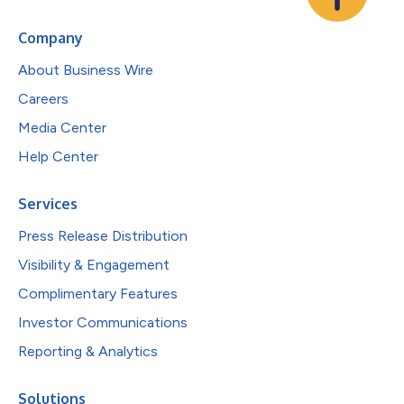
Company
About Business Wire
Careers
Media Center
Help Center
Services
Press Release Distribution
Visibility & Engagement
Complimentary Features
Investor Communications
Reporting & Analytics
Solutions