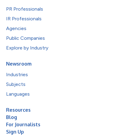
PR Professionals
IR Professionals
Agencies
Public Companies
Explore by Industry
Newsroom
Industries
Subjects
Languages
Resources
Blog
For Journalists
Sign Up