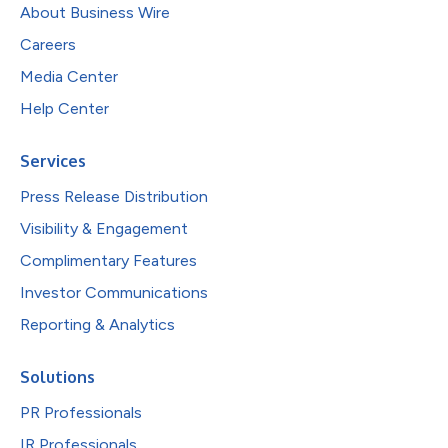
About Business Wire
Careers
Media Center
Help Center
Services
Press Release Distribution
Visibility & Engagement
Complimentary Features
Investor Communications
Reporting & Analytics
Solutions
PR Professionals
IR Professionals