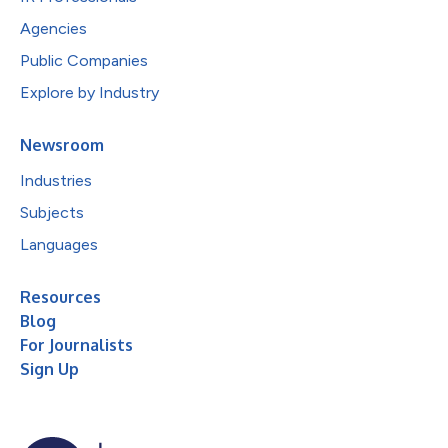
Agencies
Public Companies
Explore by Industry
Newsroom
Industries
Subjects
Languages
Resources
Blog
For Journalists
Sign Up