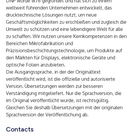
DNP wurde 1876 gegründet und hat sich zu einem
weltweit führenden Unternehmen entwickelt, das
drucktechnische Lösungen nutzt, um neue
Geschäftsmöglichkeiten zu erschließen und zugleich die
Umwelt zu schützen und eine lebendigere Welt für alle
zu schaffen. Wir nutzen unsere Kernkompetenzen in den
Bereichen Mikrofabrikation und
Präzisionsbeschichtungstechnologie, um Produkte auf
den Märkten für Displays, elektronische Geräte und
optische Folien anzubieten.
Die Ausgangssprache, in der der Originaltext
veröffentlicht wird, ist die offizielle und autorisierte
Version. Übersetzungen werden zur besseren
Verständigung mitgeliefert. Nur die Sprachversion, die
im Original veröffentlicht wurde, ist rechtsgültig.
Gleichen Sie deshalb Übersetzungen mit der originalen
Sprachversion der Veröffentlichung ab.
Contacts