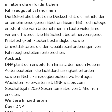
erfüllen die erforderlichen
Fahrzeugqualitätsnormen
Die Dekorfolie bietet eine Deckschicht, die mithilfe der
unternehmenseigenen Electron-Beam (EB)-Technologie
entsteht, die vom Unternehmen im Laufe vieler Jahre
verfeinert wurde. Die EB-Schicht bietet hervorragende
Kratzfestigkeit, Fleckenbeständigkeit sowie
Umweltfaktoren, die den Qualitätsanforderungen von
Fahrzeugherstellern entsprechen.
Ausblick
DNP plant den erweiterten Einsatz der neuen Folie in
Außenbauteilen, die Lichtdurchlässigkeit erfordern,
sowie in Nicht-Fahrzeugbereichen, wo künftiges
Wachstum zu erwarten ist. DNP will bis zum
Geschäftsjahr 2030 Gesamtumsätze von 5 Mrd. Yen
erzielen.
Weitere Einzelheiten
Über DNP