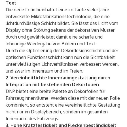
Text
Die neue Folie beinhaltet eine im Laufe vieler Jahre
entwickelte Mikrofabrikationstechnologie, die eine
lichtdurchlässige Schicht bildet. Sie lässt das Licht vom
Display ohne Störung seitens der dekorativen Muster
durch und gewährleistet damit eine scharfe und
lebendige Wiedergabe von Bildern und Text.
Durch die Optimierung der Dekordesignschicht und der
optischen Funktionsschicht kann nun die Sichtbarkeit
unter vielfältigen Lichtverhältnissen verbessert werden,
und zwar im Innenraum und im Freien.
2. Vereinheitlichte Innenraumgestaltung durch
Integration mit bestehenden Dekorfolien
DNP bietet eine breite Palette an Dekorfolien für
Fahrzeuginnenräume. Werden diese mit der neuen Folie
kombiniert, so entsteht eine vereinheitlichte Gestaltung
nicht nur im Displaybereich, sondern im gesamten
Innenraum des Fahrzeugs.
3. Hohe Kratzfestigkeit und Fleckenbeständigkeit