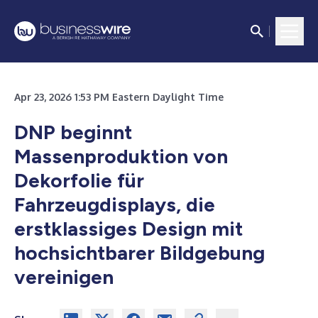
Apr 23, 2026 1:53 PM Eastern Daylight Time
DNP beginnt
Massenproduktion von
Dekorfolie für
Fahrzeugdisplays, die
erstklassiges Design mit
hochsichtbarer Bildgebung
vereinigen