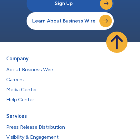
Sign Up
Learn About Business Wire
Company
About Business Wire
Careers
Media Center
Help Center
Services
Press Release Distribution
Visibility & Engagement