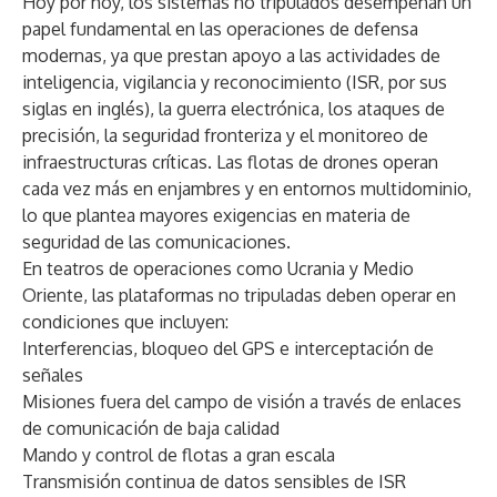
Hoy por hoy, los sistemas no tripulados desempeñan un
papel fundamental en las operaciones de defensa
modernas, ya que prestan apoyo a las actividades de
inteligencia, vigilancia y reconocimiento (ISR, por sus
siglas en inglés), la guerra electrónica, los ataques de
precisión, la seguridad fronteriza y el monitoreo de
infraestructuras críticas. Las flotas de drones operan
cada vez más en enjambres y en entornos multidominio,
lo que plantea mayores exigencias en materia de
seguridad de las comunicaciones.
En teatros de operaciones como Ucrania y Medio
Oriente, las plataformas no tripuladas deben operar en
condiciones que incluyen:
Interferencias, bloqueo del GPS e interceptación de
señales
Misiones fuera del campo de visión a través de enlaces
de comunicación de baja calidad
Mando y control de flotas a gran escala
Transmisión continua de datos sensibles de ISR