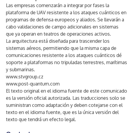
Las empresas comenzarán a integrar por fases la
plataforma de UAV resistente a los ataques cuánticos en
programas de defensa europeos y aliados. Se llevarán a
cabo validaciones de campo adicionales en sistemas
que ya operan en teatros de operaciones activos.
La arquitectura está diseñada para trascender los
sistemas aéreos, permitiendo que la misma capa de
comunicaciones resistente a los ataques cuánticos dé
soporte a plataformas no tripuladas terrestres, marítimas
y submarinas.
www.stvgroup.cz
www.post-quantum.com
El texto original en el idioma fuente de este comunicado
es la versión oficial autorizada. Las traducciones solo se
suministran como adaptación y deben cotejarse con el
texto en el idioma fuente, que es la única versión del
texto que tendrá un efecto legal.