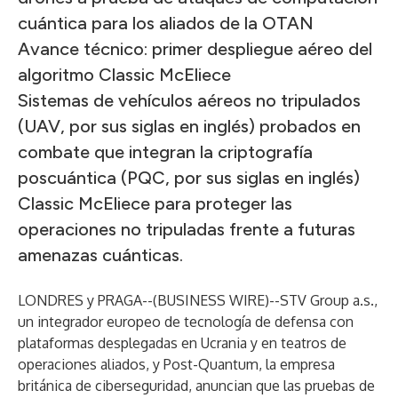
cuántica para los aliados de la OTAN
Avance técnico: primer despliegue aéreo del
algoritmo Classic McEliece
Sistemas de vehículos aéreos no tripulados
(UAV, por sus siglas en inglés) probados en
combate que integran la criptografía
poscuántica (PQC, por sus siglas en inglés)
Classic McEliece para proteger las
operaciones no tripuladas frente a futuras
amenazas cuánticas.
LONDRES y PRAGA--(
BUSINESS WIRE
)--
STV Group a.s.,
un integrador europeo de tecnología de defensa con
plataformas desplegadas en Ucrania y en teatros de
operaciones aliados, y Post-Quantum, la empresa
británica de ciberseguridad, anuncian que las pruebas de