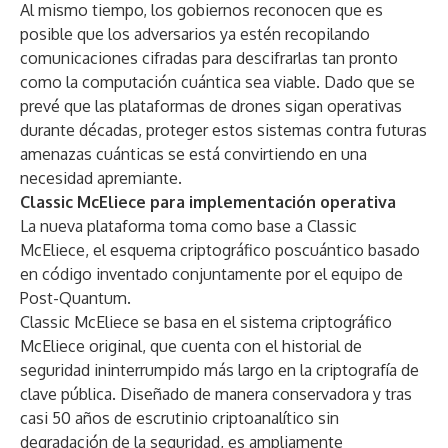
Al mismo tiempo, los gobiernos reconocen que es
posible que los adversarios ya estén recopilando
comunicaciones cifradas para descifrarlas tan pronto
como la computación cuántica sea viable. Dado que se
prevé que las plataformas de drones sigan operativas
durante décadas, proteger estos sistemas contra futuras
amenazas cuánticas se está convirtiendo en una
necesidad apremiante.
Classic McEliece para implementación operativa
La nueva plataforma toma como base a Classic
McEliece, el esquema criptográfico poscuántico basado
en código inventado conjuntamente por el equipo de
Post-Quantum.
Classic McEliece se basa en el sistema criptográfico
McEliece original, que cuenta con el historial de
seguridad ininterrumpido más largo en la criptografía de
clave pública. Diseñado de manera conservadora y tras
casi 50 años de escrutinio criptoanalítico sin
degradación de la seguridad, es ampliamente