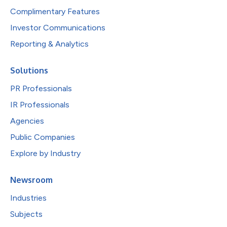
Complimentary Features
Investor Communications
Reporting & Analytics
Solutions
PR Professionals
IR Professionals
Agencies
Public Companies
Explore by Industry
Newsroom
Industries
Subjects