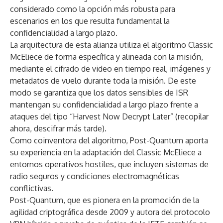
considerado como la opción más robusta para
escenarios en los que resulta fundamental la
confidencialidad a largo plazo.
La arquitectura de esta alianza utiliza el algoritmo Classic
McEliece de forma específica y alineada con la misión,
mediante el cifrado de video en tiempo real, imágenes y
metadatos de vuelo durante toda la misión. De este
modo se garantiza que los datos sensibles de ISR
mantengan su confidencialidad a largo plazo frente a
ataques del tipo “Harvest Now Decrypt Later” (recopilar
ahora, descifrar más tarde).
Como coinventora del algoritmo, Post-Quantum aporta
su experiencia en la adaptación del Classic McEliece a
entornos operativos hostiles, que incluyen sistemas de
radio seguros y condiciones electromagnéticas
conflictivas.
Post-Quantum, que es pionera en la promoción de la
agilidad criptográfica desde 2009 y autora del protocolo