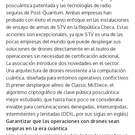
poscuántica patentada y las tecnologías de radio
seguras de Post-Quantum. Ambas empresas han
probado con éxito el nuevo enfoque en las instalaciones
de ensayo de armas de STV en la República Checa. Estas
acciones son excepcionales, ya que STV es una de las
pocas empresas del mundo que puede desplegar sus
soluciones de drones directamente en el teatro de
operaciones sin necesidad de certificación adicional.
La asociación introduce dos novedades en el sector:
Una arquitectura de drones resistente a la computación
cuántica, diseñada para entornos operativos conflictivos
El primer despliegue aéreo de Classic McEliece, el
algoritmo criptográfico de clave pública poscuántica
mejor estudiado, que hasta hace poco se consideraba
inviable para comunicaciones denegadas, interrumpidas,
intermitentes y limitadas (DDIL, por sus siglas en inglés)
Garantizar que las operaciones con drones sean
seguras en la era cuántica