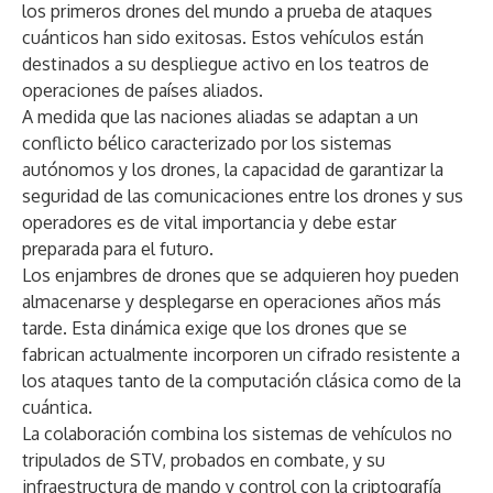
los primeros drones del mundo a prueba de ataques
cuánticos han sido exitosas. Estos vehículos están
destinados a su despliegue activo en los teatros de
operaciones de países aliados.
A medida que las naciones aliadas se adaptan a un
conflicto bélico caracterizado por los sistemas
autónomos y los drones, la capacidad de garantizar la
seguridad de las comunicaciones entre los drones y sus
operadores es de vital importancia y debe estar
preparada para el futuro.
Los enjambres de drones que se adquieren hoy pueden
almacenarse y desplegarse en operaciones años más
tarde. Esta dinámica exige que los drones que se
fabrican actualmente incorporen un cifrado resistente a
los ataques tanto de la computación clásica como de la
cuántica.
La colaboración combina los sistemas de vehículos no
tripulados de STV, probados en combate, y su
infraestructura de mando y control con la criptografía