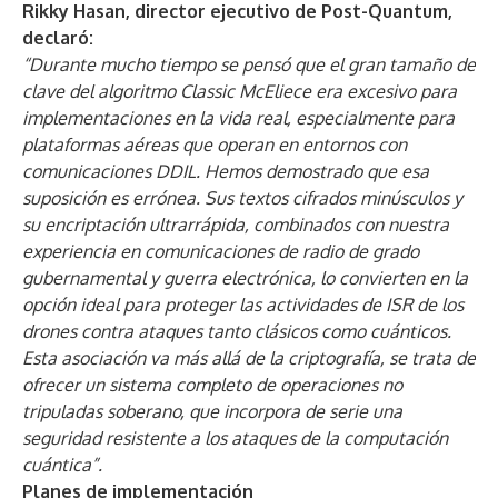
Rikky Hasan, director ejecutivo de Post-Quantum,
declaró:
“Durante mucho tiempo se pensó que el gran tamaño de
clave del algoritmo Classic McEliece era excesivo para
implementaciones en la vida real, especialmente para
plataformas aéreas que operan en entornos con
comunicaciones DDIL. Hemos demostrado que esa
suposición es errónea. Sus textos cifrados minúsculos y
su encriptación ultrarrápida, combinados con nuestra
experiencia en comunicaciones de radio de grado
gubernamental y guerra electrónica, lo convierten en la
opción ideal para proteger las actividades de ISR de los
drones contra ataques tanto clásicos como cuánticos.
Esta asociación va más allá de la criptografía, se trata de
ofrecer un sistema completo de operaciones no
tripuladas soberano, que incorpora de serie una
seguridad resistente a los ataques de la computación
cuántica”.
Planes de implementación