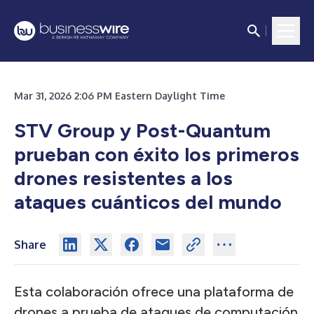
Mar 31, 2026 2:06 PM Eastern Daylight Time
STV Group y Post-Quantum
prueban con éxito los primeros
drones resistentes a los
ataques cuánticos del mundo
Share
Esta colaboración ofrece una plataforma de
drones a prueba de ataques de computación