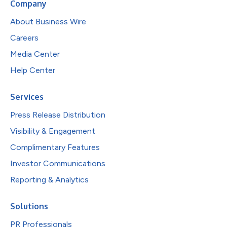
Company
About Business Wire
Careers
Media Center
Help Center
Services
Press Release Distribution
Visibility & Engagement
Complimentary Features
Investor Communications
Reporting & Analytics
Solutions
PR Professionals