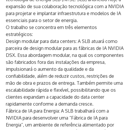
expansão de sua colaboração tecnológica com a NVIDIA
para projetar e implantar infraestrutura e modelos de IA
essenciais para o setor de energia.
O trabalho se concentra em três elementos
estratégicos:
Design modular para data centers: A SLB atuará como
parceira de design modular para as fábricas de IA NVIDIA
DSX. Essa abordagem modular, na qual os componentes
são fabricados fora das instalações da empresa,
impulsionará o aumento da qualidade e da
confiabilidade, além de reduzir custos, restrições de
mão de obra e prazos de entrega. Também permite uma
escalabilidade rápida e flexível, possibilitando que os
clientes expandam a capacidade do data center
rapidamente conforme a demanda cresce.
Fábrica de IA para Energia: A SLB trabalhará com a
NVIDIA para desenvolver uma “Fábrica de IA para
Energia”, um ambiente de referência alimentado por