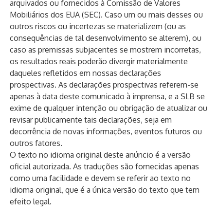
arquivados ou fornecidos à Comissão de Valores
Mobiliários dos EUA (SEC). Caso um ou mais desses ou
outros riscos ou incertezas se materializem (ou as
consequências de tal desenvolvimento se alterem), ou
caso as premissas subjacentes se mostrem incorretas,
os resultados reais poderão divergir materialmente
daqueles refletidos em nossas declarações
prospectivas. As declarações prospectivas referem-se
apenas à data deste comunicado à imprensa, e a SLB se
exime de qualquer intenção ou obrigação de atualizar ou
revisar publicamente tais declarações, seja em
decorrência de novas informações, eventos futuros ou
outros fatores.
O texto no idioma original deste anúncio é a versão
oficial autorizada. As traduções são fornecidas apenas
como uma facilidade e devem se referir ao texto no
idioma original, que é a única versão do texto que tem
efeito legal.