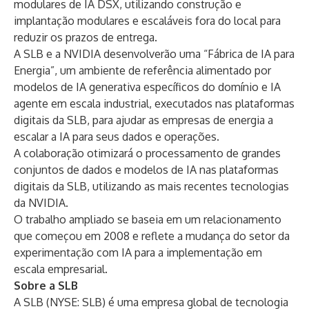
modulares de IA DSX, utilizando construção e
implantação modulares e escaláveis ​​fora do local para
reduzir os prazos de entrega.
A SLB e a NVIDIA desenvolverão uma “Fábrica de IA para
Energia”, um ambiente de referência alimentado por
modelos de IA generativa específicos do domínio e IA
agente em escala industrial, executados nas plataformas
digitais da SLB, para ajudar as empresas de energia a
escalar a IA para seus dados e operações.
A colaboração otimizará o processamento de grandes
conjuntos de dados e modelos de IA nas plataformas
digitais da SLB, utilizando as mais recentes tecnologias
da NVIDIA.
O trabalho ampliado se baseia em um relacionamento
que começou em 2008 e reflete a mudança do setor da
experimentação com IA para a implementação em
escala empresarial.
Sobre a SLB
A SLB (NYSE: SLB) é uma empresa global de tecnologia