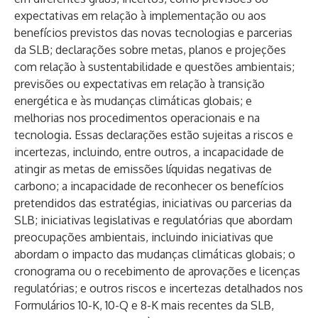
expectativas em relação à implementação ou aos
benefícios previstos das novas tecnologias e parcerias
da SLB; declarações sobre metas, planos e projeções
com relação à sustentabilidade e questões ambientais;
previsões ou expectativas em relação à transição
energética e às mudanças climáticas globais; e
melhorias nos procedimentos operacionais e na
tecnologia. Essas declarações estão sujeitas a riscos e
incertezas, incluindo, entre outros, a incapacidade de
atingir as metas de emissões líquidas negativas de
carbono; a incapacidade de reconhecer os benefícios
pretendidos das estratégias, iniciativas ou parcerias da
SLB; iniciativas legislativas e regulatórias que abordam
preocupações ambientais, incluindo iniciativas que
abordam o impacto das mudanças climáticas globais; o
cronograma ou o recebimento de aprovações e licenças
regulatórias; e outros riscos e incertezas detalhados nos
Formulários 10-K, 10-Q e 8-K mais recentes da SLB,