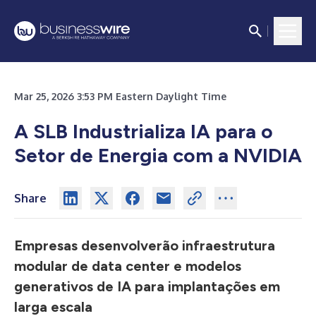
Mar 25, 2026 3:53 PM Eastern Daylight Time
A SLB Industrializa IA para o
Setor de Energia com a NVIDIA
Share
Empresas desenvolverão infraestrutura
modular de data center e modelos
generativos de IA para implantações em
larga escala