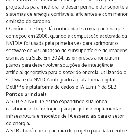
projetadas para melhorar o desempenho e dar suporte a
sistemas de energia confiáveis, eficientes e com menor
emissão de carbono.
O anúncio de hoje dá continuidade a uma parceria que
começou em 2008, quando a computação acelerada da
NVIDIA foi usada pela primeira vez para aprimorar o
software de visualização de subsuperfície e de imagens
sísmicas da SLB. Em 2024, as empresas anunciaram
planos para desenvolver soluções de inteligência
artificial generativa para o setor de energia, utilizando o
software da NVIDIA integrado à plataforma digital
Delfi™ e à plataforma de dados e IA Lumi™ da SLB.
Pontos principais
A SLB e a NVIDIA estão expandindo sua longa
colaboração tecnológica para projetar e implementar
infraestrutura e modelos de IA essenciais para o setor
de energia.
A SLB atuará como parceira de projeto para data centers