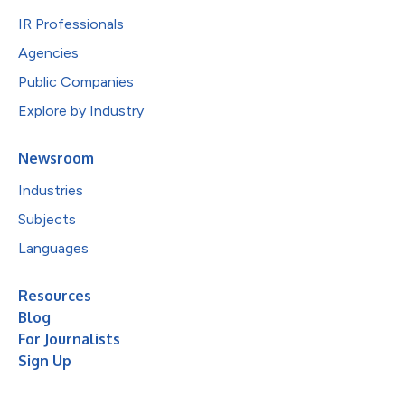
IR Professionals
Agencies
Public Companies
Explore by Industry
Newsroom
Industries
Subjects
Languages
Resources
Blog
For Journalists
Sign Up