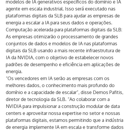
modelos de IA generativos específicos do domínio e IA
agente em escala industrial. Isso será executado nas
plataformas digitais da SLB para ajudar as empresas de
energia a escalar a IA para seus dados e operações.
Computação acelerada para plataformas digitais da SLB:
As empresas otimizarão o processamento de grandes
conjuntos de dados e modelos de IA nas plataformas
digitais da SLB usando a mais recente infraestrutura de
IA da NVIDIA, com o objetivo de estabelecer novos
padrões de desempenho e eficiência em aplicações de
energia.
“Os vencedores em IA serão as empresas com os
melhores dados, o conhecimento mais profundo do
domínio e a capacidade de escalar”, disse Demos Pafitis,
diretor de tecnologia da SLB. “Ao colaborar com a
NVIDIA para impulsionar a construção modular de data
centers e aproveitar nossa expertise no setor e nossas
plataformas digitais, estamos permitindo que a indústria
de energia implemente IA em escala e transforme dados