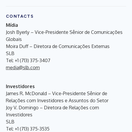
CONTACTS
Mídia
Josh Byerly – Vice-Presidente Sênior de Comunicações
Globais
Moira Duff – Diretora de Comunicações Externas
SLB
Tel: +1 (713) 375-3407
media@slb.com
Investidores
James R. McDonald – Vice-Presidente Sênior de
Relações com Investidores e Assuntos do Setor
Joy V. Domingo – Diretora de Relações com
Investidores
SLB
Tel: +1 (713) 375-3535