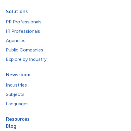
Solutions
PR Professionals
IR Professionals
Agencies
Public Companies
Explore by Industry
Newsroom
Industries
Subjects
Languages
Resources
Blog