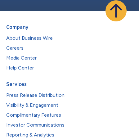
Company
About Business Wire
Careers
Media Center
Help Center
Services
Press Release Distribution
Visibility & Engagement
Complimentary Features
Investor Communications
Reporting & Analytics