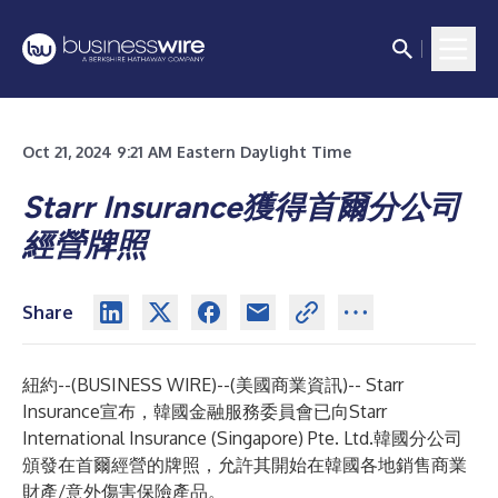
Oct 21, 2024 9:21 AM Eastern Daylight Time
Starr Insurance獲得首爾分公司
經營牌照
Share
紐約--(
BUSINESS WIRE
)--
(美國商業資訊)-- Starr
Insurance宣布，韓國金融服務委員會已向Starr
International Insurance (Singapore) Pte. Ltd.韓國分公司
頒發在首爾經營的牌照，允許其開始在韓國各地銷售商業
財產/意外傷害保險產品。