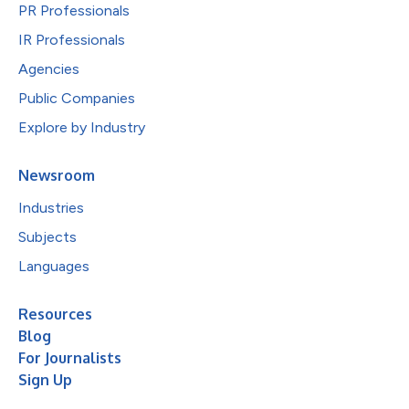
PR Professionals
IR Professionals
Agencies
Public Companies
Explore by Industry
Newsroom
Industries
Subjects
Languages
Resources
Blog
For Journalists
Sign Up