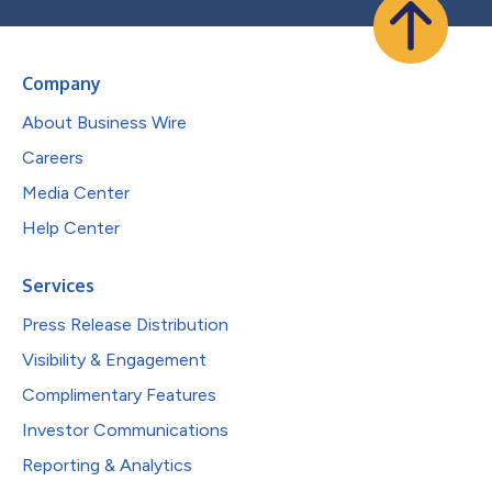
Company
About Business Wire
Careers
Media Center
Help Center
Services
Press Release Distribution
Visibility & Engagement
Complimentary Features
Investor Communications
Reporting & Analytics