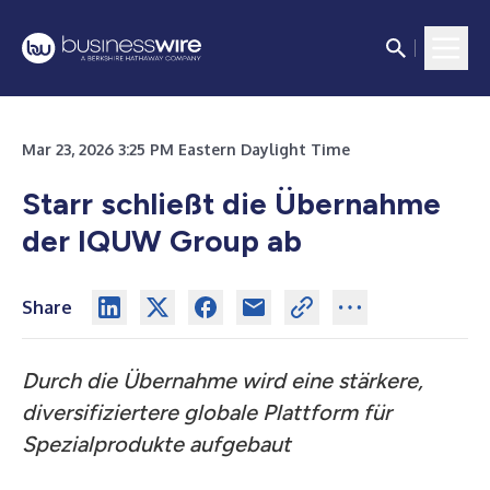
Mar 23, 2026 3:25 PM Eastern Daylight Time
Starr schließt die Übernahme
der IQUW Group ab
Share
Durch die Übernahme wird eine stärkere,
diversifiziertere globale Plattform für
Spezialprodukte aufgebaut