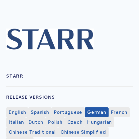
STARR
RELEASE VERSIONS
English
Spanish
Portuguese
German
French
Italian
Dutch
Polish
Czech
Hungarian
Chinese Traditional
Chinese Simplified