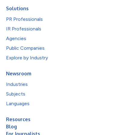
Solutions
PR Professionals
IR Professionals
Agencies
Public Companies
Explore by Industry
Newsroom
Industries
Subjects
Languages
Resources
Blog
For Journalists