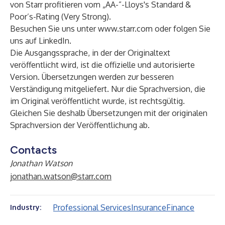
von Starr profitieren vom „AA-”-Lloys's Standard &
Poor’s-Rating (Very Strong).
Besuchen Sie uns unter
www.starr.com
oder folgen Sie
uns auf
LinkedIn
.
Die Ausgangssprache, in der der Originaltext
veröffentlicht wird, ist die offizielle und autorisierte
Version. Übersetzungen werden zur besseren
Verständigung mitgeliefert. Nur die Sprachversion, die
im Original veröffentlicht wurde, ist rechtsgültig.
Gleichen Sie deshalb Übersetzungen mit der originalen
Sprachversion der Veröffentlichung ab.
Contacts
Jonathan Watson
jonathan.watson@starr.com
Professional Services
Insurance
Finance
Industry: