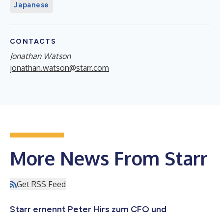
Japanese
CONTACTS
Jonathan Watson
jonathan.watson@starr.com
More News From Starr
Get RSS Feed
Starr ernennt Peter Hirs zum CFO und