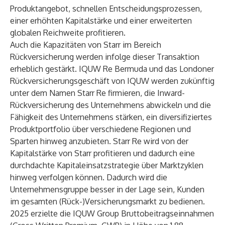
Produktangebot, schnellen Entscheidungsprozessen,
einer erhöhten Kapitalstärke und einer erweiterten
globalen Reichweite profitieren.
Auch die Kapazitäten von Starr im Bereich
Rückversicherung werden infolge dieser Transaktion
erheblich gestärkt. IQUW Re Bermuda und das Londoner
Rückversicherungsgeschäft von IQUW werden zukünftig
unter dem Namen Starr Re firmieren, die Inward-
Rückversicherung des Unternehmens abwickeln und die
Fähigkeit des Unternehmens stärken, ein diversifiziertes
Produktportfolio über verschiedene Regionen und
Sparten hinweg anzubieten. Starr Re wird von der
Kapitalstärke von Starr profitieren und dadurch eine
durchdachte Kapitaleinsatzstrategie über Marktzyklen
hinweg verfolgen können. Dadurch wird die
Unternehmensgruppe besser in der Lage sein, Kunden
im gesamten (Rück-)Versicherungsmarkt zu bedienen.
2025 erzielte die IQUW Group Bruttobeitragseinnahmen