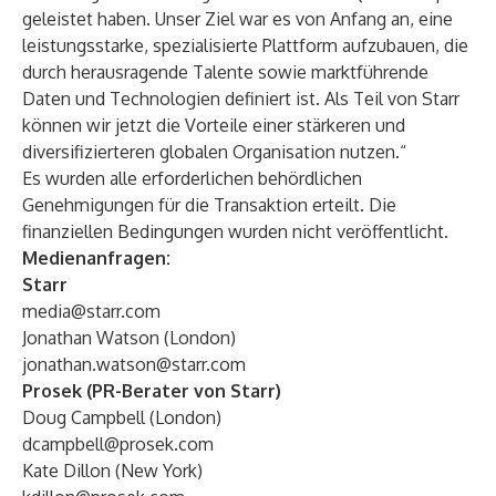
geleistet haben. Unser Ziel war es von Anfang an, eine
leistungsstarke, spezialisierte Plattform aufzubauen, die
durch herausragende Talente sowie marktführende
Daten und Technologien definiert ist. Als Teil von Starr
können wir jetzt die Vorteile einer stärkeren und
diversifizierteren globalen Organisation nutzen.“
Es wurden alle erforderlichen behördlichen
Genehmigungen für die Transaktion erteilt. Die
finanziellen Bedingungen wurden nicht veröffentlicht.
Medienanfragen:
Starr
media@starr.com
Jonathan Watson (London)
jonathan.watson@starr.com
Prosek (PR-Berater von Starr)
Doug Campbell (London)
dcampbell@prosek.com
Kate Dillon (New York)