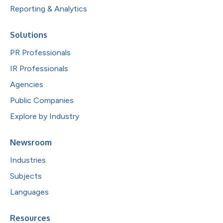
Reporting & Analytics
Solutions
PR Professionals
IR Professionals
Agencies
Public Companies
Explore by Industry
Newsroom
Industries
Subjects
Languages
Resources