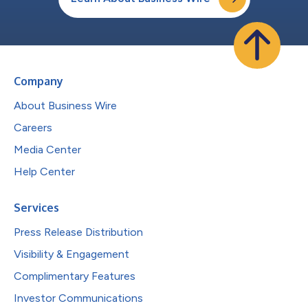
Company
About Business Wire
Careers
Media Center
Help Center
Services
Press Release Distribution
Visibility & Engagement
Complimentary Features
Investor Communications