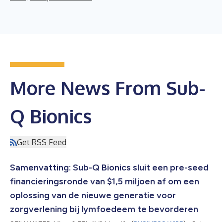
More News From Sub-
Q Bionics
Get RSS Feed
Samenvatting: Sub-Q Bionics sluit een pre-seed
financieringsronde van $1,5 miljoen af om een
oplossing van de nieuwe generatie voor
zorgverlening bij lymfoedeem te bevorderen