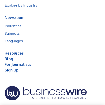
Explore by Industry
Newsroom
Industries
Subjects
Languages
Resources
Blog
For Journalists
Sign Up