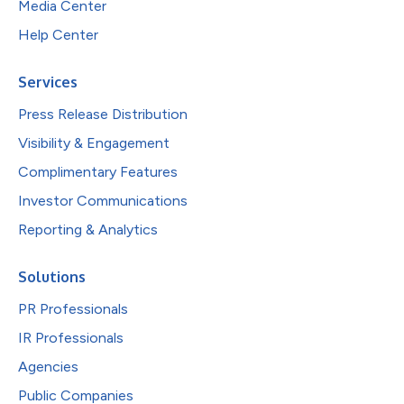
Media Center
Help Center
Services
Press Release Distribution
Visibility & Engagement
Complimentary Features
Investor Communications
Reporting & Analytics
Solutions
PR Professionals
IR Professionals
Agencies
Public Companies