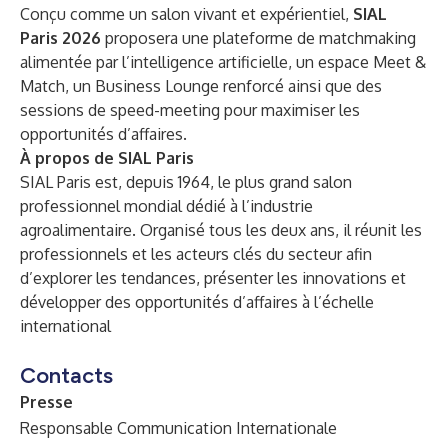
Conçu comme un salon vivant et expérientiel,
SIAL
Paris 2026
proposera une plateforme de matchmaking
alimentée par l’intelligence artificielle, un espace Meet &
Match, un Business Lounge renforcé ainsi que des
sessions de speed-meeting pour maximiser les
opportunités d’affaires.
À propos de SIAL Paris
SIAL Paris est, depuis 1964, le plus grand salon
professionnel mondial dédié à l’industrie
agroalimentaire. Organisé tous les deux ans, il réunit les
professionnels et les acteurs clés du secteur afin
d’explorer les tendances, présenter les innovations et
développer des opportunités d’affaires à l’échelle
international
Contacts
Presse
Responsable Communication Internationale