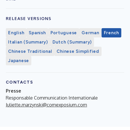
RELEASE VERSIONS
English
Spanish
Portuguese
German
French
Italian (Summary)
Dutch (Summary)
Chinese Traditional
Chinese Simplified
Japanese
CONTACTS
Presse
Responsable Communication Internationale
Juliette.marzynski@comexposium.com