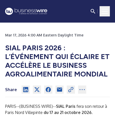
Mar 17, 2026 4:00 AM Eastern Daylight Time
SIAL PARIS 2026 :
L’ÉVÉNEMENT QUI ÉCLAIRE ET
ACCÉLÈRE LE BUSINESS
AGROALIMENTAIRE MONDIAL
Share
PARIS--(
BUSINESS WIRE
)--
SIAL Paris
fera son retour à
Paris Nord Villepinte
du 17 au 21 octobre 2026.