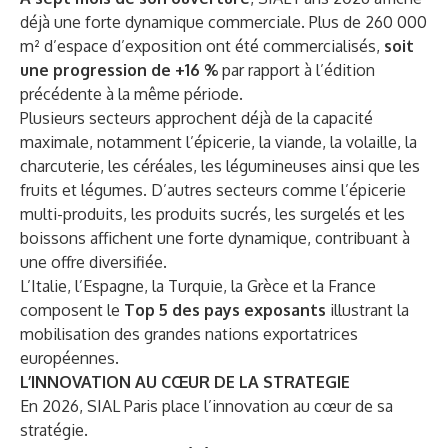
déjà une forte dynamique commerciale. Plus de 260 000
m² d’espace d’exposition ont été commercialisés,
soit
une progression de +16 %
par rapport à l’édition
précédente à la même période.
Plusieurs secteurs approchent déjà de la capacité
maximale, notamment l’épicerie, la viande, la volaille, la
charcuterie, les céréales, les légumineuses ainsi que les
fruits et légumes. D’autres secteurs comme l’épicerie
multi-produits, les produits sucrés, les surgelés et les
boissons affichent une forte dynamique, contribuant à
une offre diversifiée.
L’Italie, l’Espagne, la Turquie, la Grèce et la France
composent le
Top 5 des pays exposants
illustrant la
mobilisation des grandes nations exportatrices
européennes.
L’INNOVATION AU CŒUR DE LA STRATEGIE
En 2026, SIAL Paris place l’innovation au cœur de sa
stratégie.