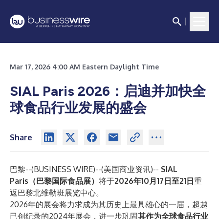
Mar 17, 2026 4:00 AM Eastern Daylight Time
SIAL Paris 2026：启迪并加快全
球食品行业发展的盛会
Share
巴黎--(
BUSINESS WIRE
)--
(美国商业资讯)--
SIAL
Paris（巴黎国际食品展）
将于
2026年10月17日至21日
重
返巴黎北维勒班展览中心。
2026年的展会将力求成为其历史上最具雄心的一届，超越
已创纪录的2024年展会，进一步巩固
其作为全球食品行业