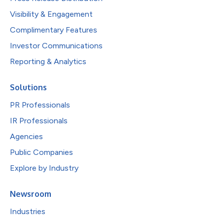
Visibility & Engagement
Complimentary Features
Investor Communications
Reporting & Analytics
Solutions
PR Professionals
IR Professionals
Agencies
Public Companies
Explore by Industry
Newsroom
Industries