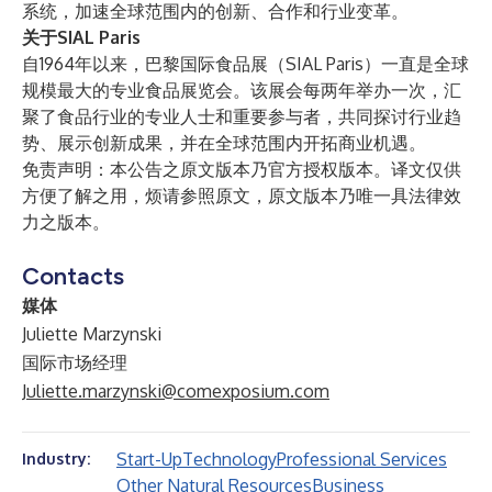
系统，加速全球范围内的创新、合作和行业变革。
关于SIAL Paris
自1964年以来，巴黎国际食品展（SIAL Paris）一直是全球
规模最大的专业食品展览会。该展会每两年举办一次，汇
聚了食品行业的专业人士和重要参与者，共同探讨行业趋
势、展示创新成果，并在全球范围内开拓商业机遇。
免责声明：本公告之原文版本乃官方授权版本。译文仅供
方便了解之用，烦请参照原文，原文版本乃唯一具法律效
力之版本。
Contacts
媒体
Juliette Marzynski
国际市场经理
Juliette.marzynski@comexposium.com
Start-Up
Technology
Professional Services
Industry:
Other Natural Resources
Business