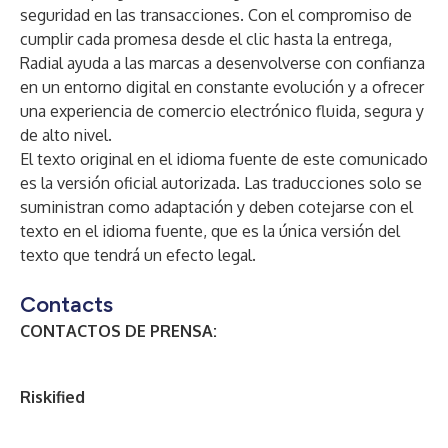
seguridad en las transacciones. Con el compromiso de
cumplir cada promesa desde el clic hasta la entrega,
Radial ayuda a las marcas a desenvolverse con confianza
en un entorno digital en constante evolución y a ofrecer
una experiencia de comercio electrónico fluida, segura y
de alto nivel.
El texto original en el idioma fuente de este comunicado
es la versión oficial autorizada. Las traducciones solo se
suministran como adaptación y deben cotejarse con el
texto en el idioma fuente, que es la única versión del
texto que tendrá un efecto legal.
Contacts
CONTACTOS DE PRENSA:
Riskified