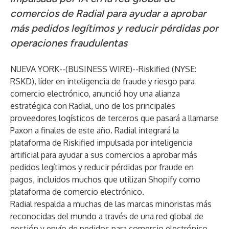
comercios de Radial para ayudar a aprobar
más pedidos legítimos y reducir pérdidas por
operaciones fraudulentas
NUEVA YORK--(
BUSINESS WIRE
)--
Riskified
(NYSE:
RSKD), líder en inteligencia de fraude y riesgo para
comercio electrónico, anunció hoy una alianza
estratégica con
Radial
, uno de los principales
proveedores logísticos de terceros que pasará a llamarse
Paxon a finales de este año. Radial integrará la
plataforma de Riskified impulsada por inteligencia
artificial para ayudar a sus comercios a aprobar más
pedidos legítimos y reducir pérdidas por fraude en
pagos, incluidos muchos que utilizan Shopify como
plataforma de comercio electrónico.
Radial respalda a muchas de las marcas minoristas más
reconocidas del mundo a través de una red global de
gestión y envío de pedidos para comercio electrónico