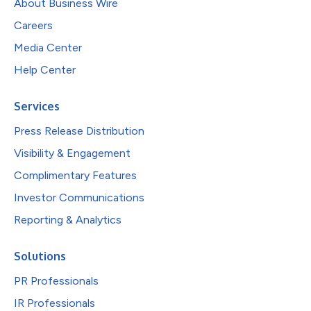
About Business Wire
Careers
Media Center
Help Center
Services
Press Release Distribution
Visibility & Engagement
Complimentary Features
Investor Communications
Reporting & Analytics
Solutions
PR Professionals
IR Professionals