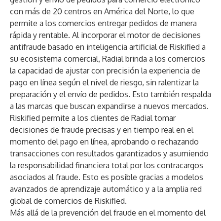
con más de 20 centros en América del Norte, lo que
permite a los comercios entregar pedidos de manera
rápida y rentable. Al incorporar el motor de decisiones
antifraude basado en inteligencia artificial de Riskified a
su ecosistema comercial, Radial brinda a los comercios
la capacidad de ajustar con precisión la experiencia de
pago en línea según el nivel de riesgo, sin ralentizar la
preparación y el envío de pedidos. Esto también respalda
a las marcas que buscan expandirse a nuevos mercados.
Riskified permite a los clientes de Radial tomar
decisiones de fraude precisas y en tiempo real en el
momento del pago en línea, aprobando o rechazando
transacciones con resultados garantizados y asumiendo
la responsabilidad financiera total por los contracargos
asociados al fraude. Esto es posible gracias a modelos
avanzados de aprendizaje automático y a la amplia red
global de comercios de Riskified.
Más allá de la prevención del fraude en el momento del