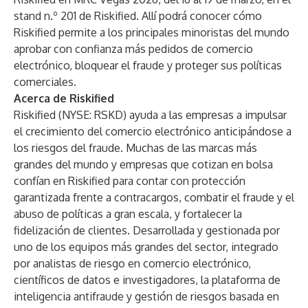
stand n.º 201 de Riskified.
Allí podrá conocer
cómo
Riskified permite a los principales minoristas del mundo
aprobar con confianza más pedidos de comercio
electrónico, bloquear el fraude y proteger sus políticas
comerciales.
Acerca de Riskified
Riskified (NYSE: RSKD) ayuda a las empresas a impulsar
el crecimiento del comercio electrónico anticipándose a
los riesgos del fraude. Muchas de las marcas más
grandes del mundo y empresas que cotizan en bolsa
confían en Riskified para contar con protección
garantizada frente a contracargos, combatir el fraude y el
abuso de políticas a gran escala, y fortalecer la
fidelización de clientes. Desarrollada y gestionada por
uno de los equipos más grandes del sector, integrado
por analistas de riesgo en comercio electrónico,
científicos de datos e investigadores, la plataforma de
inteligencia antifraude y gestión de riesgos basada en