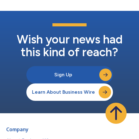
Wish your news had
this kind of reach?
Sign Up
Learn About Business Wire
Company