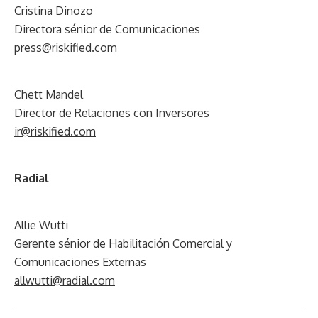
Cristina Dinozo
Directora sénior de Comunicaciones
press@riskified.com
Chett Mandel
Director de Relaciones con Inversores
ir@riskified.com
Radial
Allie Wutti
Gerente sénior de Habilitación Comercial y
Comunicaciones Externas
allwutti@radial.com