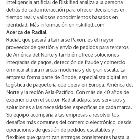
inteligencia artificial de Riskified analiza a la persona
detrás de cada interacción para ofrecer decisiones en
tiempo real y valiosos conocimientos basados en
identidad.
Más información en riskified.com
.
Acerca de Radial
Radial
, que pasará a llamarse Paxon, es el mayor
proveedor de gestión y envío de pedidos para terceros
de América del Norte y también ofrece soluciones
integradas de pagos, detección de fraude y comercio
omnicanal para marcas modernas y de gran escala. La
empresa forma parte de Bnode, especialista digital en
logística de paquetería que opera en Europa, América del
Norte y la región Asia-Pacífico. Con más de 40 años de
experiencia en el sector, Radial adapta sus servicios y
soluciones a las necesidades específicas de cada marca.
Su equipo acompaña a las empresas a resolver los
desafíos más comunes del comercio electrónico, desde
operaciones de gestión de pedidos escalables y
flexibles que garantizan entregas consistentes hasta la