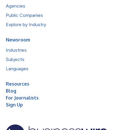
Agencies
Public Companies
Explore by Industry
Newsroom
Industries
Subjects
Languages
Resources
Blog
For Journalists
Sign Up