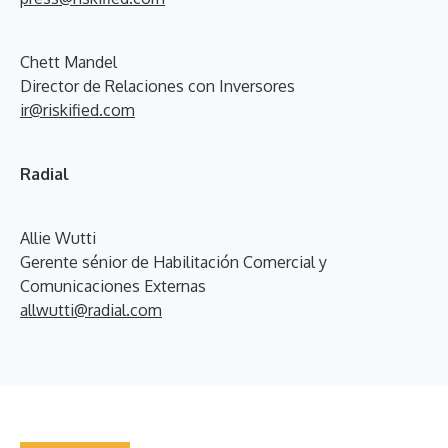
Chett Mandel
Director de Relaciones con Inversores
ir@riskified.com
Radial
Allie Wutti
Gerente sénior de Habilitación Comercial y
Comunicaciones Externas
allwutti@radial.com