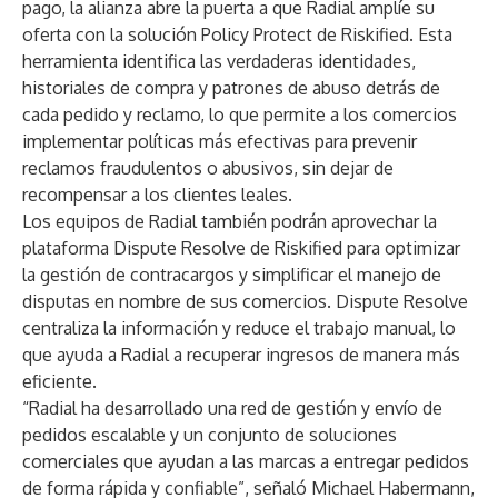
pago, la alianza abre la puerta a que Radial amplíe su
oferta con la
solución Policy Protect de Riskified
. Esta
herramienta identifica las verdaderas identidades,
historiales de compra y patrones de abuso detrás de
cada pedido y reclamo, lo que permite a los comercios
implementar políticas más efectivas para prevenir
reclamos fraudulentos o abusivos, sin dejar de
recompensar a los clientes leales.
Los equipos de Radial también podrán aprovechar la
plataforma
Dispute Resolve de Riskified
para optimizar
la gestión de contracargos y simplificar el manejo de
disputas en nombre de sus comercios. Dispute Resolve
centraliza la información y reduce el trabajo manual, lo
que ayuda a Radial a recuperar ingresos de manera más
eficiente.
“Radial ha desarrollado una red de gestión y envío de
pedidos escalable y un conjunto de soluciones
comerciales que ayudan a las marcas a entregar pedidos
de forma rápida y confiable”, señaló Michael Habermann,