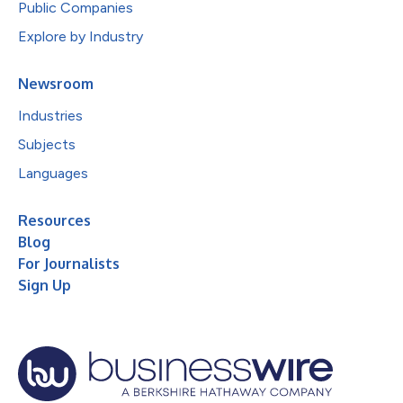
Public Companies
Explore by Industry
Newsroom
Industries
Subjects
Languages
Resources
Blog
For Journalists
Sign Up