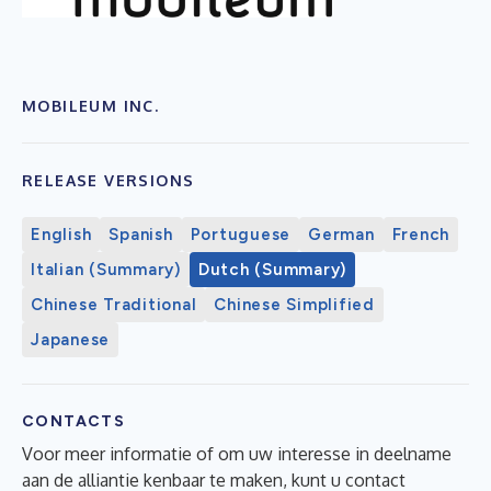
MOBILEUM INC.
RELEASE VERSIONS
English
Spanish
Portuguese
German
French
Italian (Summary)
Dutch (Summary)
Chinese Traditional
Chinese Simplified
Japanese
CONTACTS
Voor meer informatie of om uw interesse in deelname
aan de alliantie kenbaar te maken, kunt u contact