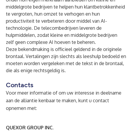
middelgrote bedrijven te helpen hun klantbetrokkenheid
te vergroten, hun omzet te verhogen en hun
productiviteit te verbeteren door middel van AI-
technologie. De telecombedrijven leveren de
hulpmiddelen, zodat kleine en middelgrote bedrijven
zelf geen complexe AI hoeven te beheren.
Deze bekendmaking is officieel geldend in de originele
brontaal. Vertalingen zijn slechts als leeshulp bedoeld en
moeten worden vergeleken met de tekst in de brontaal,
die als enige rechtsgeldig is.
Contacts
Voor meer informatie of om uw interesse in deelname
aan de alliantie kenbaar te maken, kunt u contact
opnemen met:
QUEXOR GROUP INC.