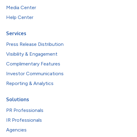
Media Center
Help Center
Services
Press Release Distribution
Visibility & Engagement
Complimentary Features
Investor Communications
Reporting & Analytics
Solutions
PR Professionals
IR Professionals
Agencies