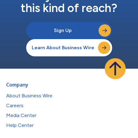
this kind of reach?
Sign Up
Learn About Business Wire
Company
About Business Wire
Careers
Media Center
Help Center