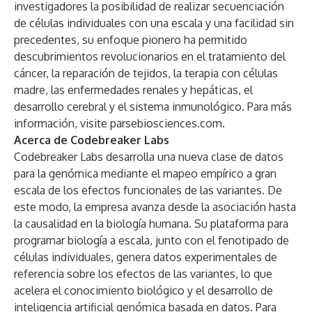
investigadores la posibilidad de realizar secuenciación
de células individuales con una escala y una facilidad sin
precedentes, su enfoque pionero ha permitido
descubrimientos revolucionarios en el tratamiento del
cáncer, la reparación de tejidos, la terapia con células
madre, las enfermedades renales y hepáticas, el
desarrollo cerebral y el sistema inmunológico. Para más
información, visite
parsebiosciences.com
.
Acerca de Codebreaker Labs
Codebreaker Labs desarrolla una nueva clase de datos
para la genómica mediante el mapeo empírico a gran
escala de los efectos funcionales de las variantes. De
este modo, la empresa avanza desde la asociación hasta
la causalidad en la biología humana. Su plataforma para
programar biología a escala, junto con el fenotipado de
células individuales, genera datos experimentales de
referencia sobre los efectos de las variantes, lo que
acelera el conocimiento biológico y el desarrollo de
inteligencia artificial genómica basada en datos. Para