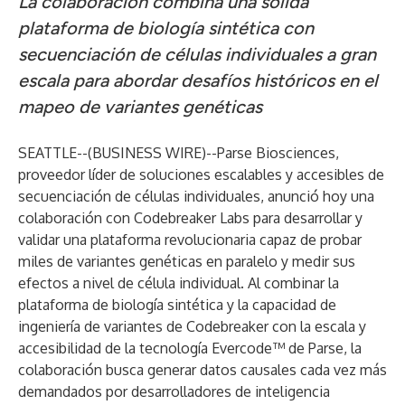
La colaboración combina una sólida
plataforma de biología sintética con
secuenciación de células individuales a gran
escala para abordar desafíos históricos en el
mapeo de variantes genéticas
SEATTLE--(
BUSINESS WIRE
)--
Parse Biosciences,
proveedor líder de soluciones escalables y accesibles de
secuenciación de células individuales, anunció hoy una
colaboración con Codebreaker Labs para desarrollar y
validar una plataforma revolucionaria capaz de probar
miles de variantes genéticas en paralelo y medir sus
efectos a nivel de célula individual. Al combinar la
plataforma de biología sintética y la capacidad de
ingeniería de variantes de Codebreaker con la escala y
accesibilidad de la tecnología Evercode™ de Parse, la
colaboración busca generar datos causales cada vez más
demandados por desarrolladores de inteligencia