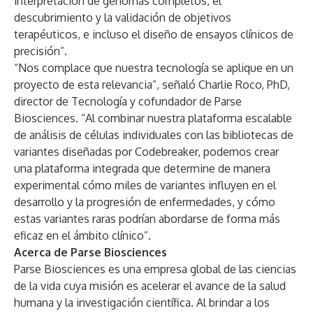
interpretación de genomas completos, el
descubrimiento y la validación de objetivos
terapéuticos, e incluso el diseño de ensayos clínicos de
precisión”.
“Nos complace que nuestra tecnología se aplique en un
proyecto de esta relevancia”, señaló Charlie Roco, PhD,
director de Tecnología y cofundador de Parse
Biosciences. “Al combinar nuestra plataforma escalable
de análisis de células individuales con las bibliotecas de
variantes diseñadas por Codebreaker, podemos crear
una plataforma integrada que determine de manera
experimental cómo miles de variantes influyen en el
desarrollo y la progresión de enfermedades, y cómo
estas variantes raras podrían abordarse de forma más
eficaz en el ámbito clínico”.
Acerca de Parse Biosciences
Parse Biosciences es una empresa global de las ciencias
de la vida cuya misión es acelerar el avance de la salud
humana y la investigación científica. Al brindar a los