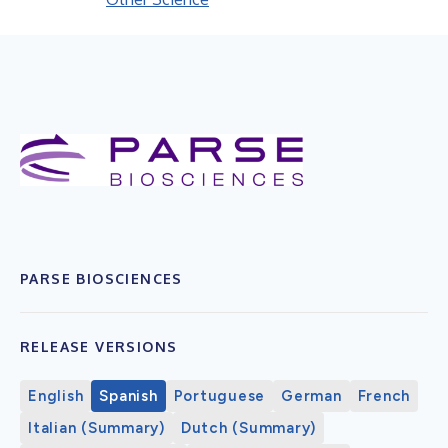
PARSE BIOSCIENCES
RELEASE VERSIONS
English
Spanish
Portuguese
German
French
Italian (Summary)
Dutch (Summary)