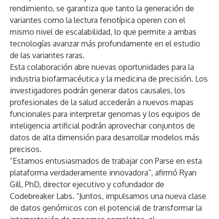
rendimiento, se garantiza que tanto la generación de
variantes como la lectura fenotípica operen con el
mismo nivel de escalabilidad, lo que permite a ambas
tecnologías avanzar más profundamente en el estudio
de las variantes raras.
Esta colaboración abre nuevas oportunidades para la
industria biofarmacéutica y la medicina de precisión. Los
investigadores podrán generar datos causales, los
profesionales de la salud accederán a nuevos mapas
funcionales para interpretar genomas y los equipos de
inteligencia artificial podrán aprovechar conjuntos de
datos de alta dimensión para desarrollar modelos más
precisos.
“Estamos entusiasmados de trabajar con Parse en esta
plataforma verdaderamente innovadora”, afirmó Ryan
Gill, PhD, director ejecutivo y cofundador de
Codebreaker Labs. “Juntos, impulsamos una nueva clase
de datos genómicos con el potencial de transformar la