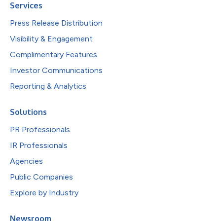
Services
Press Release Distribution
Visibility & Engagement
Complimentary Features
Investor Communications
Reporting & Analytics
Solutions
PR Professionals
IR Professionals
Agencies
Public Companies
Explore by Industry
Newsroom