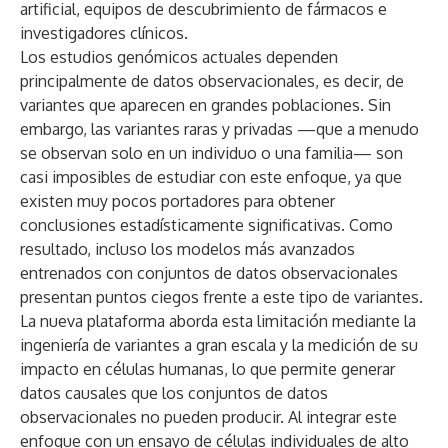
artificial, equipos de descubrimiento de fármacos e
investigadores clínicos.
Los estudios genómicos actuales dependen
principalmente de datos observacionales, es decir, de
variantes que aparecen en grandes poblaciones. Sin
embargo, las variantes raras y privadas —que a menudo
se observan solo en un individuo o una familia— son
casi imposibles de estudiar con este enfoque, ya que
existen muy pocos portadores para obtener
conclusiones estadísticamente significativas. Como
resultado, incluso los modelos más avanzados
entrenados con conjuntos de datos observacionales
presentan puntos ciegos frente a este tipo de variantes.
La nueva plataforma aborda esta limitación mediante la
ingeniería de variantes a gran escala y la medición de su
impacto en células humanas, lo que permite generar
datos causales que los conjuntos de datos
observacionales no pueden producir. Al integrar este
enfoque con un ensayo de células individuales de alto