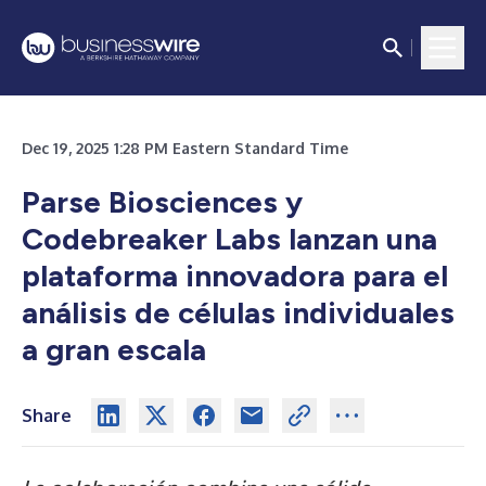
Dec 19, 2025 1:28 PM Eastern Standard Time
Parse Biosciences y
Codebreaker Labs lanzan una
plataforma innovadora para el
análisis de células individuales
a gran escala
Share