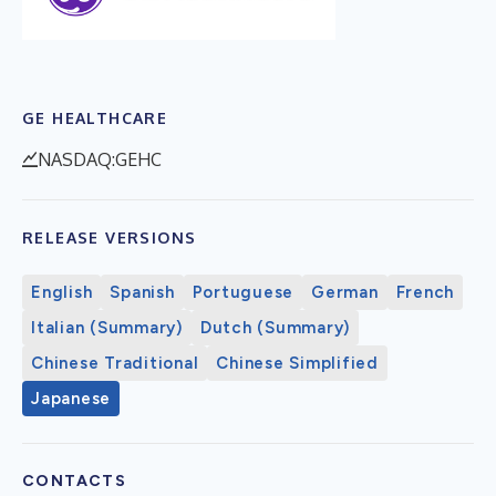
GE HEALTHCARE
NASDAQ:GEHC
RELEASE VERSIONS
English
Spanish
Portuguese
German
French
Italian (Summary)
Dutch (Summary)
Chinese Traditional
Chinese Simplified
Japanese
CONTACTS