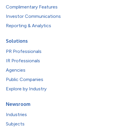
Complimentary Features
Investor Communications
Reporting & Analytics
Solutions
PR Professionals
IR Professionals
Agencies
Public Companies
Explore by Industry
Newsroom
Industries
Subjects