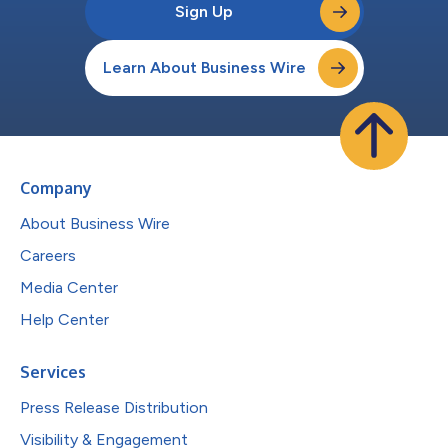
Sign Up
Learn About Business Wire
Company
About Business Wire
Careers
Media Center
Help Center
Services
Press Release Distribution
Visibility & Engagement