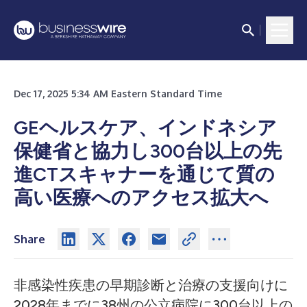
Dec 17, 2025 5:34 AM Eastern Standard Time
GEヘルスケア、インドネシア
保健省と協力し300台以上の先
進CTスキャナーを通じて質の
高い医療へのアクセス拡大へ
Share
非感染性疾患の早期診断と治療の支援向けに
2028年までに38州の公立病院に300台以上の