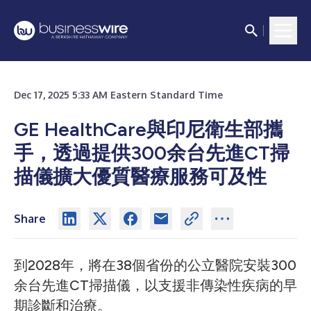
Dec 17, 2025 5:33 AM Eastern Standard Time
GE HealthCare與印尼衛生部攜
手，透過提供300余台先進CT掃
描儀擴大優質醫療服務可及性
Share
到2028年，將在38個省份的公立醫院安裝300
余台先進CT掃描儀，以支援非傳染性疾病的早
期診斷和治療。