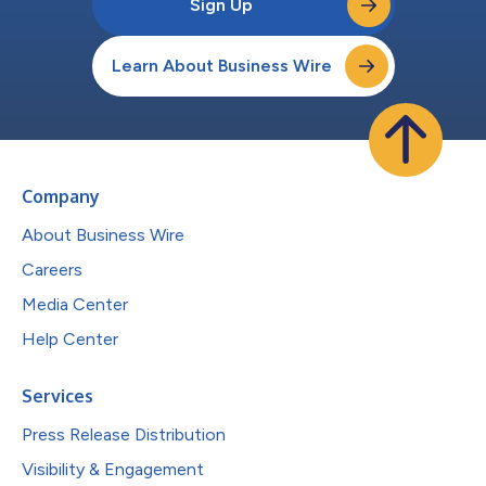
Sign Up
Learn About Business Wire
Company
About Business Wire
Careers
Media Center
Help Center
Services
Press Release Distribution
Visibility & Engagement