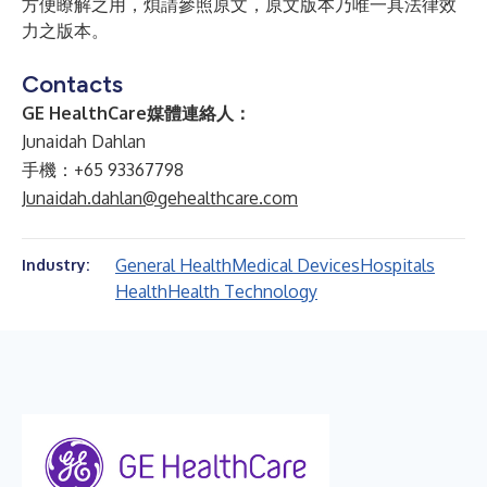
方便瞭解之用，煩請參照原文，原文版本乃唯一具法律效
力之版本。
Contacts
GE HealthCare媒體連絡人：
Junaidah Dahlan
手機：+65 93367798
Junaidah.dahlan@gehealthcare.com
General Health
Medical Devices
Hospitals
Industry:
Health
Health Technology