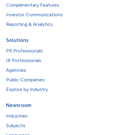
Complimentary Features
Investor Communications
Reporting & Analytics
Solutions
PR Professionals
IR Professionals
Agencies
Public Companies
Explore by Industry
Newsroom
Industries
Subjects