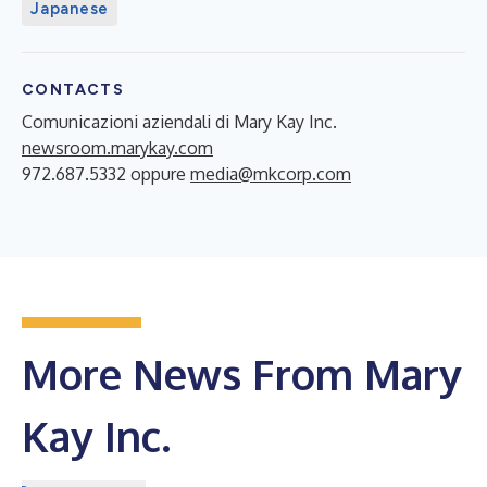
Japanese
CONTACTS
Comunicazioni aziendali di Mary Kay Inc.
newsroom.marykay.com
972.687.5332 oppure
media@mkcorp.com
More News From Mary
Kay Inc.