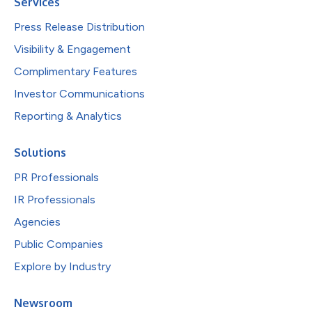
Services
Press Release Distribution
Visibility & Engagement
Complimentary Features
Investor Communications
Reporting & Analytics
Solutions
PR Professionals
IR Professionals
Agencies
Public Companies
Explore by Industry
Newsroom