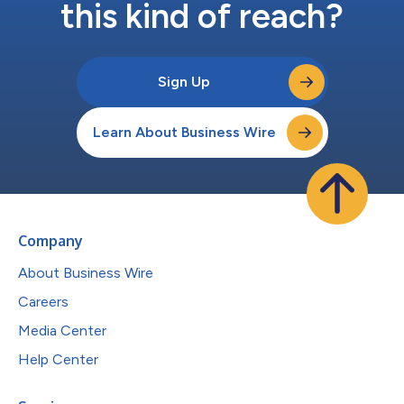
this kind of reach?
Sign Up
Learn About Business Wire
Company
About Business Wire
Careers
Media Center
Help Center