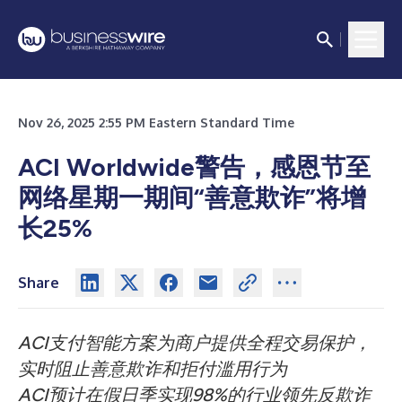
Nov 26, 2025 2:55 PM Eastern Standard Time
ACI Worldwide警告，感恩节至
网络星期一期间“善意欺诈”将增
长25%
Share
ACI支付智能方案为商户提供全程交易保护，
实时阻止善意欺诈和拒付滥用行为
ACI预计在假日季实现98%的行业领先反欺诈