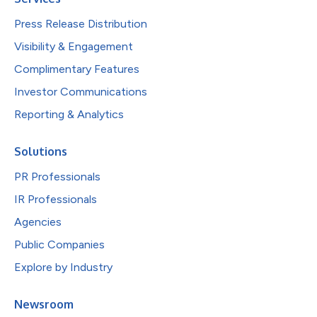
Press Release Distribution
Visibility & Engagement
Complimentary Features
Investor Communications
Reporting & Analytics
Solutions
PR Professionals
IR Professionals
Agencies
Public Companies
Explore by Industry
Newsroom