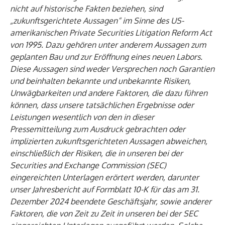
nicht auf historische Fakten beziehen, sind
„zukunftsgerichtete Aussagen“ im Sinne des US-
amerikanischen Private Securities Litigation Reform Act
von 1995. Dazu gehören unter anderem Aussagen zum
geplanten Bau und zur Eröffnung eines neuen Labors.
Diese Aussagen sind weder Versprechen noch Garantien
und beinhalten bekannte und unbekannte Risiken,
Unwägbarkeiten und andere Faktoren, die dazu führen
können, dass unsere tatsächlichen Ergebnisse oder
Leistungen wesentlich von den in dieser
Pressemitteilung zum Ausdruck gebrachten oder
implizierten zukunftsgerichteten Aussagen abweichen,
einschließlich der Risiken, die in unseren bei der
Securities and Exchange Commission (SEC)
eingereichten Unterlagen erörtert werden, darunter
unser Jahresbericht auf Formblatt 10-K für das am 31.
Dezember 2024 beendete Geschäftsjahr, sowie anderer
Faktoren, die von Zeit zu Zeit in unseren bei der SEC