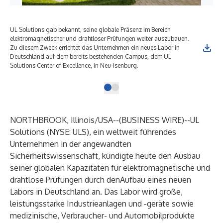
UL Solutions gab bekannt, seine globale Präsenz im Bereich
elektromagnetischer und drahtloser Prüfungen weiter auszubauen.
Zu diesem Zweck errichtet das Unternehmen ein neues Labor in
Deutschland auf dem bereits bestehenden Campus, dem UL
Solutions Center of Excellence, in Neu-Isenburg.
NORTHBROOK, Illinois/USA--(
BUSINESS WIRE
)--
UL
Solutions (NYSE: ULS), ein weltweit führendes
Unternehmen in der angewandten
Sicherheitswissenschaft, kündigte heute den Ausbau
seiner globalen Kapazitäten für elektromagnetische und
drahtlose Prüfungen durch denAufbau eines neuen
Labors in Deutschland an. Das Labor wird große,
leistungsstarke Industrieanlagen und -geräte sowie
medizinische, Verbraucher- und Automobilprodukte