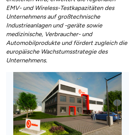
EMV- und Wireless-Testkapazitäten des
Unternehmens auf großtechnische
Industrieanlagen und -geräte sowie
medizinische, Verbraucher- und
Automobilprodukte und fördert zugleich die
europäische Wachstumsstrategie des
Unternehmens.