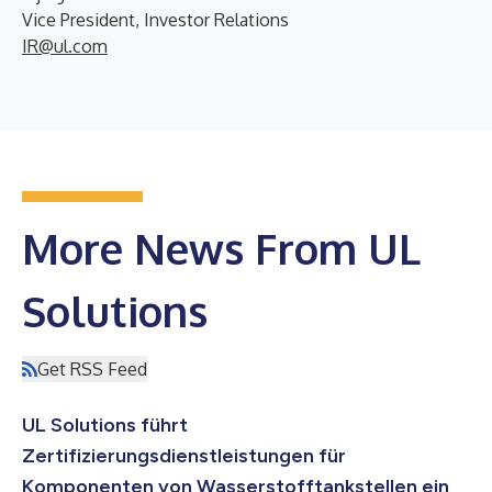
Vice President, Investor Relations
IR@ul.com
More News From UL
Solutions
Get RSS Feed
UL Solutions führt
Zertifizierungsdienstleistungen für
Komponenten von Wasserstofftankstellen ein