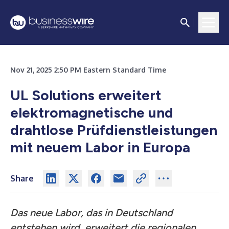
Nov 21, 2025 2:50 PM Eastern Standard Time
UL Solutions erweitert
elektromagnetische und
drahtlose Prüfdienstleistungen
mit neuem Labor in Europa
Share
Das neue Labor, das in Deutschland
entstehen wird, erweitert die regionalen