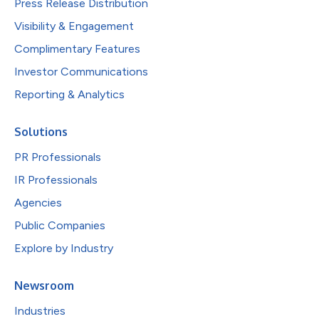
Press Release Distribution
Visibility & Engagement
Complimentary Features
Investor Communications
Reporting & Analytics
Solutions
PR Professionals
IR Professionals
Agencies
Public Companies
Explore by Industry
Newsroom
Industries