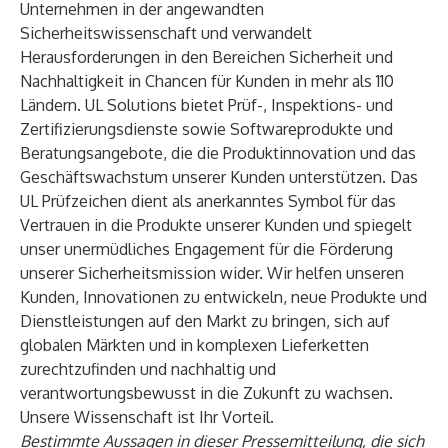
Unternehmen in der angewandten
Sicherheitswissenschaft und verwandelt
Herausforderungen in den Bereichen Sicherheit und
Nachhaltigkeit in Chancen für Kunden in mehr als 110
Ländern. UL Solutions bietet Prüf-, Inspektions- und
Zertifizierungsdienste sowie Softwareprodukte und
Beratungsangebote, die die Produktinnovation und das
Geschäftswachstum unserer Kunden unterstützen. Das
UL Prüfzeichen dient als anerkanntes Symbol für das
Vertrauen in die Produkte unserer Kunden und spiegelt
unser unermüdliches Engagement für die Förderung
unserer Sicherheitsmission wider. Wir helfen unseren
Kunden, Innovationen zu entwickeln, neue Produkte und
Dienstleistungen auf den Markt zu bringen, sich auf
globalen Märkten und in komplexen Lieferketten
zurechtzufinden und nachhaltig und
verantwortungsbewusst in die Zukunft zu wachsen.
Unsere Wissenschaft ist Ihr Vorteil.
Bestimmte Aussagen in dieser Pressemitteilung, die sich