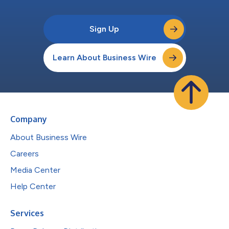
Sign Up
Learn About Business Wire
Company
About Business Wire
Careers
Media Center
Help Center
Services