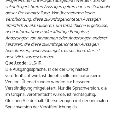
eingereichten Unterlagen ausgeführt werden. Solche
zukunftsgerichteten Aussagen gelten nur zum Zeitpunkt
dieser Pressemitteilung. Wir übernehmen keine
Verpflichtung, diese zukunftsgerichteten Aussagen
öffentlich zu aktualisieren, um tatsächliche Ergebnisse,
neue Informationen oder künftige Ereignisse,
Änderungen von Annahmen oder Änderungen anderer
Faktoren, die diese zukunftsgerichteten Aussagen
beeinflussen, widerzuspiegeln, es sei denn, dies ist
gesetzlich vorgeschrieben.
Quellcode:
ULS-IR
Die Ausgangssprache, in der der Originaltext
veröffentlicht wird, ist die offizielle und autorisierte
Version. Übersetzungen werden zur besseren
Verständigung mitgeliefert. Nur die Sprachversion, die
im Original veröffentlicht wurde, ist rechtsgültig.
Gleichen Sie deshalb Übersetzungen mit der originalen
Sprachversion der Veröffentlichung ab.