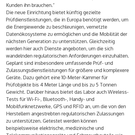
Kunden ihn brauchen.“
Die neue Einrichtung bietet künftig gezielte
Prüfdienstleistungen, die in Europa benötigt werden, um
die Energiewende zu beschleunigen, vernetzte
Datenökosysteme zu ermöglichen und die Mobilität der
nächsten Generation zu unterstützen. Gleichzeitig
werden hier auch Dienste angeboten, um die sich
wandelnden regulatorischen Anforderungen einzuhalten.
Geplant sind insbesondere umfassende Prüf- und
Zulassungsdienstleistungen für größere und komplexere
Geräte. Dazu gehört eine 10-Meter-Kammer für
Prüfobjekte bis 4 Meter Länge und bis zu 5 Tonnen
Gewicht. Darüber hinaus bietet das Labor auch Wireless-
Tests für Wi-Fi-, Bluetooth-, Handy- und
Mobilfunknetzwerke, GPS und RFID an, um die von den
Herstellern angestrebten regulatorischen Zulassungen
zu unterstützen. Getestet werden können
beispielsweise elektrische, medizinische und