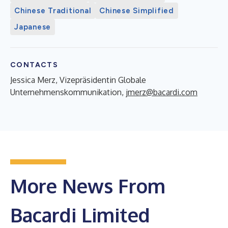
Chinese Traditional
Chinese Simplified
Japanese
CONTACTS
Jessica Merz, Vizepräsidentin Globale
Unternehmenskommunikation,
jmerz@bacardi.com
More News From
Bacardi Limited