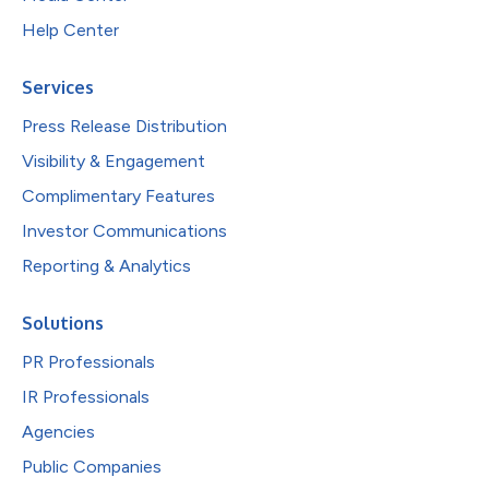
Help Center
Services
Press Release Distribution
Visibility & Engagement
Complimentary Features
Investor Communications
Reporting & Analytics
Solutions
PR Professionals
IR Professionals
Agencies
Public Companies