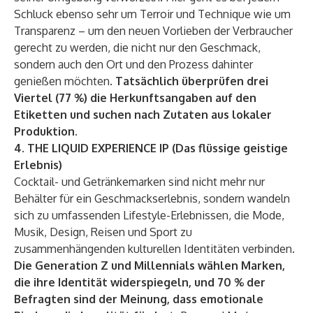
Schluck ebenso sehr um Terroir und Technique wie um
Transparenz – um den neuen Vorlieben der Verbraucher
gerecht zu werden, die nicht nur den Geschmack,
sondern auch den Ort und den Prozess dahinter
genießen möchten.
Tatsächlich überprüfen drei
Viertel (77 %) die Herkunftsangaben auf den
Etiketten und suchen nach Zutaten aus lokaler
Produktion.
4. THE LIQUID EXPERIENCE IP (Das flüssige geistige
Erlebnis)
Cocktail- und Getränkemarken sind nicht mehr nur
Behälter für ein Geschmackserlebnis, sondern wandeln
sich zu umfassenden Lifestyle-Erlebnissen, die Mode,
Musik, Design, Reisen und Sport zu
zusammenhängenden kulturellen Identitäten verbinden.
Die Generation Z und Millennials wählen Marken,
die ihre Identität widerspiegeln, und 70 % der
Befragten sind der Meinung, dass emotionale