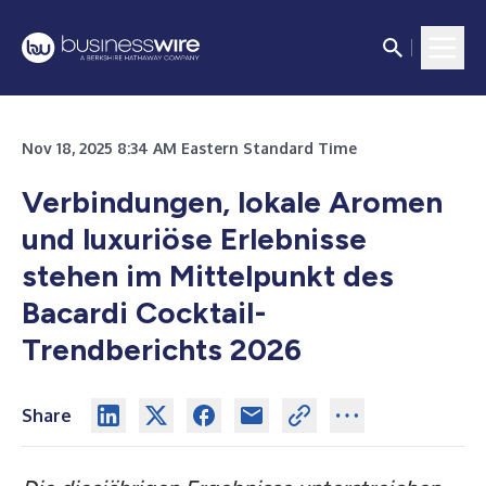
Nov 18, 2025 8:34 AM Eastern Standard Time
Verbindungen, lokale Aromen
und luxuriöse Erlebnisse
stehen im Mittelpunkt des
Bacardi Cocktail-
Trendberichts 2026
Share