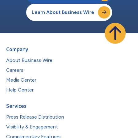
Learn About Business Wire
Company
About Business Wire
Careers
Media Center
Help Center
Services
Press Release Distribution
Visibility & Engagement
Complimentary Features