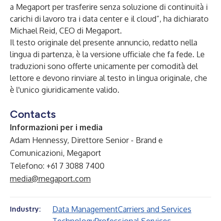
a Megaport per trasferire senza soluzione di continuità i
carichi di lavoro tra i data center e il cloud”, ha dichiarato
Michael Reid, CEO di Megaport.
Il testo originale del presente annuncio, redatto nella
lingua di partenza, è la versione ufficiale che fa fede. Le
traduzioni sono offerte unicamente per comodità del
lettore e devono rinviare al testo in lingua originale, che
è l'unico giuridicamente valido.
Contacts
Informazioni per i media
Adam Hennessy, Direttore Senior - Brand e
Comunicazioni, Megaport
Telefono: +61 7 3088 7400
media@megaport.com
Data Management
Carriers and Services
Industry: