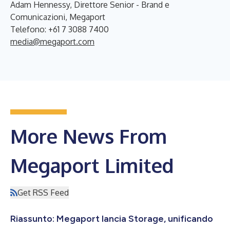
Adam Hennessy, Direttore Senior - Brand e
Comunicazioni, Megaport
Telefono: +61 7 3088 7400
media@megaport.com
More News From
Megaport Limited
Get RSS Feed
Riassunto: Megaport lancia Storage, unificando