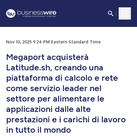
Nov 10, 2025 9:24 PM Eastern Standard Time
Megaport acquisterà
Latitude.sh, creando una
piattaforma di calcolo e rete
come servizio leader nel
settore per alimentare le
applicazioni dalle alte
prestazioni e i carichi di lavoro
in tutto il mondo