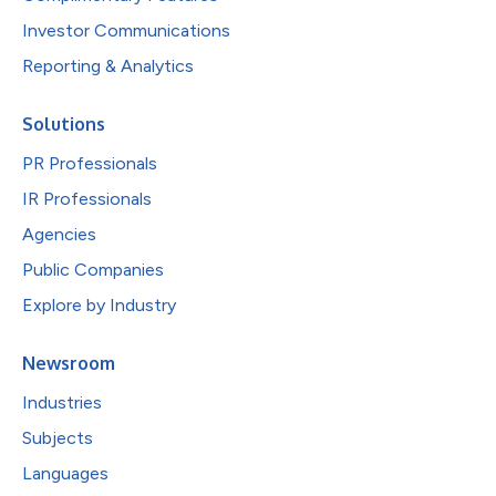
Investor Communications
Reporting & Analytics
Solutions
PR Professionals
IR Professionals
Agencies
Public Companies
Explore by Industry
Newsroom
Industries
Subjects
Languages